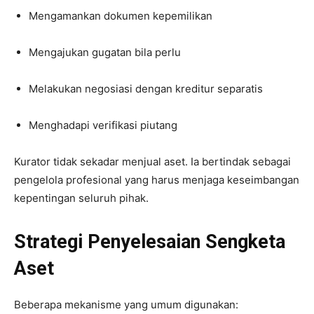
Mengamankan dokumen kepemilikan
Mengajukan gugatan bila perlu
Melakukan negosiasi dengan kreditur separatis
Menghadapi verifikasi piutang
Kurator tidak sekadar menjual aset. Ia bertindak sebagai
pengelola profesional yang harus menjaga keseimbangan
kepentingan seluruh pihak.
Strategi Penyelesaian Sengketa
Aset
Beberapa mekanisme yang umum digunakan: