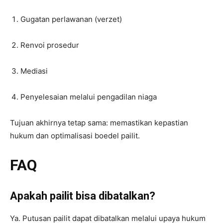
Gugatan perlawanan (verzet)
Renvoi prosedur
Mediasi
Penyelesaian melalui pengadilan niaga
Tujuan akhirnya tetap sama: memastikan kepastian
hukum dan optimalisasi boedel pailit.
FAQ
Apakah pailit bisa dibatalkan?
Ya. Putusan pailit dapat dibatalkan melalui upaya hukum