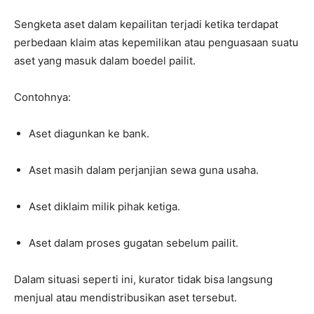
Sengketa aset dalam kepailitan terjadi ketika terdapat
perbedaan klaim atas kepemilikan atau penguasaan suatu
aset yang masuk dalam boedel pailit.
Contohnya:
Aset diagunkan ke bank.
Aset masih dalam perjanjian sewa guna usaha.
Aset diklaim milik pihak ketiga.
Aset dalam proses gugatan sebelum pailit.
Dalam situasi seperti ini, kurator tidak bisa langsung
menjual atau mendistribusikan aset tersebut.