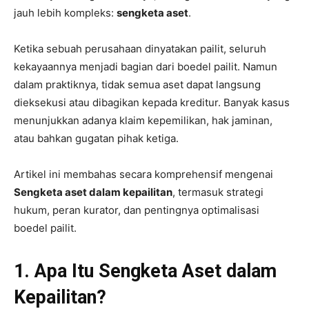
jauh lebih kompleks:
sengketa aset
.
Ketika sebuah perusahaan dinyatakan pailit, seluruh
kekayaannya menjadi bagian dari boedel pailit. Namun
dalam praktiknya, tidak semua aset dapat langsung
dieksekusi atau dibagikan kepada kreditur. Banyak kasus
menunjukkan adanya klaim kepemilikan, hak jaminan,
atau bahkan gugatan pihak ketiga.
Artikel ini membahas secara komprehensif mengenai
Sengketa aset dalam kepailitan
, termasuk strategi
hukum, peran kurator, dan pentingnya optimalisasi
boedel pailit.
1. Apa Itu Sengketa Aset dalam
Kepailitan?