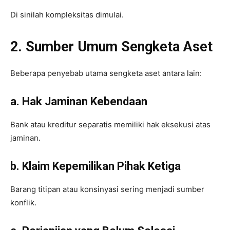
Di sinilah kompleksitas dimulai.
2. Sumber Umum Sengketa Aset
Beberapa penyebab utama sengketa aset antara lain:
a. Hak Jaminan Kebendaan
Bank atau kreditur separatis memiliki hak eksekusi atas
jaminan.
b. Klaim Kepemilikan Pihak Ketiga
Barang titipan atau konsinyasi sering menjadi sumber
konflik.