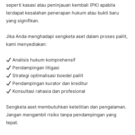
seperti kasasi atau peninjauan kembali (PK) apabila
terdapat kesalahan penerapan hukum atau bukti baru
yang signifikan.
Jika Anda menghadapi sengketa aset dalam proses pailit,
kami menyediakan:
Analisis hukum komprehensif
Pendampingan litigasi
Strategi optimalisasi boedel pailit
Pendampingan kurator dan kreditur
Konsultasi rahasia dan profesional
Sengketa aset membutuhkan ketelitian dan pengalaman.
Jangan mengambil risiko tanpa pendampingan yang
tepat.