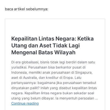
baca artikel sebelumnya: