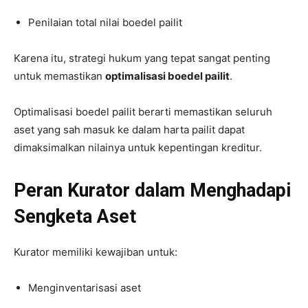
Penilaian total nilai boedel pailit
Karena itu, strategi hukum yang tepat sangat penting
untuk memastikan
optimalisasi boedel pailit
.
Optimalisasi boedel pailit berarti memastikan seluruh
aset yang sah masuk ke dalam harta pailit dapat
dimaksimalkan nilainya untuk kepentingan kreditur.
Peran Kurator dalam Menghadapi
Sengketa Aset
Kurator memiliki kewajiban untuk:
Menginventarisasi aset