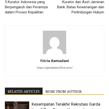
5 Kurator Indonesia yang
Kurator dan Aset Jaminan
Berpengaruh dan Perannya
Bank: Batas Kewenangan dan
dalam Proses Kepailitan
Perlindungan Hukum
Fitria Ramadani
https://gardalawoffice.com/
RELATED ARTICLES
MORE FROM AUTHOR
Kesempatan Terakhir Rekrutasi Garda