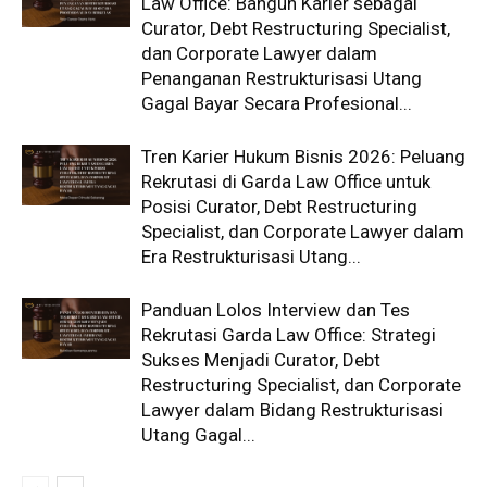
Law Office: Bangun Karier sebagai
Curator, Debt Restructuring Specialist,
dan Corporate Lawyer dalam
Penanganan Restrukturisasi Utang
Gagal Bayar Secara Profesional...
Tren Karier Hukum Bisnis 2026: Peluang
Rekrutasi di Garda Law Office untuk
Posisi Curator, Debt Restructuring
Specialist, dan Corporate Lawyer dalam
Era Restrukturisasi Utang...
Panduan Lolos Interview dan Tes
Rekrutasi Garda Law Office: Strategi
Sukses Menjadi Curator, Debt
Restructuring Specialist, dan Corporate
Lawyer dalam Bidang Restrukturisasi
Utang Gagal...