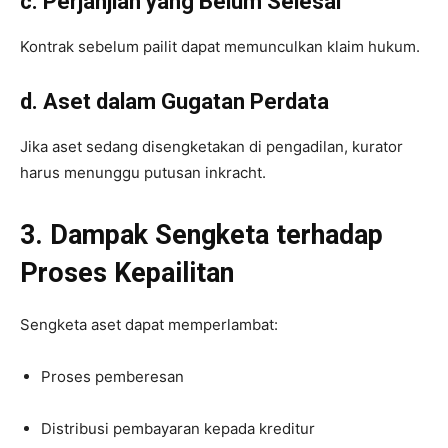
c. Perjanjian yang Belum Selesai
Kontrak sebelum pailit dapat memunculkan klaim hukum.
d. Aset dalam Gugatan Perdata
Jika aset sedang disengketakan di pengadilan, kurator
harus menunggu putusan inkracht.
3. Dampak Sengketa terhadap
Proses Kepailitan
Sengketa aset dapat memperlambat:
Proses pemberesan
Distribusi pembayaran kepada kreditur