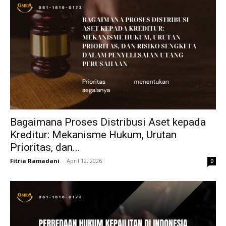
Bagaimana Proses Distribusi Aset kepada
Kreditur: Mekanisme Hukum, Urutan
Prioritas, dan...
Fitria Ramadani
-
April 12, 2026
0