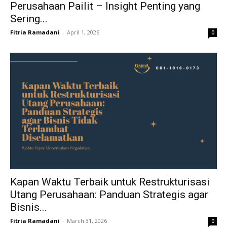
Perusahaan Pailit – Insight Penting yang
Sering...
Fitria Ramadani
-
April 1, 2026
0
Kapan Waktu Terbaik untuk Restrukturisasi
Utang Perusahaan: Panduan Strategis agar
Bisnis...
Fitria Ramadani
-
March 31, 2026
0