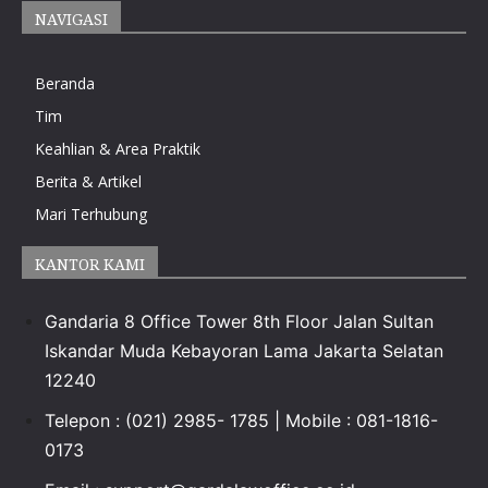
NAVIGASI
Beranda
Tim
Keahlian & Area Praktik
Berita & Artikel
Mari Terhubung
KANTOR KAMI
Gandaria 8 Office Tower 8th Floor Jalan Sultan
Iskandar Muda Kebayoran Lama Jakarta Selatan
12240
Telepon : (021) 2985- 1785 | Mobile : 081-1816-
0173