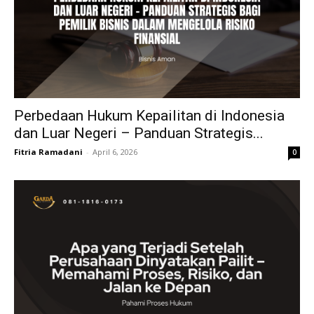
Perbedaan Hukum Kepailitan di Indonesia
dan Luar Negeri – Panduan Strategis...
Fitria Ramadani
-
April 6, 2026
0