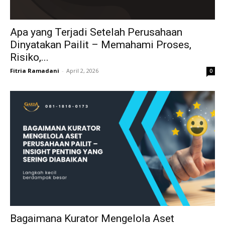
Apa yang Terjadi Setelah Perusahaan
Dinyatakan Pailit – Memahami Proses,
Risiko,...
Fitria Ramadani
-
April 2, 2026
0
Bagaimana Kurator Mengelola Aset