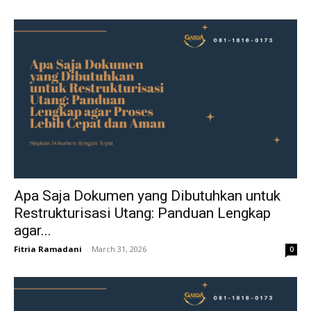
Apa Saja Dokumen yang Dibutuhkan untuk
Restrukturisasi Utang: Panduan Lengkap
agar...
Fitria Ramadani
-
March 31, 2026
0