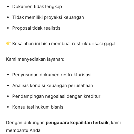
Dokumen tidak lengkap
Tidak memiliki proyeksi keuangan
Proposal tidak realistis
Kesalahan ini bisa membuat restrukturisasi gagal.
Kami menyediakan layanan:
Penyusunan dokumen restrukturisasi
Analisis kondisi keuangan perusahaan
Pendampingan negosiasi dengan kreditur
Konsultasi hukum bisnis
Dengan dukungan
pengacara kepailitan terbaik
, kami
membantu Anda: