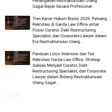
Penanganan Restrukturisasi Utang
Gagal Bayar Secara Profesional...
Tren Karier Hukum Bisnis 2026: Peluang
Rekrutasi di Garda Law Office untuk
Posisi Curator, Debt Restructuring
Specialist, dan Corporate Lawyer dalam
Era Restrukturisasi Utang...
Panduan Lolos Interview dan Tes
Rekrutasi Garda Law Office: Strategi
Sukses Menjadi Curator, Debt
Restructuring Specialist, dan Corporate
Lawyer dalam Bidang Restrukturisasi
Utang Gagal...