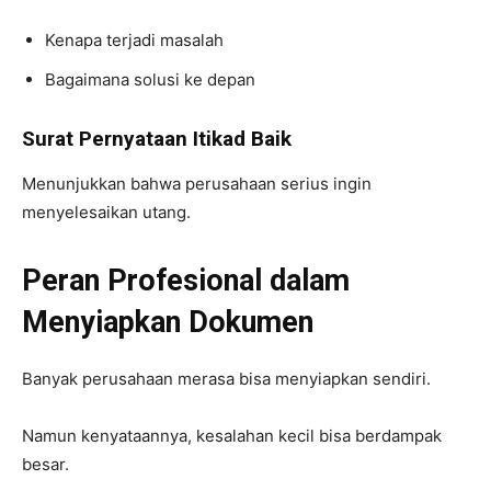
Kenapa terjadi masalah
Bagaimana solusi ke depan
Surat Pernyataan Itikad Baik
Menunjukkan bahwa perusahaan serius ingin
menyelesaikan utang.
Peran Profesional dalam
Menyiapkan Dokumen
Banyak perusahaan merasa bisa menyiapkan sendiri.
Namun kenyataannya, kesalahan kecil bisa berdampak
besar.