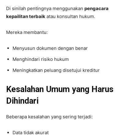
Di sinilah pentingnya menggunakan
pengacara
kepailitan terbaik
atau konsultan hukum.
Mereka membantu:
Menyusun dokumen dengan benar
Menghindari risiko hukum
Meningkatkan peluang disetujui kreditur
Kesalahan Umum yang Harus
Dihindari
Beberapa kesalahan yang sering terjadi:
Data tidak akurat