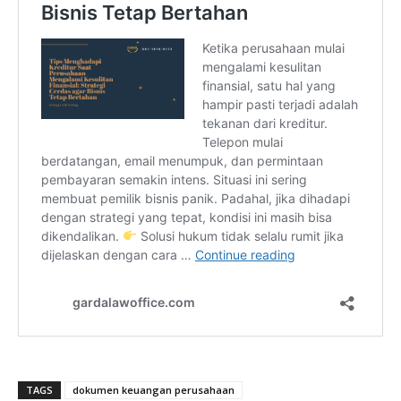
TAGS
dokumen keuangan perusahaan