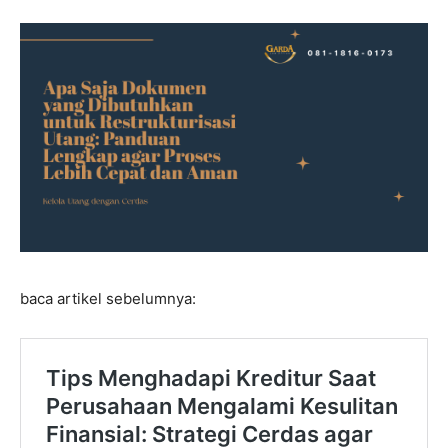
baca artikel sebelumnya: