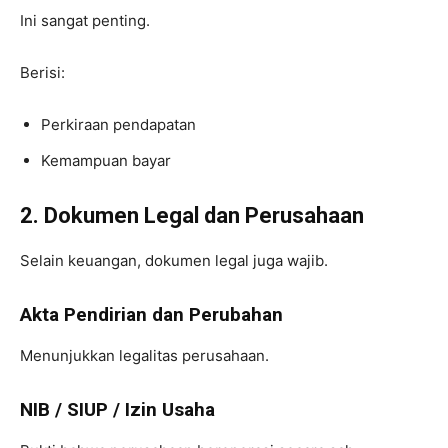
Ini sangat penting.
Berisi:
Perkiraan pendapatan
Kemampuan bayar
2. Dokumen Legal dan Perusahaan
Selain keuangan, dokumen legal juga wajib.
Akta Pendirian dan Perubahan
Menunjukkan legalitas perusahaan.
NIB / SIUP / Izin Usaha