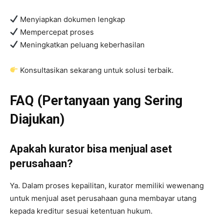
Menyiapkan dokumen lengkap
Mempercepat proses
Meningkatkan peluang keberhasilan
Konsultasikan sekarang untuk solusi terbaik.
FAQ (Pertanyaan yang Sering
Diajukan)
Apakah kurator bisa menjual aset
perusahaan?
Ya. Dalam proses kepailitan, kurator memiliki wewenang
untuk menjual aset perusahaan guna membayar utang
kepada kreditur sesuai ketentuan hukum.