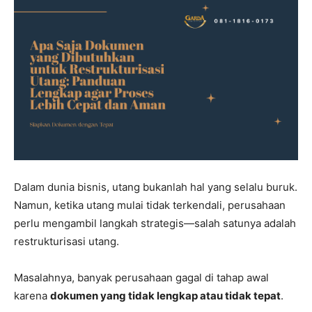
Dalam dunia bisnis, utang bukanlah hal yang selalu buruk.
Namun, ketika utang mulai tidak terkendali, perusahaan
perlu mengambil langkah strategis—salah satunya adalah
restrukturisasi utang.
Masalahnya, banyak perusahaan gagal di tahap awal
karena
dokumen yang tidak lengkap atau tidak tepat
.