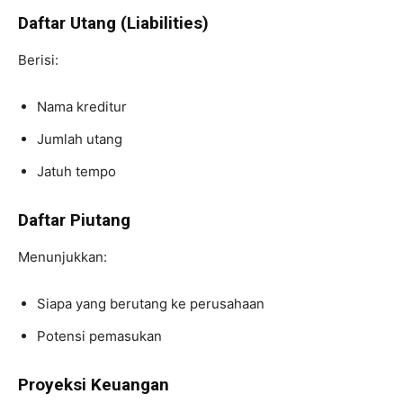
Daftar Utang (Liabilities)
Berisi:
Nama kreditur
Jumlah utang
Jatuh tempo
Daftar Piutang
Menunjukkan:
Siapa yang berutang ke perusahaan
Potensi pemasukan
Proyeksi Keuangan