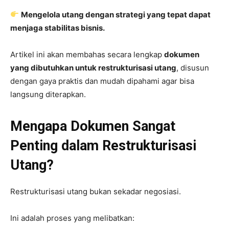
Mengelola utang dengan strategi yang tepat dapat
menjaga stabilitas bisnis.
Artikel ini akan membahas secara lengkap
dokumen
yang dibutuhkan untuk restrukturisasi utang
, disusun
dengan gaya praktis dan mudah dipahami agar bisa
langsung diterapkan.
Mengapa Dokumen Sangat
Penting dalam Restrukturisasi
Utang?
Restrukturisasi utang bukan sekadar negosiasi.
Ini adalah proses yang melibatkan: