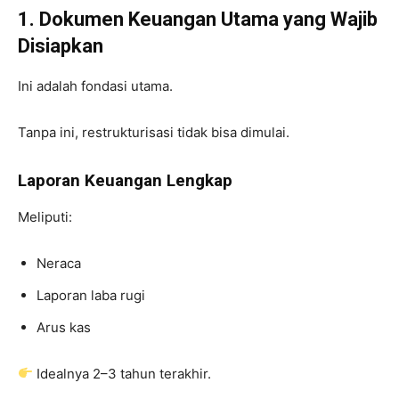
1. Dokumen Keuangan Utama yang Wajib
Disiapkan
Ini adalah fondasi utama.
Tanpa ini, restrukturisasi tidak bisa dimulai.
Laporan Keuangan Lengkap
Meliputi:
Neraca
Laporan laba rugi
Arus kas
Idealnya 2–3 tahun terakhir.