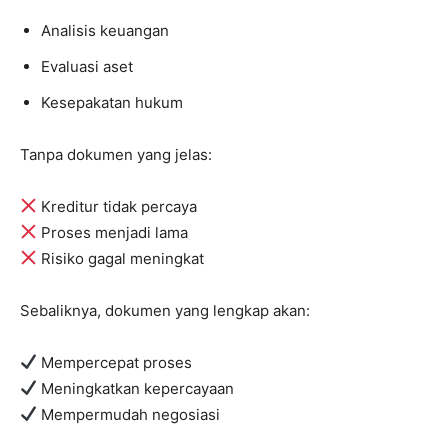
Analisis keuangan
Evaluasi aset
Kesepakatan hukum
Tanpa dokumen yang jelas:
Kreditur tidak percaya
Proses menjadi lama
Risiko gagal meningkat
Sebaliknya, dokumen yang lengkap akan:
Mempercepat proses
Meningkatkan kepercayaan
Mempermudah negosiasi