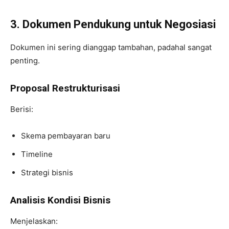
3. Dokumen Pendukung untuk Negosiasi
Dokumen ini sering dianggap tambahan, padahal sangat
penting.
Proposal Restrukturisasi
Berisi:
Skema pembayaran baru
Timeline
Strategi bisnis
Analisis Kondisi Bisnis
Menjelaskan: