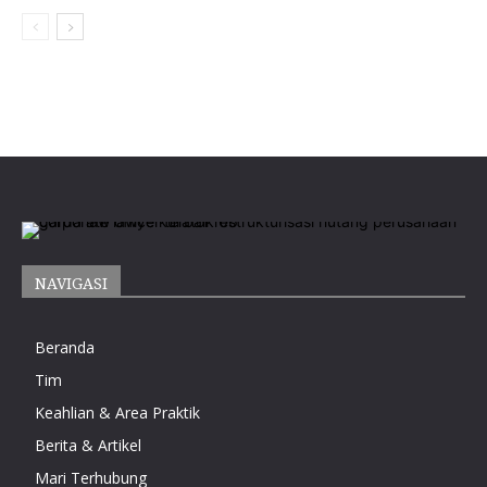
NAVIGASI
Beranda
Tim
Keahlian & Area Praktik
Berita & Artikel
Mari Terhubung