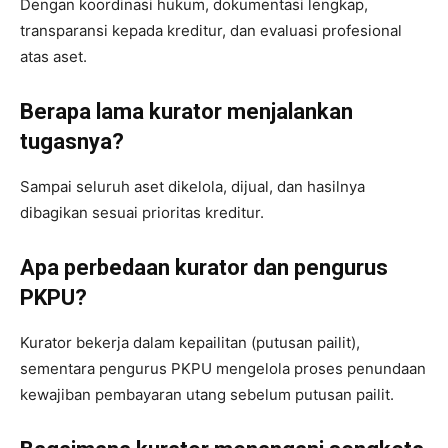
Dengan koordinasi hukum, dokumentasi lengkap,
transparansi kepada kreditur, dan evaluasi profesional
atas aset.
Berapa lama kurator menjalankan
tugasnya?
Sampai seluruh aset dikelola, dijual, dan hasilnya
dibagikan sesuai prioritas kreditur.
Apa perbedaan kurator dan pengurus
PKPU?
Kurator bekerja dalam kepailitan (putusan pailit),
sementara pengurus PKPU mengelola proses penundaan
kewajiban pembayaran utang sebelum putusan pailit.