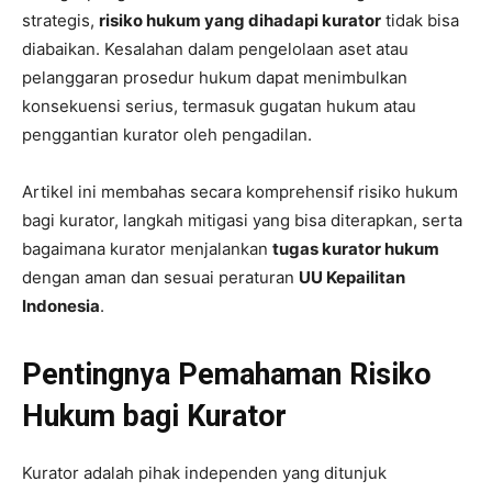
strategis,
risiko hukum yang dihadapi kurator
tidak bisa
diabaikan. Kesalahan dalam pengelolaan aset atau
pelanggaran prosedur hukum dapat menimbulkan
konsekuensi serius, termasuk gugatan hukum atau
penggantian kurator oleh pengadilan.
Artikel ini membahas secara komprehensif risiko hukum
bagi kurator, langkah mitigasi yang bisa diterapkan, serta
bagaimana kurator menjalankan
tugas kurator hukum
dengan aman dan sesuai peraturan
UU Kepailitan
Indonesia
.
Pentingnya Pemahaman Risiko
Hukum bagi Kurator
Kurator adalah pihak independen yang ditunjuk