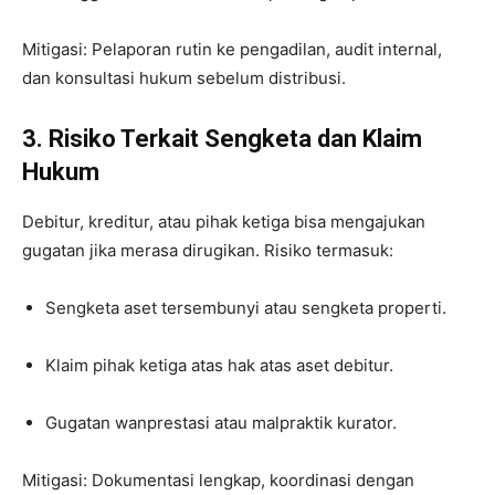
Mitigasi: Pelaporan rutin ke pengadilan, audit internal,
dan konsultasi hukum sebelum distribusi.
3. Risiko Terkait Sengketa dan Klaim
Hukum
Debitur, kreditur, atau pihak ketiga bisa mengajukan
gugatan jika merasa dirugikan. Risiko termasuk:
Sengketa aset tersembunyi atau sengketa properti.
Klaim pihak ketiga atas hak atas aset debitur.
Gugatan wanprestasi atau malpraktik kurator.
Mitigasi: Dokumentasi lengkap, koordinasi dengan