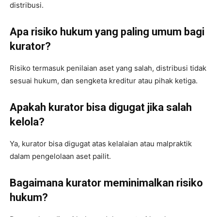
distribusi.
Apa risiko hukum yang paling umum bagi
kurator?
Risiko termasuk penilaian aset yang salah, distribusi tidak
sesuai hukum, dan sengketa kreditur atau pihak ketiga.
Apakah kurator bisa digugat jika salah
kelola?
Ya, kurator bisa digugat atas kelalaian atau malpraktik
dalam pengelolaan aset pailit.
Bagaimana kurator meminimalkan risiko
hukum?