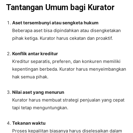
Tantangan Umum bagi Kurator
Aset tersembunyi atau sengketa hukum
Beberapa aset bisa dipindahkan atau disengketakan
pihak ketiga. Kurator harus cekatan dan proaktif.
Konflik antar kreditur
Kreditur separatis, preferen, dan konkuren memiliki
kepentingan berbeda. Kurator harus menyeimbangkan
hak semua pihak.
Nilai aset yang menurun
Kurator harus membuat strategi penjualan yang cepat
tapi tetap menguntungkan.
Tekanan waktu
Proses kepailitan biasanya harus diselesaikan dalam