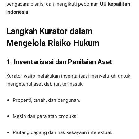
pengacara bisnis, dan mengikuti pedoman
UU Kepailitan
Indonesia
.
Langkah Kurator dalam
Mengelola Risiko Hukum
1. Inventarisasi dan Penilaian Aset
Kurator wajib melakukan inventarisasi menyeluruh untuk
mengetahui aset debitur, termasuk:
Properti, tanah, dan bangunan.
Mesin dan peralatan produksi.
Piutang dagang dan hak kekayaan intelektual.