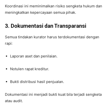
Koordinasi ini meminimalkan risiko sengketa hukum dan
meningkatkan kepercayaan semua pihak.
3. Dokumentasi dan Transparansi
Semua tindakan kurator harus terdokumentasi dengan
rapi:
Laporan aset dan penilaian.
Notulen rapat kreditur.
Bukti distribusi hasil penjualan.
Dokumentasi ini menjadi bukti kuat bila terjadi sengketa
atau audit.