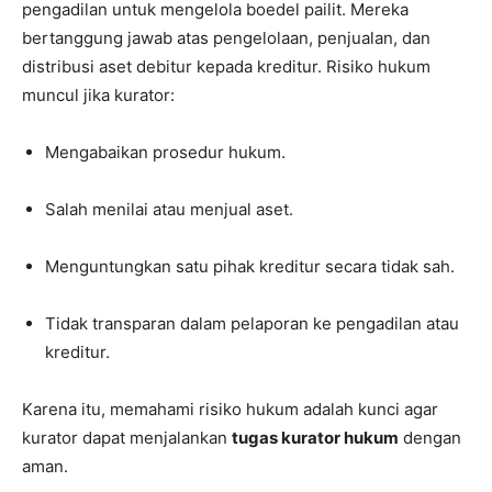
pengadilan untuk mengelola boedel pailit. Mereka
bertanggung jawab atas pengelolaan, penjualan, dan
distribusi aset debitur kepada kreditur. Risiko hukum
muncul jika kurator:
Mengabaikan prosedur hukum.
Salah menilai atau menjual aset.
Menguntungkan satu pihak kreditur secara tidak sah.
Tidak transparan dalam pelaporan ke pengadilan atau
kreditur.
Karena itu, memahami risiko hukum adalah kunci agar
kurator dapat menjalankan
tugas kurator hukum
dengan
aman.