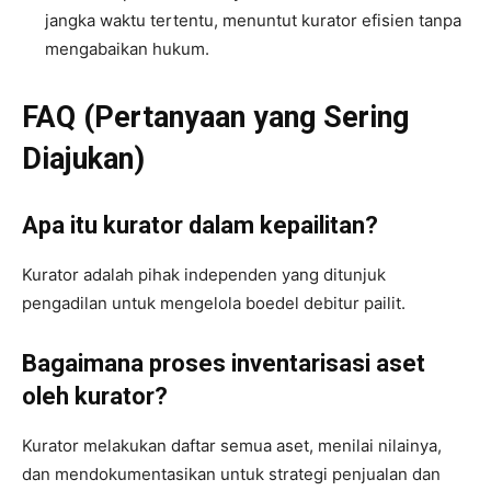
jangka waktu tertentu, menuntut kurator efisien tanpa
mengabaikan hukum.
FAQ (Pertanyaan yang Sering
Diajukan)
Apa itu kurator dalam kepailitan?
Kurator adalah pihak independen yang ditunjuk
pengadilan untuk mengelola boedel debitur pailit.
Bagaimana proses inventarisasi aset
oleh kurator?
Kurator melakukan daftar semua aset, menilai nilainya,
dan mendokumentasikan untuk strategi penjualan dan