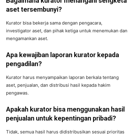
Bagaimana kurator menangani sengketa
aset tersembunyi?
Kurator bisa bekerja sama dengan pengacara,
investigator aset, dan pihak ketiga untuk menemukan dan
mengamankan aset.
Apa kewajiban laporan kurator kepada
pengadilan?
Kurator harus menyampaikan laporan berkala tentang
aset, penjualan, dan distribusi hasil kepada hakim
pengawas.
Apakah kurator bisa menggunakan hasil
penjualan untuk kepentingan pribadi?
Tidak, semua hasil harus didistribusikan sesuai prioritas