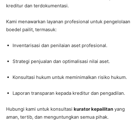
kreditur dan terdokumentasi.
Kami menawarkan layanan profesional untuk pengelolaan
boedel pailit, termasuk:
Inventarisasi dan penilaian aset profesional.
Strategi penjualan dan optimalisasi nilai aset.
Konsultasi hukum untuk meminimalkan risiko hukum.
Laporan transparan kepada kreditur dan pengadilan.
Hubungi kami untuk konsultasi
kurator kepailitan
yang
aman, tertib, dan menguntungkan semua pihak.