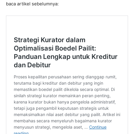
baca artikel sebelumnya: