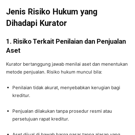
Jenis Risiko Hukum yang
Dihadapi Kurator
1. Risiko Terkait Penilaian dan Penjualan
Aset
Kurator bertanggung jawab menilai aset dan menentukan
metode penjualan. Risiko hukum muncul bila:
Penilaian tidak akurat, menyebabkan kerugian bagi
kreditur.
Penjualan dilakukan tanpa prosedur resmi atau
persetujuan rapat kreditur.
Aset dijual di bawah harga pasar tanpa alasan yang