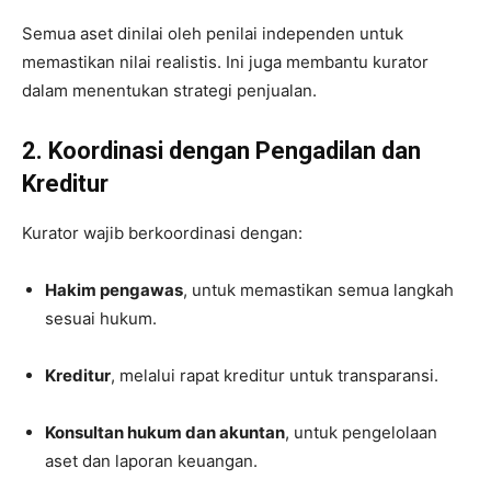
Semua aset dinilai oleh penilai independen untuk
memastikan nilai realistis. Ini juga membantu kurator
dalam menentukan strategi penjualan.
2. Koordinasi dengan Pengadilan dan
Kreditur
Kurator wajib berkoordinasi dengan:
Hakim pengawas
, untuk memastikan semua langkah
sesuai hukum.
Kreditur
, melalui rapat kreditur untuk transparansi.
Konsultan hukum dan akuntan
, untuk pengelolaan
aset dan laporan keuangan.