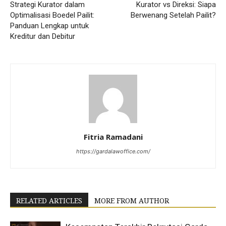
Strategi Kurator dalam
Kurator vs Direksi: Siapa
Optimalisasi Boedel Pailit:
Berwenang Setelah Pailit?
Panduan Lengkap untuk
Kreditur dan Debitur
Fitria Ramadani
https://gardalawoffice.com/
RELATED ARTICLES
MORE FROM AUTHOR