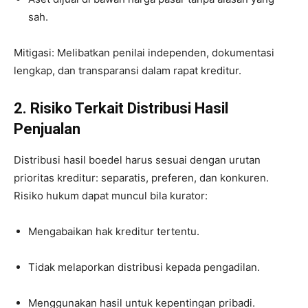
sah.
Mitigasi: Melibatkan penilai independen, dokumentasi
lengkap, dan transparansi dalam rapat kreditur.
2. Risiko Terkait Distribusi Hasil
Penjualan
Distribusi hasil boedel harus sesuai dengan urutan
prioritas kreditur: separatis, preferen, dan konkuren.
Risiko hukum dapat muncul bila kurator:
Mengabaikan hak kreditur tertentu.
Tidak melaporkan distribusi kepada pengadilan.
Menggunakan hasil untuk kepentingan pribadi.