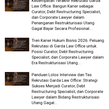
Kesempatan Terakhir Rekrutasi Garda
Law Office: Bangun Karier sebagai
Curator, Debt Restructuring Specialist,
dan Corporate Lawyer dalam
Penanganan Restrukturisasi Utang
Gagal Bayar Secara Profesional...
Tren Karier Hukum Bisnis 2026: Peluang
Rekrutasi di Garda Law Office untuk
Posisi Curator, Debt Restructuring
Specialist, dan Corporate Lawyer dalam
Era Restrukturisasi Utang...
Panduan Lolos Interview dan Tes
Rekrutasi Garda Law Office: Strategi
Sukses Menjadi Curator, Debt
Restructuring Specialist, dan Corporate
Lawyer dalam Bidang Restrukturisasi
Utang Gagal...