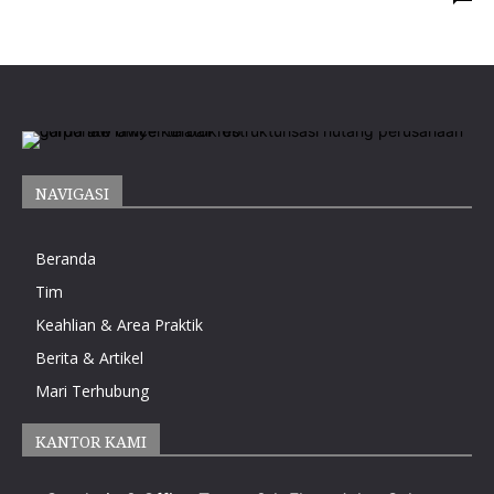
NAVIGASI
Beranda
Tim
Keahlian & Area Praktik
Berita & Artikel
Mari Terhubung
KANTOR KAMI