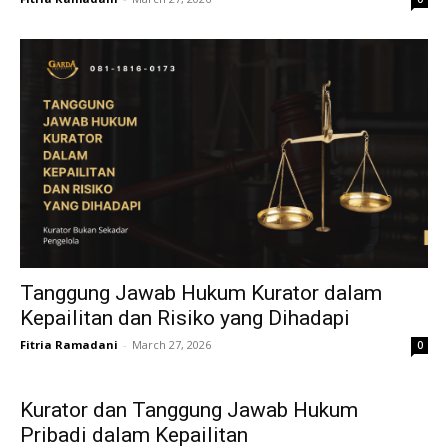
Tanggung Jawab Hukum Kurator dalam
Kepailitan dan Risiko yang Dihadapi
Fitria Ramadani
-
March 27, 2026
0
Kurator dan Tanggung Jawab Hukum
Pribadi dalam Kepailitan