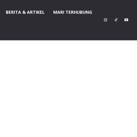
BERITA & ARTIKEL
MARI TERHUBUNG