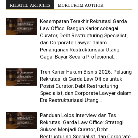
RELATED ARTICLES
MORE FROM AUTHOR
Kesempatan Terakhir Rekrutasi Garda
Law Office: Bangun Karier sebagai
Curator, Debt Restructuring Specialist,
dan Corporate Lawyer dalam
Penanganan Restrukturisasi Utang
Gagal Bayar Secara Profesional...
Tren Karier Hukum Bisnis 2026: Peluang
Rekrutasi di Garda Law Office untuk
Posisi Curator, Debt Restructuring
Specialist, dan Corporate Lawyer dalam
Era Restrukturisasi Utang...
Panduan Lolos Interview dan Tes
Rekrutasi Garda Law Office: Strategi
Sukses Menjadi Curator, Debt
Restructuring Specialist, dan Corporate