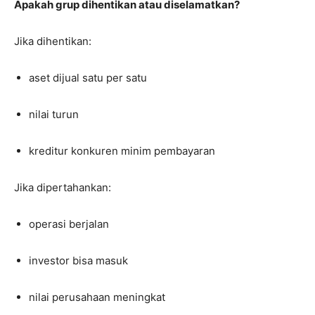
Apakah grup dihentikan atau diselamatkan?
Jika dihentikan:
aset dijual satu per satu
nilai turun
kreditur konkuren minim pembayaran
Jika dipertahankan:
operasi berjalan
investor bisa masuk
nilai perusahaan meningkat