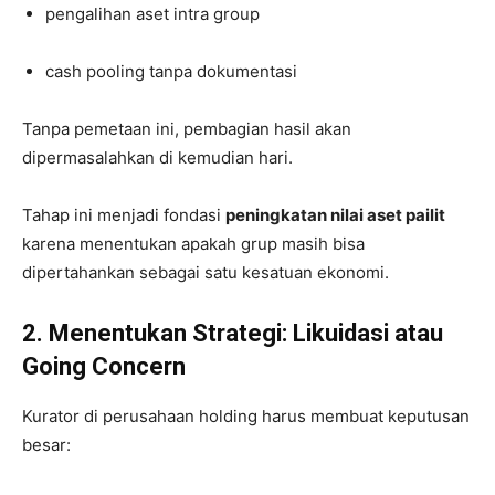
pengalihan aset intra group
cash pooling tanpa dokumentasi
Tanpa pemetaan ini, pembagian hasil akan
dipermasalahkan di kemudian hari.
Tahap ini menjadi fondasi
peningkatan nilai aset pailit
karena menentukan apakah grup masih bisa
dipertahankan sebagai satu kesatuan ekonomi.
2. Menentukan Strategi: Likuidasi atau
Going Concern
Kurator di perusahaan holding harus membuat keputusan
besar: