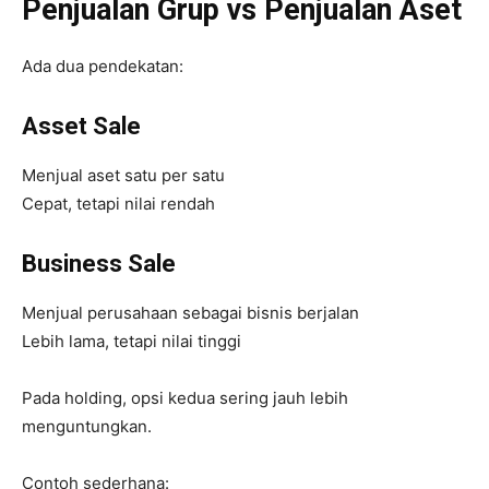
Penjualan Grup vs Penjualan Aset
Ada dua pendekatan:
Asset Sale
Menjual aset satu per satu
Cepat, tetapi nilai rendah
Business Sale
Menjual perusahaan sebagai bisnis berjalan
Lebih lama, tetapi nilai tinggi
Pada holding, opsi kedua sering jauh lebih
menguntungkan.
Contoh sederhana: