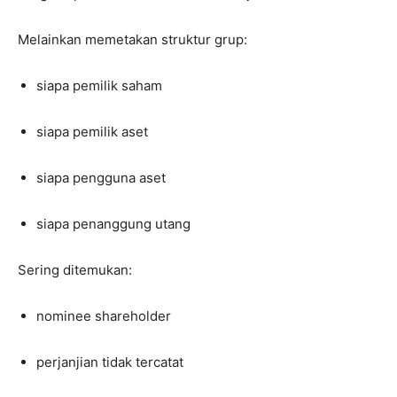
Melainkan memetakan struktur grup:
siapa pemilik saham
siapa pemilik aset
siapa pengguna aset
siapa penanggung utang
Sering ditemukan:
nominee shareholder
perjanjian tidak tercatat