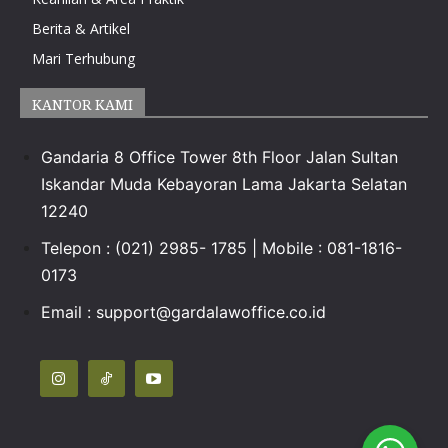
Berita & Artikel
Mari Terhubung
KANTOR KAMI
Gandaria 8 Office Tower 8th Floor Jalan Sultan
Iskandar Muda Kebayoran Lama Jakarta Selatan
12240
Telepon : (021) 2985- 1785 | Mobile : 081-1816-
0173
Email :
support@gardalawoffice.co.id