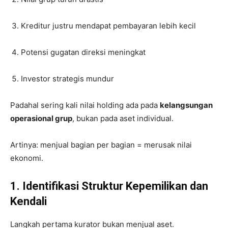
Kreditur justru mendapat pembayaran lebih kecil
Potensi gugatan direksi meningkat
Investor strategis mundur
Padahal sering kali nilai holding ada pada
kelangsungan
operasional grup
, bukan pada aset individual.
Artinya: menjual bagian per bagian = merusak nilai
ekonomi.
1. Identifikasi Struktur Kepemilikan dan
Kendali
Langkah pertama kurator bukan menjual aset.