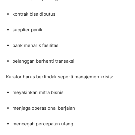
kontrak bisa diputus
supplier panik
bank menarik fasilitas
pelanggan berhenti transaksi
Kurator harus bertindak seperti manajemen krisis:
meyakinkan mitra bisnis
menjaga operasional berjalan
mencegah percepatan utang