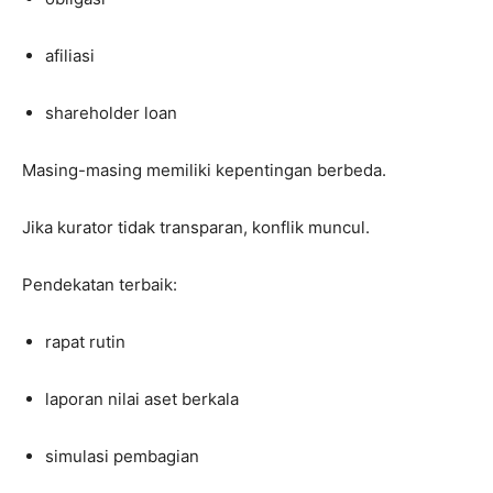
afiliasi
shareholder loan
Masing-masing memiliki kepentingan berbeda.
Jika kurator tidak transparan, konflik muncul.
Pendekatan terbaik:
rapat rutin
laporan nilai aset berkala
simulasi pembagian