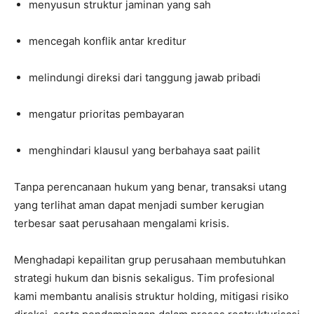
menyusun struktur jaminan yang sah
mencegah konflik antar kreditur
melindungi direksi dari tanggung jawab pribadi
mengatur prioritas pembayaran
menghindari klausul yang berbahaya saat pailit
Tanpa perencanaan hukum yang benar, transaksi utang
yang terlihat aman dapat menjadi sumber kerugian
terbesar saat perusahaan mengalami krisis.
Menghadapi kepailitan grup perusahaan membutuhkan
strategi hukum dan bisnis sekaligus. Tim profesional
kami membantu analisis struktur holding, mitigasi risiko