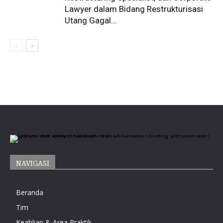
Lawyer dalam Bidang Restrukturisasi
Utang Gagal...
NAVIGASI
Beranda
Tim
Keahlian & Area Praktik