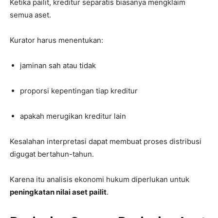
Ketika pailit, kreditur separatis biasanya mengklaim
semua aset.
Kurator harus menentukan:
jaminan sah atau tidak
proporsi kepentingan tiap kreditur
apakah merugikan kreditur lain
Kesalahan interpretasi dapat membuat proses distribusi
digugat bertahun-tahun.
Karena itu analisis ekonomi hukum diperlukan untuk
peningkatan nilai aset pailit
.