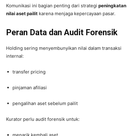
Komunikasi ini bagian penting dari strategi
peningkatan
nilai aset pailit
karena menjaga kepercayaan pasar.
Peran Data dan Audit Forensik
Holding sering menyembunyikan nilai dalam transaksi
internal:
transfer pricing
pinjaman afiliasi
pengalihan aset sebelum pailit
Kurator perlu audit forensik untuk:
menarik kembali aset