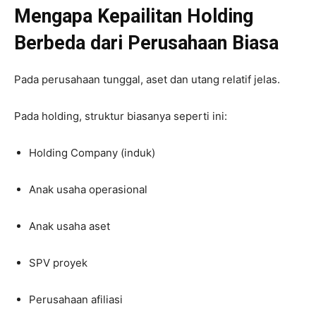
Mengapa Kepailitan Holding
Berbeda dari Perusahaan Biasa
Pada perusahaan tunggal, aset dan utang relatif jelas.
Pada holding, struktur biasanya seperti ini:
Holding Company (induk)
Anak usaha operasional
Anak usaha aset
SPV proyek
Perusahaan afiliasi