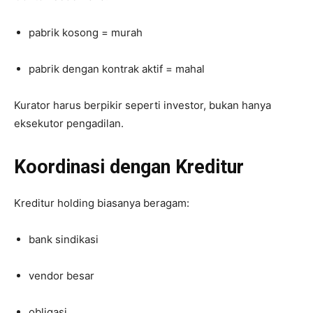
pabrik kosong = murah
pabrik dengan kontrak aktif = mahal
Kurator harus berpikir seperti investor, bukan hanya
eksekutor pengadilan.
Koordinasi dengan Kreditur
Kreditur holding biasanya beragam:
bank sindikasi
vendor besar
obligasi