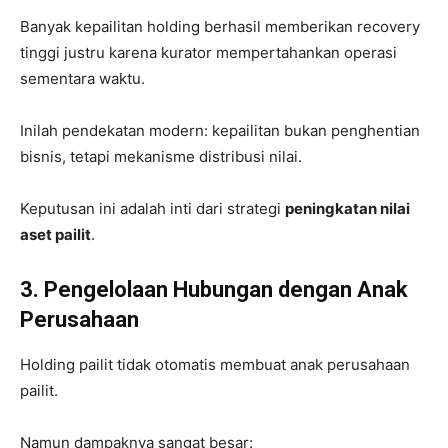
Banyak kepailitan holding berhasil memberikan recovery
tinggi justru karena kurator mempertahankan operasi
sementara waktu.
Inilah pendekatan modern: kepailitan bukan penghentian
bisnis, tetapi mekanisme distribusi nilai.
Keputusan ini adalah inti dari strategi
peningkatan nilai
aset pailit
.
3. Pengelolaan Hubungan dengan Anak
Perusahaan
Holding pailit tidak otomatis membuat anak perusahaan
pailit.
Namun dampaknya sangat besar: