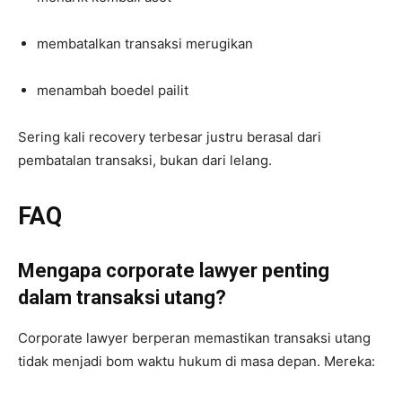
membatalkan transaksi merugikan
menambah boedel pailit
Sering kali recovery terbesar justru berasal dari
pembatalan transaksi, bukan dari lelang.
FAQ
Mengapa corporate lawyer penting
dalam transaksi utang?
Corporate lawyer berperan memastikan transaksi utang
tidak menjadi bom waktu hukum di masa depan. Mereka: