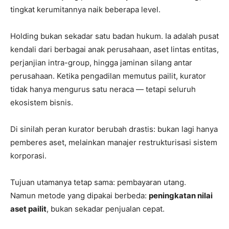
tingkat kerumitannya naik beberapa level.
Holding bukan sekadar satu badan hukum. Ia adalah pusat
kendali dari berbagai anak perusahaan, aset lintas entitas,
perjanjian intra-group, hingga jaminan silang antar
perusahaan. Ketika pengadilan memutus pailit, kurator
tidak hanya mengurus satu neraca — tetapi seluruh
ekosistem bisnis.
Di sinilah peran kurator berubah drastis: bukan lagi hanya
pemberes aset, melainkan manajer restrukturisasi sistem
korporasi.
Tujuan utamanya tetap sama: pembayaran utang.
Namun metode yang dipakai berbeda:
peningkatan nilai
aset pailit
, bukan sekadar penjualan cepat.