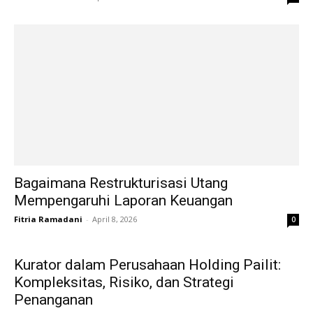
Bagaimana Restrukturisasi Utang
Mempengaruhi Laporan Keuangan
Fitria Ramadani
-
April 8, 2026
0
Kurator dalam Perusahaan Holding Pailit:
Kompleksitas, Risiko, dan Strategi
Penanganan