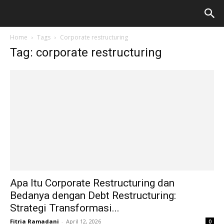
Home
Tags
Corporate restructuring
Tag: corporate restructuring
Apa Itu Corporate Restructuring dan
Bedanya dengan Debt Restructuring:
Strategi Transformasi...
Fitria Ramadani
-
April 12, 2026
0