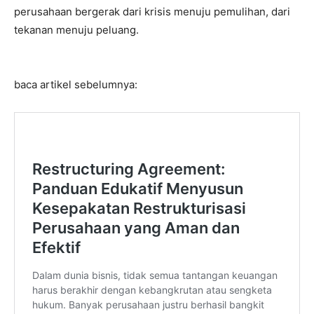
perusahaan bergerak dari krisis menuju pemulihan, dari
tekanan menuju peluang.
baca artikel sebelumnya: