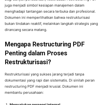
juga menjadi simbol kesiapan manajemen dalam
menghadapi tantangan secara terbuka dan profesional.
Dokumen ini memperlihatkan bahwa restrukturisasi
bukan tindakan reaktif, melainkan langkah strategis yang
dirancang secara matang.
Mengapa Restructuring PDF
Penting dalam Proses
Restrukturisasi?
Restrukturisasi yang sukses jarang terjadi tanpa
dokumentasi yang rapi dan sistematis. Di sinilah peran
restructuring PDF menjadi krusial. Dokumen ini
membantu perusahaan:
Menyatukan persepsi internal