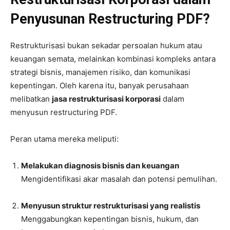
Penyusunan Restructuring PDF?
Restrukturisasi bukan sekadar persoalan hukum atau
keuangan semata, melainkan kombinasi kompleks antara
strategi bisnis, manajemen risiko, dan komunikasi
kepentingan. Oleh karena itu, banyak perusahaan
melibatkan
jasa restrukturisasi korporasi
dalam
menyusun restructuring PDF.
Peran utama mereka meliputi:
Melakukan diagnosis bisnis dan keuangan
Mengidentifikasi akar masalah dan potensi pemulihan.
Menyusun struktur restrukturisasi yang realistis
Menggabungkan kepentingan bisnis, hukum, dan