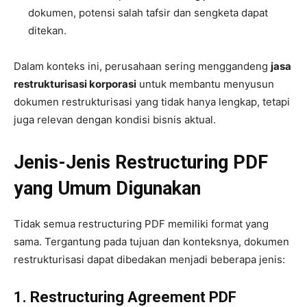
dokumen, potensi salah tafsir dan sengketa dapat
ditekan.
Dalam konteks ini, perusahaan sering menggandeng
jasa
restrukturisasi korporasi
untuk membantu menyusun
dokumen restrukturisasi yang tidak hanya lengkap, tetapi
juga relevan dengan kondisi bisnis aktual.
Jenis-Jenis Restructuring PDF
yang Umum Digunakan
Tidak semua restructuring PDF memiliki format yang
sama. Tergantung pada tujuan dan konteksnya, dokumen
restrukturisasi dapat dibedakan menjadi beberapa jenis:
1. Restructuring Agreement PDF