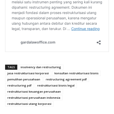
TAGS
insolvency dan restructuring
jasa restrukturisasi korporasi
konsultan restrukturisasi bisnis
pemulihan perusahaan
restructuring agreement pdf
restructuring pdf
restrukturisasi bisnis legal
restrukturisasi keuangan perusahaan
restrukturisasi perusahaan indonesia
restrukturisasi utang korporasi