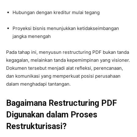
Hubungan dengan kreditur mulai tegang
Proyeksi bisnis menunjukkan ketidakseimbangan
jangka menengah
Pada tahap ini, menyusun restructuring PDF bukan tanda
kegagalan, melainkan tanda kepemimpinan yang visioner.
Dokumen tersebut menjadi alat refleksi, perencanaan,
dan komunikasi yang memperkuat posisi perusahaan
dalam menghadapi tantangan.
Bagaimana Restructuring PDF
Digunakan dalam Proses
Restrukturisasi?