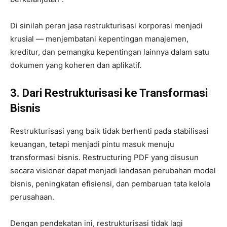
Di sinilah peran jasa restrukturisasi korporasi menjadi
krusial — menjembatani kepentingan manajemen,
kreditur, dan pemangku kepentingan lainnya dalam satu
dokumen yang koheren dan aplikatif.
3. Dari Restrukturisasi ke Transformasi
Bisnis
Restrukturisasi yang baik tidak berhenti pada stabilisasi
keuangan, tetapi menjadi pintu masuk menuju
transformasi bisnis. Restructuring PDF yang disusun
secara visioner dapat menjadi landasan perubahan model
bisnis, peningkatan efisiensi, dan pembaruan tata kelola
perusahaan.
Dengan pendekatan ini, restrukturisasi tidak lagi