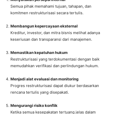
Semua pihak memahami tujuan, tahapan, dan
komitmen restrukturisasi secara tertulis.
Membangun kepercayaan eksternal
Kreditur, investor, dan mitra bisnis melihat adanya
keseriusan dan transparansi dari manajemen.
Memastikan kepatuhan hukum
Restrukturisasi yang terdokumentasi dengan baik
memudahkan verifikasi dan perlindungan hukum.
Menjadi alat evaluasi dan monitoring
Progres restrukturisasi dapat diukur berdasarkan
rencana tertulis yang disepakati.
Mengurangi risiko konflik
Ketika semua kesepakatan tertuang jelas dalam