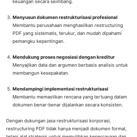
keuangan secara seimbang.
Menyusun dokumen restrukturisasi profesional
Membantu perusahaan menghasilkan restructuring
PDF yang sistematis, terukur, dan mudah dipahami
pemangku kepentingan.
Mendukung proses negosiasi dengan kreditur
Menyajikan data dan argumen berbasis analisis untuk
membangun kesepakatan.
Mendampingi implementasi restrukturisasi
Membantu memastikan rencana yang tertuang dalam
dokumen benar-benar dijalankan secara konsisten.
Dengan dukungan jasa restrukturisasi korporasi,
restructuring PDF tidak hanya menjadi dokumen formal,
tetapi alat strategis untuk memulihkan kepercayaan dan