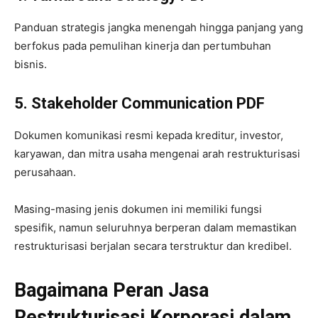
Panduan strategis jangka menengah hingga panjang yang
berfokus pada pemulihan kinerja dan pertumbuhan
bisnis.
5. Stakeholder Communication PDF
Dokumen komunikasi resmi kepada kreditur, investor,
karyawan, dan mitra usaha mengenai arah restrukturisasi
perusahaan.
Masing-masing jenis dokumen ini memiliki fungsi
spesifik, namun seluruhnya berperan dalam memastikan
restrukturisasi berjalan secara terstruktur dan kredibel.
Bagaimana Peran Jasa
Restrukturisasi Korporasi dalam