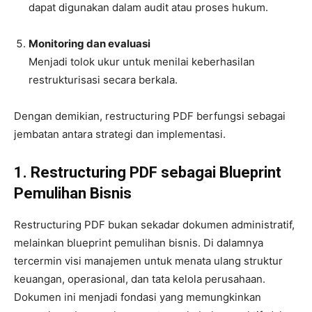
dapat digunakan dalam audit atau proses hukum.
Monitoring dan evaluasi
Menjadi tolok ukur untuk menilai keberhasilan
restrukturisasi secara berkala.
Dengan demikian, restructuring PDF berfungsi sebagai
jembatan antara strategi dan implementasi.
1. Restructuring PDF sebagai Blueprint
Pemulihan Bisnis
Restructuring PDF bukan sekadar dokumen administratif,
melainkan blueprint pemulihan bisnis. Di dalamnya
tercermin visi manajemen untuk menata ulang struktur
keuangan, operasional, dan tata kelola perusahaan.
Dokumen ini menjadi fondasi yang memungkinkan