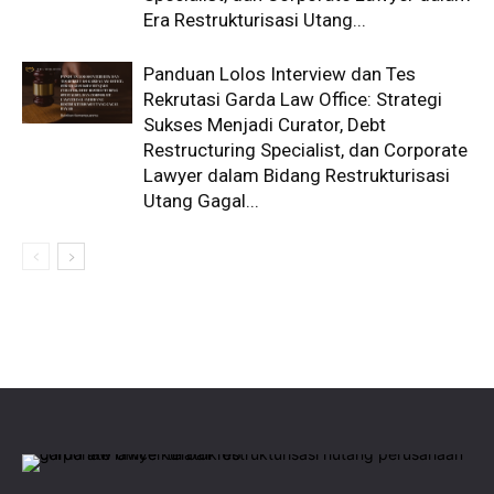
Era Restrukturisasi Utang...
Panduan Lolos Interview dan Tes
Rekrutasi Garda Law Office: Strategi
Sukses Menjadi Curator, Debt
Restructuring Specialist, dan Corporate
Lawyer dalam Bidang Restrukturisasi
Utang Gagal...