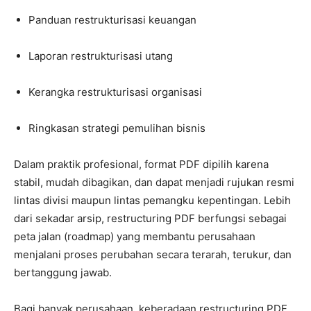
Panduan restrukturisasi keuangan
Laporan restrukturisasi utang
Kerangka restrukturisasi organisasi
Ringkasan strategi pemulihan bisnis
Dalam praktik profesional, format PDF dipilih karena
stabil, mudah dibagikan, dan dapat menjadi rujukan resmi
lintas divisi maupun lintas pemangku kepentingan. Lebih
dari sekadar arsip, restructuring PDF berfungsi sebagai
peta jalan (roadmap) yang membantu perusahaan
menjalani proses perubahan secara terarah, terukur, dan
bertanggung jawab.
Bagi banyak perusahaan, keberadaan restructuring PDF