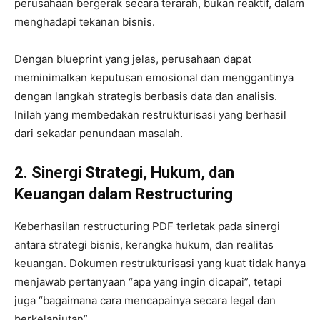
perusahaan bergerak secara terarah, bukan reaktif, dalam
menghadapi tekanan bisnis.
Dengan blueprint yang jelas, perusahaan dapat
meminimalkan keputusan emosional dan menggantinya
dengan langkah strategis berbasis data dan analisis.
Inilah yang membedakan restrukturisasi yang berhasil
dari sekadar penundaan masalah.
2. Sinergi Strategi, Hukum, dan
Keuangan dalam Restructuring
Keberhasilan restructuring PDF terletak pada sinergi
antara strategi bisnis, kerangka hukum, dan realitas
keuangan. Dokumen restrukturisasi yang kuat tidak hanya
menjawab pertanyaan “apa yang ingin dicapai”, tetapi
juga “bagaimana cara mencapainya secara legal dan
berkelanjutan”.