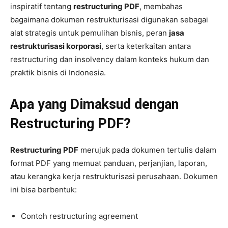
inspiratif tentang
restructuring PDF
, membahas
bagaimana dokumen restrukturisasi digunakan sebagai
alat strategis untuk pemulihan bisnis, peran
jasa
restrukturisasi korporasi
, serta keterkaitan antara
restructuring dan insolvency dalam konteks hukum dan
praktik bisnis di Indonesia.
Apa yang Dimaksud dengan
Restructuring PDF?
Restructuring PDF
merujuk pada dokumen tertulis dalam
format PDF yang memuat panduan, perjanjian, laporan,
atau kerangka kerja restrukturisasi perusahaan. Dokumen
ini bisa berbentuk:
Contoh restructuring agreement