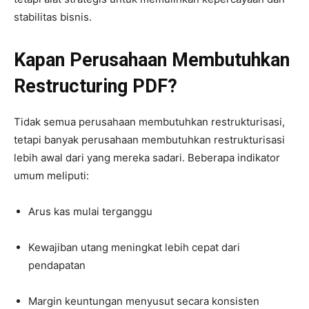
stabilitas bisnis.
Kapan Perusahaan Membutuhkan
Restructuring PDF?
Tidak semua perusahaan membutuhkan restrukturisasi,
tetapi banyak perusahaan membutuhkan restrukturisasi
lebih awal dari yang mereka sadari. Beberapa indikator
umum meliputi:
Arus kas mulai terganggu
Kewajiban utang meningkat lebih cepat dari
pendapatan
Margin keuntungan menyusut secara konsisten