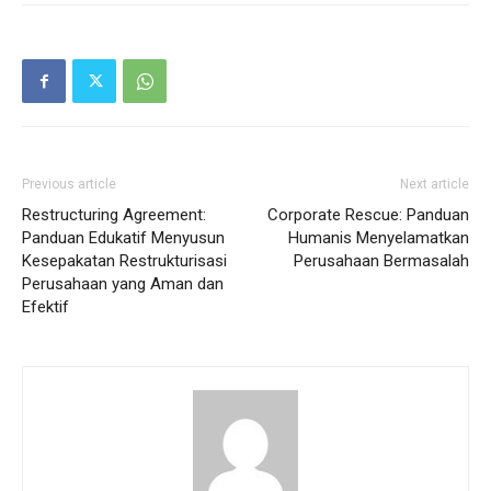
Previous article
Next article
Restructuring Agreement:
Corporate Rescue: Panduan
Panduan Edukatif Menyusun
Humanis Menyelamatkan
Kesepakatan Restrukturisasi
Perusahaan Bermasalah
Perusahaan yang Aman dan
Efektif