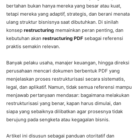
bertahan bukan hanya mereka yang besar atau kuat,
tetapi mereka yang adaptif, strategis, dan berani menata
ulang struktur bisnisnya saat dibutuhkan. Di sinilah
konsep
restructuring
memainkan peran penting, dan
kebutuhan akan
restructuring PDF
sebagai referensi
praktis semakin relevan.
Banyak pelaku usaha, manajer keuangan, hingga direksi
perusahaan mencari dokumen berbentuk PDF yang
menjelaskan proses restrukturisasi secara sistematis,
legal, dan aplikatif. Namun, tidak semua referensi mampu
menjawab pertanyaan mendasar: bagaimana melakukan
restrukturisasi yang benar, kapan harus dimulai, dan
siapa yang sebaiknya dilibatkan agar prosesnya tidak
berujung pada sengketa atau kegagalan bisnis.
Artikel ini disusun sebagai panduan otoritatif dan