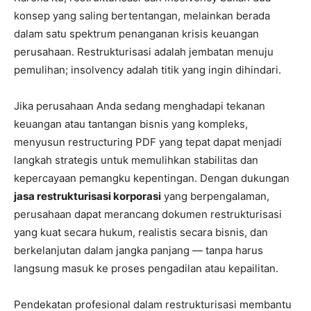
konsep yang saling bertentangan, melainkan berada
dalam satu spektrum penanganan krisis keuangan
perusahaan. Restrukturisasi adalah jembatan menuju
pemulihan; insolvency adalah titik yang ingin dihindari.
Jika perusahaan Anda sedang menghadapi tekanan
keuangan atau tantangan bisnis yang kompleks,
menyusun restructuring PDF yang tepat dapat menjadi
langkah strategis untuk memulihkan stabilitas dan
kepercayaan pemangku kepentingan. Dengan dukungan
jasa restrukturisasi korporasi
yang berpengalaman,
perusahaan dapat merancang dokumen restrukturisasi
yang kuat secara hukum, realistis secara bisnis, dan
berkelanjutan dalam jangka panjang — tanpa harus
langsung masuk ke proses pengadilan atau kepailitan.
Pendekatan profesional dalam restrukturisasi membantu