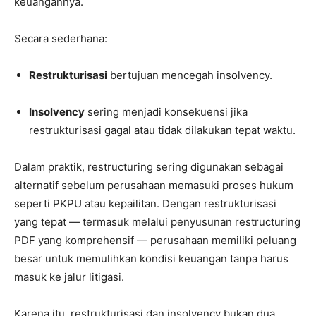
keuangannya.
Secara sederhana:
Restrukturisasi
bertujuan mencegah insolvency.
Insolvency
sering menjadi konsekuensi jika
restrukturisasi gagal atau tidak dilakukan tepat waktu.
Dalam praktik, restructuring sering digunakan sebagai
alternatif sebelum perusahaan memasuki proses hukum
seperti PKPU atau kepailitan. Dengan restrukturisasi
yang tepat — termasuk melalui penyusunan restructuring
PDF yang komprehensif — perusahaan memiliki peluang
besar untuk memulihkan kondisi keuangan tanpa harus
masuk ke jalur litigasi.
Karena itu, restrukturisasi dan insolvency bukan dua