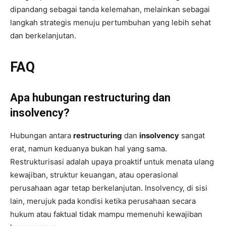
dipandang sebagai tanda kelemahan, melainkan sebagai
langkah strategis menuju pertumbuhan yang lebih sehat
dan berkelanjutan.
FAQ
Apa hubungan restructuring dan
insolvency?
Hubungan antara
restructuring
dan
insolvency
sangat
erat, namun keduanya bukan hal yang sama.
Restrukturisasi adalah upaya proaktif untuk menata ulang
kewajiban, struktur keuangan, atau operasional
perusahaan agar tetap berkelanjutan. Insolvency, di sisi
lain, merujuk pada kondisi ketika perusahaan secara
hukum atau faktual tidak mampu memenuhi kewajiban