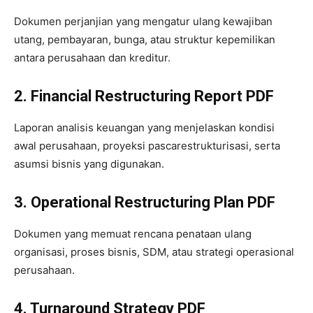
Dokumen perjanjian yang mengatur ulang kewajiban
utang, pembayaran, bunga, atau struktur kepemilikan
antara perusahaan dan kreditur.
2. Financial Restructuring Report PDF
Laporan analisis keuangan yang menjelaskan kondisi
awal perusahaan, proyeksi pascarestrukturisasi, serta
asumsi bisnis yang digunakan.
3. Operational Restructuring Plan PDF
Dokumen yang memuat rencana penataan ulang
organisasi, proses bisnis, SDM, atau strategi operasional
perusahaan.
4. Turnaround Strategy PDF