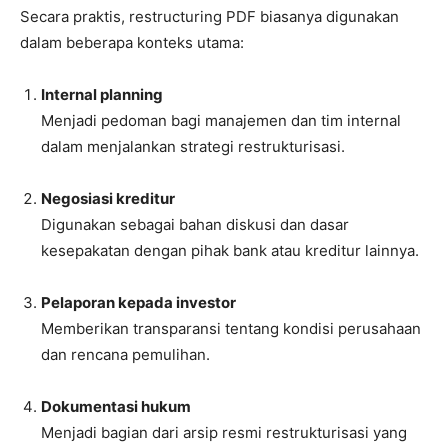
Secara praktis, restructuring PDF biasanya digunakan
dalam beberapa konteks utama:
Internal planning
Menjadi pedoman bagi manajemen dan tim internal
dalam menjalankan strategi restrukturisasi.
Negosiasi kreditur
Digunakan sebagai bahan diskusi dan dasar
kesepakatan dengan pihak bank atau kreditur lainnya.
Pelaporan kepada investor
Memberikan transparansi tentang kondisi perusahaan
dan rencana pemulihan.
Dokumentasi hukum
Menjadi bagian dari arsip resmi restrukturisasi yang