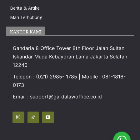
Berita & Artikel
Mari Terhubung
KANTOR KAMI
Gandaria 8 Office Tower 8th Floor Jalan Sultan
Iskandar Muda Kebayoran Lama Jakarta Selatan
12240
Telepon : (021) 2985- 1785 | Mobile : 081-1816-
0173
Email :
support@gardalawoffice.co.id