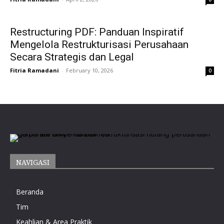
Restructuring PDF: Panduan Inspiratif
Mengelola Restrukturisasi Perusahaan
Secara Strategis dan Legal
Fitria Ramadani
-
February 10, 2026
0
NAVIGASI
Beranda
Tim
Keahlian & Area Praktik