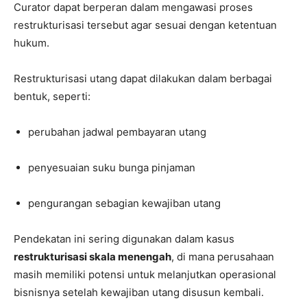
Curator dapat berperan dalam mengawasi proses
restrukturisasi tersebut agar sesuai dengan ketentuan
hukum.
Restrukturisasi utang dapat dilakukan dalam berbagai
bentuk, seperti:
perubahan jadwal pembayaran utang
penyesuaian suku bunga pinjaman
pengurangan sebagian kewajiban utang
Pendekatan ini sering digunakan dalam kasus
restrukturisasi skala menengah
, di mana perusahaan
masih memiliki potensi untuk melanjutkan operasional
bisnisnya setelah kewajiban utang disusun kembali.