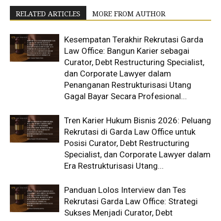
RELATED ARTICLES
MORE FROM AUTHOR
Kesempatan Terakhir Rekrutasi Garda
Law Office: Bangun Karier sebagai
Curator, Debt Restructuring Specialist,
dan Corporate Lawyer dalam
Penanganan Restrukturisasi Utang
Gagal Bayar Secara Profesional...
Tren Karier Hukum Bisnis 2026: Peluang
Rekrutasi di Garda Law Office untuk
Posisi Curator, Debt Restructuring
Specialist, dan Corporate Lawyer dalam
Era Restrukturisasi Utang...
Panduan Lolos Interview dan Tes
Rekrutasi Garda Law Office: Strategi
Sukses Menjadi Curator, Debt