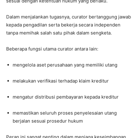
sesuai dengan ketentuan hukum yang berlaku.
Dalam menjalankan tugasnya, curator bertanggung jawab
kepada pengadilan serta bekerja secara independen
tanpa memihak salah satu pihak dalam sengketa.
Beberapa fungsi utama curator antara lain:
mengelola aset perusahaan yang memiliki utang
melakukan verifikasi terhadap klaim kreditur
mengatur distribusi pembayaran kepada kreditur
memastikan seluruh proses penyelesaian utang
berjalan sesuai prosedur hukum
Peran ini sangat penting dalam menjaga keseimbangan