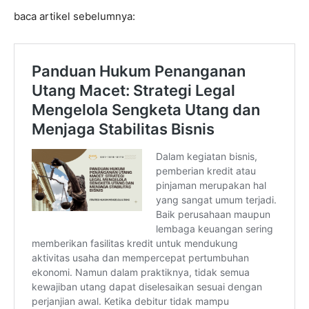
baca artikel sebelumnya: