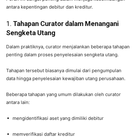
antara kepentingan debitur dan kreditur.
1.
Tahapan Curator dalam Menangani
Sengketa Utang
Dalam praktiknya, curator menjalankan beberapa tahapan
penting dalam proses penyelesaian sengketa utang.
Tahapan tersebut biasanya dimulai dari pengumpulan
data hingga penyelesaian kewajiban utang perusahaan.
Beberapa tahapan yang umum dilakukan oleh curator
antara lain:
mengidentifikasi aset yang dimiliki debitur
memverifikasi daftar kreditur