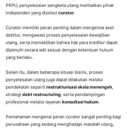
PKPU, penyelesaian sengketa utang melibatkan pihak
independen yang disebut
curator
.
Curator memiliki peran penting dalam mengelola aset
debitur, mengawasi proses penyelesaian kewajiban
utang, serta memastikan bahwa hak para kreditur dapat
dipenuhi secara adil sesuai dengan ketentuan hukum
yang berlaku.
Selain itu, dalam beberapa situasi bisnis, proses
penyelesaian utang juga dapat dilakukan melalui
pendekatan seperti
restrukturisasi skala menengah
,
strategi
debt restructuring
, serta pendampingan
profesional melalui layanan
konsultasi hukum
.
Pemahaman mengenai peran curator sangat penting bagi
perusahaan yang sedang menghadapi masalah utang,