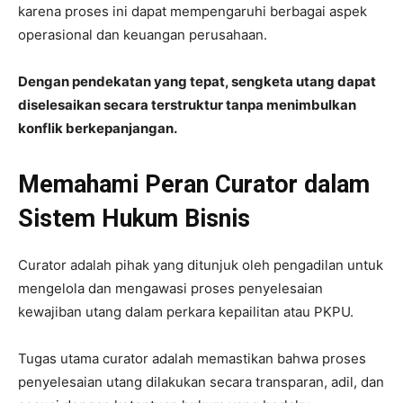
karena proses ini dapat mempengaruhi berbagai aspek
operasional dan keuangan perusahaan.
Dengan pendekatan yang tepat, sengketa utang dapat
diselesaikan secara terstruktur tanpa menimbulkan
konflik berkepanjangan.
Memahami Peran Curator dalam
Sistem Hukum Bisnis
Curator adalah pihak yang ditunjuk oleh pengadilan untuk
mengelola dan mengawasi proses penyelesaian
kewajiban utang dalam perkara kepailitan atau PKPU.
Tugas utama curator adalah memastikan bahwa proses
penyelesaian utang dilakukan secara transparan, adil, dan