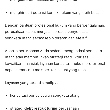
menghindari potensi konflik hukum yang lebih besar
Dengan bantuan profesional hukum yang berpengalaman,
perusahaan dapat menjalani proses penyelesaian
sengketa utang secara lebih terarah dan efektif.
Apabila perusahaan Anda sedang menghadapi sengketa
utang atau membutuhkan strategi restrukturisasi
kewajiban finansial, layanan konsultasi hukum profesional
dapat membantu memberikan solusi yang tepat.
Layanan yang tersedia meliputi:
konsultasi penyelesaian sengketa utang
strategi
debt restructuring
perusahaan