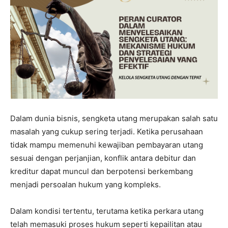
Dalam dunia bisnis, sengketa utang merupakan salah satu
masalah yang cukup sering terjadi. Ketika perusahaan
tidak mampu memenuhi kewajiban pembayaran utang
sesuai dengan perjanjian, konflik antara debitur dan
kreditur dapat muncul dan berpotensi berkembang
menjadi persoalan hukum yang kompleks.
Dalam kondisi tertentu, terutama ketika perkara utang
telah memasuki proses hukum seperti kepailitan atau