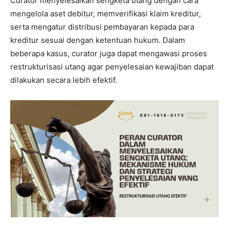
Curator menyelesaikan sengketa utang dengan cara
mengelola aset debitur, memverifikasi klaim kreditur,
serta mengatur distribusi pembayaran kepada para
kreditur sesuai dengan ketentuan hukum. Dalam
beberapa kasus, curator juga dapat mengawasi proses
restrukturisasi utang agar penyelesaian kewajiban dapat
dilakukan secara lebih efektif.