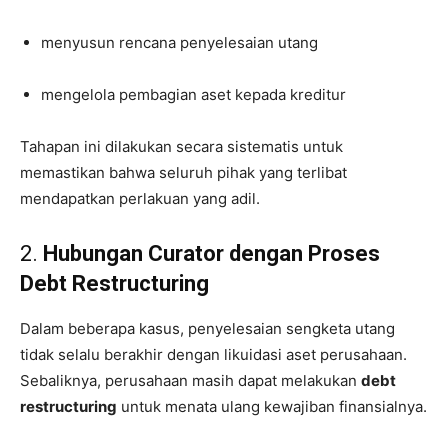
menyusun rencana penyelesaian utang
mengelola pembagian aset kepada kreditur
Tahapan ini dilakukan secara sistematis untuk
memastikan bahwa seluruh pihak yang terlibat
mendapatkan perlakuan yang adil.
2.
Hubungan Curator dengan Proses
Debt Restructuring
Dalam beberapa kasus, penyelesaian sengketa utang
tidak selalu berakhir dengan likuidasi aset perusahaan.
Sebaliknya, perusahaan masih dapat melakukan
debt
restructuring
untuk menata ulang kewajiban finansialnya.