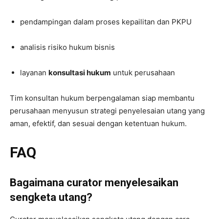
pendampingan dalam proses kepailitan dan PKPU
analisis risiko hukum bisnis
layanan
konsultasi hukum
untuk perusahaan
Tim konsultan hukum berpengalaman siap membantu
perusahaan menyusun strategi penyelesaian utang yang
aman, efektif, dan sesuai dengan ketentuan hukum.
FAQ
Bagaimana curator menyelesaikan
sengketa utang?