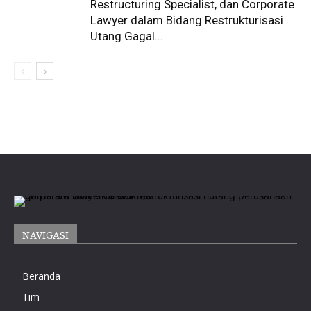
Restructuring Specialist, dan Corporate
Lawyer dalam Bidang Restrukturisasi
Utang Gagal...
NAVIGASI
Beranda
Tim