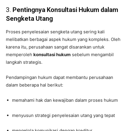
3.
Pentingnya Konsultasi Hukum dalam
Sengketa Utang
Proses penyelesaian sengketa utang sering kali
melibatkan berbagai aspek hukum yang kompleks. Oleh
karena itu, perusahaan sangat disarankan untuk
memperoleh
konsultasi hukum
sebelum mengambil
langkah strategis.
Pendampingan hukum dapat membantu perusahaan
dalam beberapa hal berikut:
memahami hak dan kewajiban dalam proses hukum
menyusun strategi penyelesaian utang yang tepat
mengelola komunikasi dengan kreditur