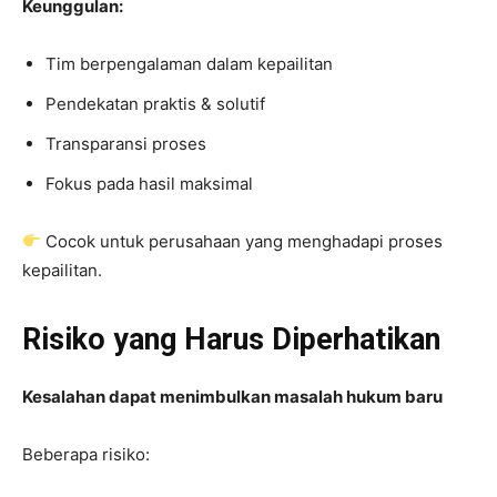
Keunggulan:
Tim berpengalaman dalam kepailitan
Pendekatan praktis & solutif
Transparansi proses
Fokus pada hasil maksimal
Cocok untuk perusahaan yang menghadapi proses
kepailitan.
Risiko yang Harus Diperhatikan
Kesalahan dapat menimbulkan masalah hukum baru
Beberapa risiko: