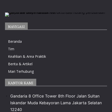
NAVIGASI
Beranda
Tim
Keahlian & Area Praktik
Berita & Artikel
Mari Terhubung
KANTOR KAMI
Gandaria 8 Office Tower 8th Floor Jalan Sultan
Iskandar Muda Kebayoran Lama Jakarta Selatan
12240