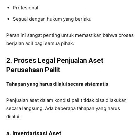
Profesional
Sesuai dengan hukum yang berlaku
Peran ini sangat penting untuk memastikan bahwa proses
berjalan adil bagi semua pihak.
2. Proses Legal Penjualan Aset
Perusahaan Pailit
Tahapan yang harus dilalui secara sistematis
Penjualan aset dalam kondisi pailit tidak bisa dilakukan
secara langsung. Ada beberapa tahapan yang harus
dilalui:
a. Inventarisasi Aset