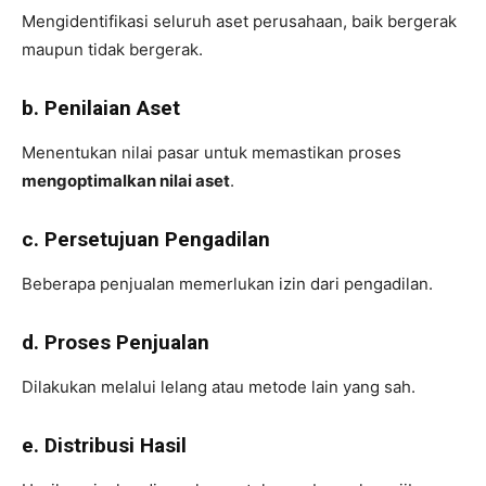
Mengidentifikasi seluruh aset perusahaan, baik bergerak
maupun tidak bergerak.
b. Penilaian Aset
Menentukan nilai pasar untuk memastikan proses
mengoptimalkan nilai aset
.
c. Persetujuan Pengadilan
Beberapa penjualan memerlukan izin dari pengadilan.
d. Proses Penjualan
Dilakukan melalui lelang atau metode lain yang sah.
e. Distribusi Hasil