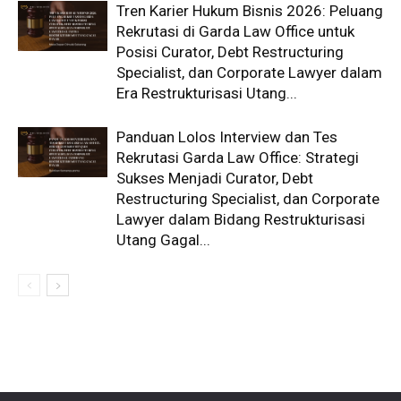
Tren Karier Hukum Bisnis 2026: Peluang
Rekrutasi di Garda Law Office untuk
Posisi Curator, Debt Restructuring
Specialist, dan Corporate Lawyer dalam
Era Restrukturisasi Utang...
Panduan Lolos Interview dan Tes
Rekrutasi Garda Law Office: Strategi
Sukses Menjadi Curator, Debt
Restructuring Specialist, dan Corporate
Lawyer dalam Bidang Restrukturisasi
Utang Gagal...