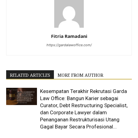
Fitria Ramadani
https://gardalawoffice.com/
RELATED ARTICLES
MORE FROM AUTHOR
Kesempatan Terakhir Rekrutasi Garda
Law Office: Bangun Karier sebagai
Curator, Debt Restructuring Specialist,
dan Corporate Lawyer dalam
Penanganan Restrukturisasi Utang
Gagal Bayar Secara Profesional...