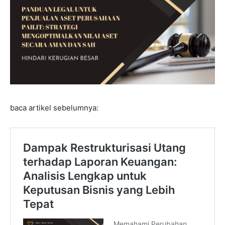
baca artikel sebelumnya: