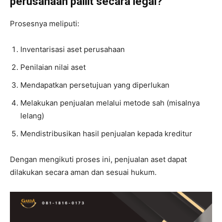
perusahaan pailit secara legal?
Prosesnya meliputi:
Inventarisasi aset perusahaan
Penilaian nilai aset
Mendapatkan persetujuan yang diperlukan
Melakukan penjualan melalui metode sah (misalnya
lelang)
Mendistribusikan hasil penjualan kepada kreditur
Dengan mengikuti proses ini, penjualan aset dapat
dilakukan secara aman dan sesuai hukum.