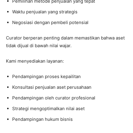
Pemilihan metode penjualan yang tepat
Waktu penjualan yang strategis
Negosiasi dengan pembeli potensial
Curator berperan penting dalam memastikan bahwa aset
tidak dijual di bawah nilai wajar.
Kami menyediakan layanan:
Pendampingan proses kepailitan
Konsultasi penjualan aset perusahaan
Pendampingan oleh curator profesional
Strategi mengoptimalkan nilai aset
Pendampingan hukum bisnis