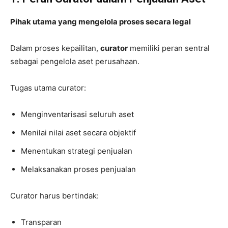
Pihak utama yang mengelola proses secara legal
Dalam proses kepailitan,
curator
memiliki peran sentral
sebagai pengelola aset perusahaan.
Tugas utama curator:
Menginventarisasi seluruh aset
Menilai nilai aset secara objektif
Menentukan strategi penjualan
Melaksanakan proses penjualan
Curator harus bertindak:
Transparan