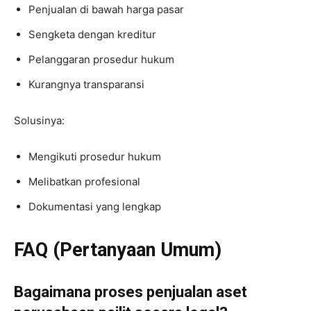
Penjualan di bawah harga pasar
Sengketa dengan kreditur
Pelanggaran prosedur hukum
Kurangnya transparansi
Solusinya:
Mengikuti prosedur hukum
Melibatkan profesional
Dokumentasi yang lengkap
FAQ (Pertanyaan Umum)
Bagaimana proses penjualan aset