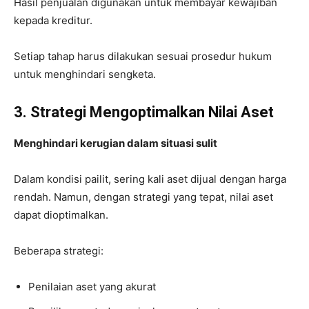
Hasil penjualan digunakan untuk membayar kewajiban
kepada kreditur.
Setiap tahap harus dilakukan sesuai prosedur hukum
untuk menghindari sengketa.
3. Strategi Mengoptimalkan Nilai Aset
Menghindari kerugian dalam situasi sulit
Dalam kondisi pailit, sering kali aset dijual dengan harga
rendah. Namun, dengan strategi yang tepat, nilai aset
dapat dioptimalkan.
Beberapa strategi:
Penilaian aset yang akurat