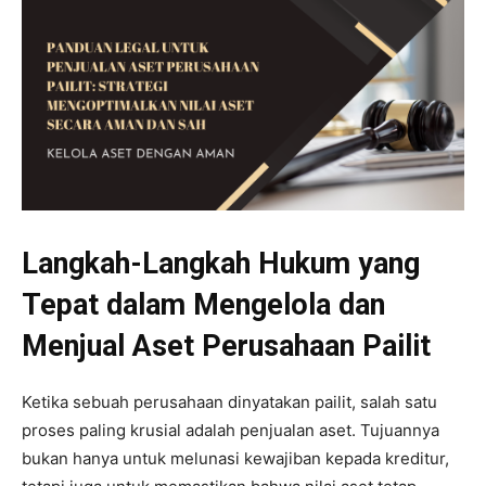
Langkah-Langkah Hukum yang
Tepat dalam Mengelola dan
Menjual Aset Perusahaan Pailit
Ketika sebuah perusahaan dinyatakan pailit, salah satu
proses paling krusial adalah penjualan aset. Tujuannya
bukan hanya untuk melunasi kewajiban kepada kreditur,