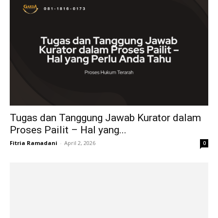
Tugas dan Tanggung Jawab Kurator dalam
Proses Pailit – Hal yang...
Fitria Ramadani
-
April 2, 2026
0