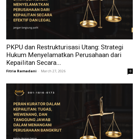
PKPU dan Restrukturisasi Utang: Strategi
Hukum Menyelamatkan Perusahaan dari
Kepailitan Secara...
Fitria Ramadani
-
March 27, 2026
0