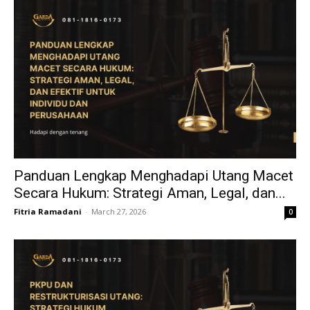
Panduan Lengkap Menghadapi Utang Macet
Secara Hukum: Strategi Aman, Legal, dan...
Fitria Ramadani
-
March 27, 2026
0