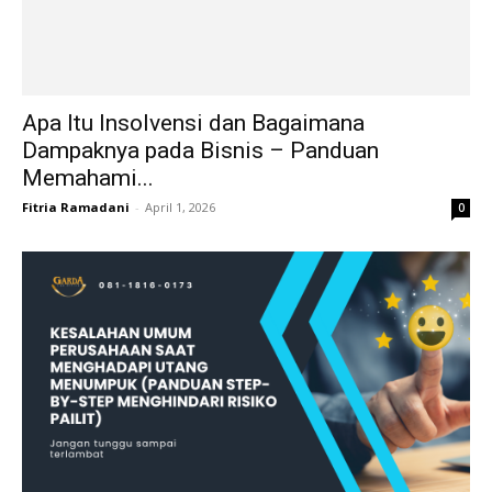
Apa Itu Insolvensi dan Bagaimana
Dampaknya pada Bisnis – Panduan
Memahami...
Fitria Ramadani
-
April 1, 2026
0