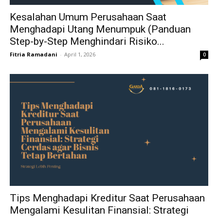
Kesalahan Umum Perusahaan Saat
Menghadapi Utang Menumpuk (Panduan
Step-by-Step Menghindari Risiko...
Fitria Ramadani
-
April 1, 2026
0
Tips Menghadapi Kreditur Saat Perusahaan
Mengalami Kesulitan Finansial: Strategi