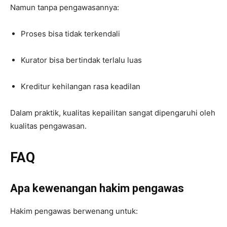
Namun tanpa pengawasannya:
Proses bisa tidak terkendali
Kurator bisa bertindak terlalu luas
Kreditur kehilangan rasa keadilan
Dalam praktik, kualitas kepailitan sangat dipengaruhi oleh
kualitas pengawasan.
FAQ
Apa kewenangan hakim pengawas
Hakim pengawas berwenang untuk: