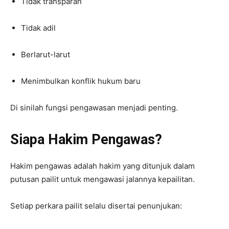
Tidak transparan
Tidak adil
Berlarut-larut
Menimbulkan konflik hukum baru
Di sinilah fungsi pengawasan menjadi penting.
Siapa Hakim Pengawas?
Hakim pengawas adalah hakim yang ditunjuk dalam
putusan pailit untuk mengawasi jalannya kepailitan.
Setiap perkara pailit selalu disertai penunjukan: