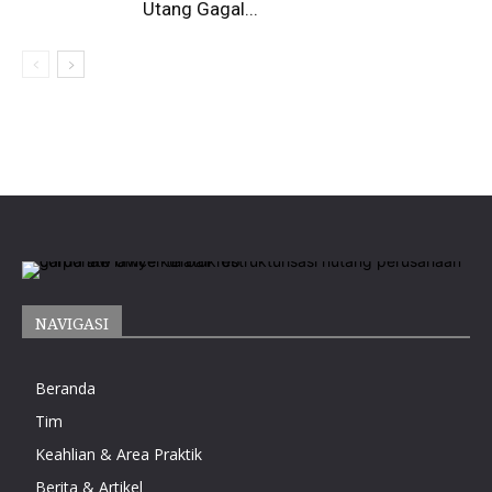
Utang Gagal...
NAVIGASI
Beranda
Tim
Keahlian & Area Praktik
Berita & Artikel