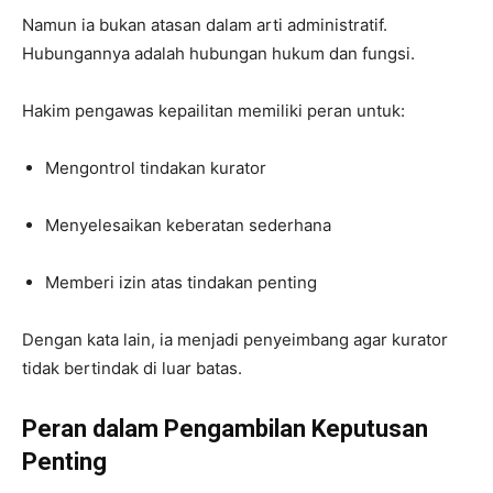
Namun ia bukan atasan dalam arti administratif.
Hubungannya adalah hubungan hukum dan fungsi.
Hakim pengawas kepailitan memiliki peran untuk:
Mengontrol tindakan kurator
Menyelesaikan keberatan sederhana
Memberi izin atas tindakan penting
Dengan kata lain, ia menjadi penyeimbang agar kurator
tidak bertindak di luar batas.
Peran dalam Pengambilan Keputusan
Penting