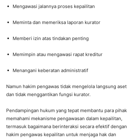
Mengawasi jalannya proses kepailitan
Meminta dan memeriksa laporan kurator
Memberi izin atas tindakan penting
Memimpin atau mengawasi rapat kreditur
Menangani keberatan administratif
Namun hakim pengawas tidak mengelola langsung aset
dan tidak menggantikan fungsi kurator.
Pendampingan hukum yang tepat membantu para pihak
memahami mekanisme pengawasan dalam kepailitan,
termasuk bagaimana berinteraksi secara efektif dengan
hakim pengawas kepailitan untuk menjaga hak dan