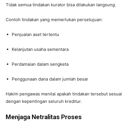
Tidak semua tindakan kurator bisa dilakukan langsung.
Contoh tindakan yang memerlukan persetujuan:
Penjualan aset tertentu
Kelanjutan usaha sementara
Perdamaian dalam sengketa
Penggunaan dana dalam jumlah besar
Hakim pengawas menilai apakah tindakan tersebut sesuai
dengan kepentingan seluruh kreditur.
Menjaga Netralitas Proses