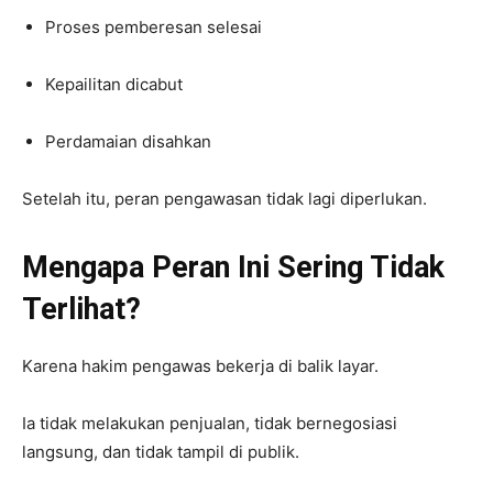
Proses pemberesan selesai
Kepailitan dicabut
Perdamaian disahkan
Setelah itu, peran pengawasan tidak lagi diperlukan.
Mengapa Peran Ini Sering Tidak
Terlihat?
Karena hakim pengawas bekerja di balik layar.
Ia tidak melakukan penjualan, tidak bernegosiasi
langsung, dan tidak tampil di publik.