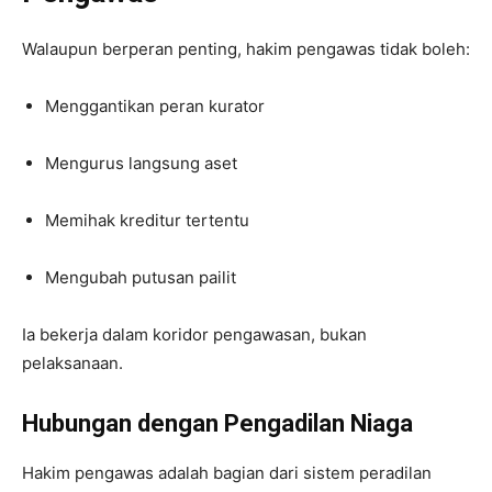
Walaupun berperan penting, hakim pengawas tidak boleh:
Menggantikan peran kurator
Mengurus langsung aset
Memihak kreditur tertentu
Mengubah putusan pailit
Ia bekerja dalam koridor pengawasan, bukan
pelaksanaan.
Hubungan dengan Pengadilan Niaga
Hakim pengawas adalah bagian dari sistem peradilan