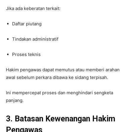
Jika ada keberatan terkait:
Daftar piutang
Tindakan administratif
Proses teknis
Hakim pengawas dapat memutus atau memberi arahan
awal sebelum perkara dibawa ke sidang terpisah.
Ini mempercepat proses dan menghindari sengketa
panjang.
3. Batasan Kewenangan Hakim
Pengawas