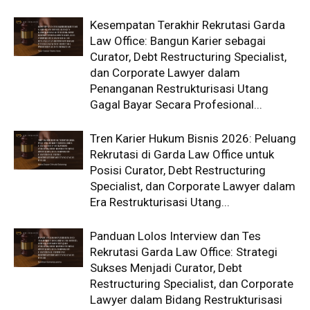
Kesempatan Terakhir Rekrutasi Garda
Law Office: Bangun Karier sebagai
Curator, Debt Restructuring Specialist,
dan Corporate Lawyer dalam
Penanganan Restrukturisasi Utang
Gagal Bayar Secara Profesional...
Tren Karier Hukum Bisnis 2026: Peluang
Rekrutasi di Garda Law Office untuk
Posisi Curator, Debt Restructuring
Specialist, dan Corporate Lawyer dalam
Era Restrukturisasi Utang...
Panduan Lolos Interview dan Tes
Rekrutasi Garda Law Office: Strategi
Sukses Menjadi Curator, Debt
Restructuring Specialist, dan Corporate
Lawyer dalam Bidang Restrukturisasi