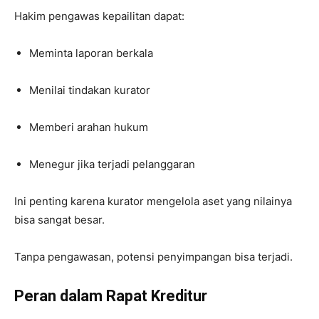
Hakim pengawas kepailitan dapat:
Meminta laporan berkala
Menilai tindakan kurator
Memberi arahan hukum
Menegur jika terjadi pelanggaran
Ini penting karena kurator mengelola aset yang nilainya
bisa sangat besar.
Tanpa pengawasan, potensi penyimpangan bisa terjadi.
Peran dalam Rapat Kreditur