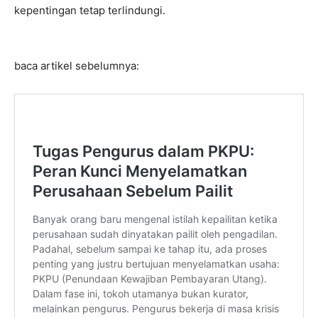
kepentingan tetap terlindungi.
baca artikel sebelumnya: