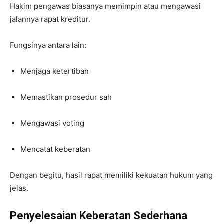
Hakim pengawas biasanya memimpin atau mengawasi
jalannya rapat kreditur.
Fungsinya antara lain:
Menjaga ketertiban
Memastikan prosedur sah
Mengawasi voting
Mencatat keberatan
Dengan begitu, hasil rapat memiliki kekuatan hukum yang
jelas.
Penyelesaian Keberatan Sederhana