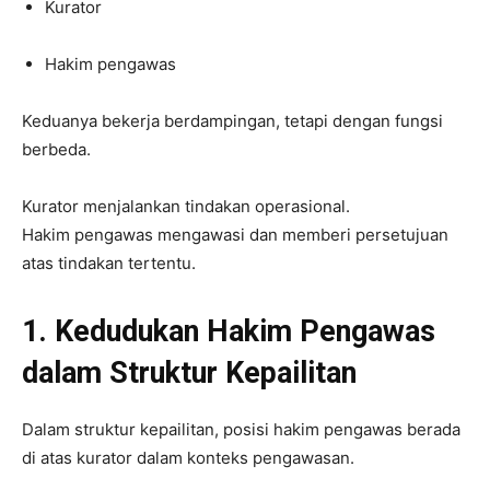
Kurator
Hakim pengawas
Keduanya bekerja berdampingan, tetapi dengan fungsi
berbeda.
Kurator menjalankan tindakan operasional.
Hakim pengawas mengawasi dan memberi persetujuan
atas tindakan tertentu.
1. Kedudukan Hakim Pengawas
dalam Struktur Kepailitan
Dalam struktur kepailitan, posisi hakim pengawas berada
di atas kurator dalam konteks pengawasan.