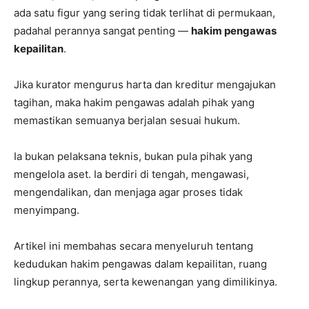
ada satu figur yang sering tidak terlihat di permukaan,
padahal perannya sangat penting —
hakim pengawas
kepailitan
.
Jika kurator mengurus harta dan kreditur mengajukan
tagihan, maka hakim pengawas adalah pihak yang
memastikan semuanya berjalan sesuai hukum.
Ia bukan pelaksana teknis, bukan pula pihak yang
mengelola aset. Ia berdiri di tengah, mengawasi,
mengendalikan, dan menjaga agar proses tidak
menyimpang.
Artikel ini membahas secara menyeluruh tentang
kedudukan hakim pengawas dalam kepailitan, ruang
lingkup perannya, serta kewenangan yang dimilikinya.