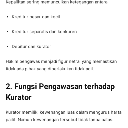
Kepailitan sering memunculkan ketegangan antara:
Kreditur besar dan kecil
Kreditur separatis dan konkuren
Debitur dan kurator
Hakim pengawas menjadi figur netral yang memastikan
tidak ada pihak yang diperlakukan tidak adil.
2. Fungsi Pengawasan terhadap
Kurator
Kurator memiliki kewenangan luas dalam mengurus harta
pailit. Namun kewenangan tersebut tidak tanpa batas.