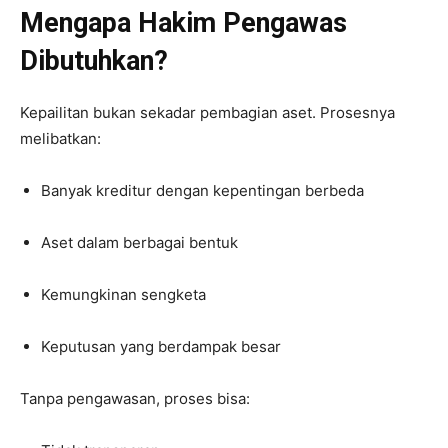
Mengapa Hakim Pengawas
Dibutuhkan?
Kepailitan bukan sekadar pembagian aset. Prosesnya
melibatkan:
Banyak kreditur dengan kepentingan berbeda
Aset dalam berbagai bentuk
Kemungkinan sengketa
Keputusan yang berdampak besar
Tanpa pengawasan, proses bisa: