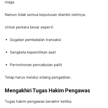
niaga.
Namun tidak semua keputusan diambil olehnya.
Untuk perkara besar seperti:
Gugatan pembatalan transaksi
Sengketa kepemilikan aset
Permohonan pencabutan pailit
Tetap harus melalui sidang pengadilan.
Mengakhiri Tugas Hakim Pengawas
Tugas hakim pengawas berakhir ketika: