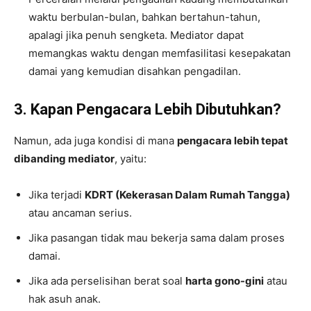
waktu berbulan-bulan, bahkan bertahun-tahun,
apalagi jika penuh sengketa. Mediator dapat
memangkas waktu dengan memfasilitasi kesepakatan
damai yang kemudian disahkan pengadilan.
3. Kapan Pengacara Lebih Dibutuhkan?
Namun, ada juga kondisi di mana
pengacara lebih tepat
dibanding mediator
, yaitu:
Jika terjadi
KDRT (Kekerasan Dalam Rumah Tangga)
atau ancaman serius.
Jika pasangan tidak mau bekerja sama dalam proses
damai.
Jika ada perselisihan berat soal
harta gono-gini
atau
hak asuh anak.