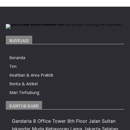
NAVIGASI
Beranda
Tim
Keahlian & Area Praktik
Berita & Artikel
Mari Terhubung
KANTOR KAMI
Gandaria 8 Office Tower 8th Floor Jalan Sultan
Iskandar Muda Kebayoran Lama Jakarta Selatan