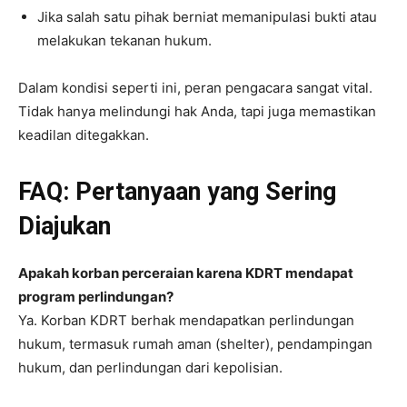
Jika salah satu pihak berniat memanipulasi bukti atau
melakukan tekanan hukum.
Dalam kondisi seperti ini, peran pengacara sangat vital.
Tidak hanya melindungi hak Anda, tapi juga memastikan
keadilan ditegakkan.
FAQ: Pertanyaan yang Sering
Diajukan
Apakah korban perceraian karena KDRT mendapat
program perlindungan?
Ya. Korban KDRT berhak mendapatkan perlindungan
hukum, termasuk rumah aman (shelter), pendampingan
hukum, dan perlindungan dari kepolisian.