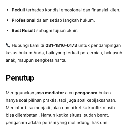
Peduli
terhadap kondisi emosional dan finansial klien.
Profesional
dalam setiap langkah hukum.
Best Result
sebagai tujuan akhir.
Hubungi kami di
081-1816-0173
untuk pendampingan
kasus hukum Anda, baik yang terkait perceraian, hak asuh
anak, maupun sengketa harta.
Penutup
Menggunakan
jasa mediator
atau
pengacara
bukan
hanya soal pilihan praktis, tapi juga soal kebijaksanaan.
Mediator bisa menjadi jalan damai ketika konflik masih
bisa dijembatani. Namun ketika situasi sudah berat,
pengacara adalah perisai yang melindungi hak dan