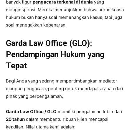
banyak figur
pengacara terkenal di dunia
yang
menginspirasi. Mereka menunjukkan bahwa peran kuasa
hukum bukan hanya soal memenangkan kasus, tapi juga
soal menegakkan kebenaran.
Garda Law Office (GLO):
Pendampingan Hukum yang
Tepat
Bagi Anda yang sedang mempertimbangkan mediator
maupun pengacara, penting untuk mendapat arahan dari
pihak yang berpengalaman.
Garda Law Office / GLO
memiliki pengalaman lebih dari
20 tahun
dalam membantu ribuan klien mencapai
keadilan. Nilai utama kami adalah: