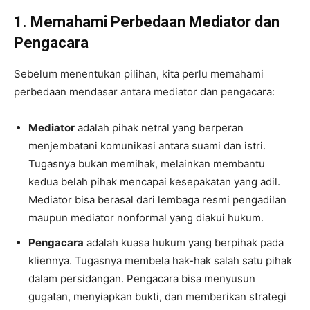
1. Memahami Perbedaan Mediator dan
Pengacara
Sebelum menentukan pilihan, kita perlu memahami
perbedaan mendasar antara mediator dan pengacara:
Mediator
adalah pihak netral yang berperan
menjembatani komunikasi antara suami dan istri.
Tugasnya bukan memihak, melainkan membantu
kedua belah pihak mencapai kesepakatan yang adil.
Mediator bisa berasal dari lembaga resmi pengadilan
maupun mediator nonformal yang diakui hukum.
Pengacara
adalah kuasa hukum yang berpihak pada
kliennya. Tugasnya membela hak-hak salah satu pihak
dalam persidangan. Pengacara bisa menyusun
gugatan, menyiapkan bukti, dan memberikan strategi