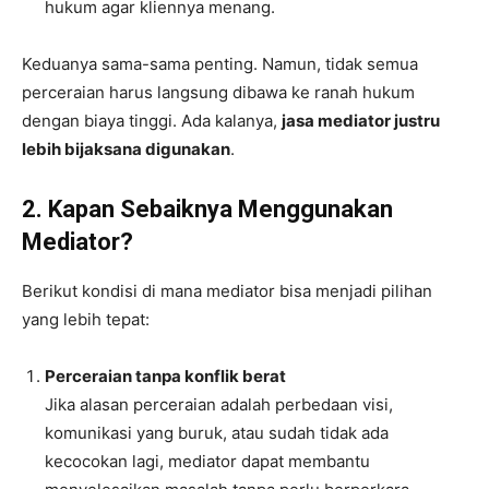
hukum agar kliennya menang.
Keduanya sama-sama penting. Namun, tidak semua
perceraian harus langsung dibawa ke ranah hukum
dengan biaya tinggi. Ada kalanya,
jasa mediator justru
lebih bijaksana digunakan
.
2. Kapan Sebaiknya Menggunakan
Mediator?
Berikut kondisi di mana mediator bisa menjadi pilihan
yang lebih tepat:
Perceraian tanpa konflik berat
Jika alasan perceraian adalah perbedaan visi,
komunikasi yang buruk, atau sudah tidak ada
kecocokan lagi, mediator dapat membantu