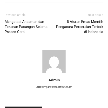
Previous article
Next article
Mengatasi Ancaman dan
5 Aturan Emas Memilih
Tekanan Pasangan Selama
Pengacara Perceraian Terbaik
Proses Cerai
di Indonesia
Admin
https://gardalawoffice.com/