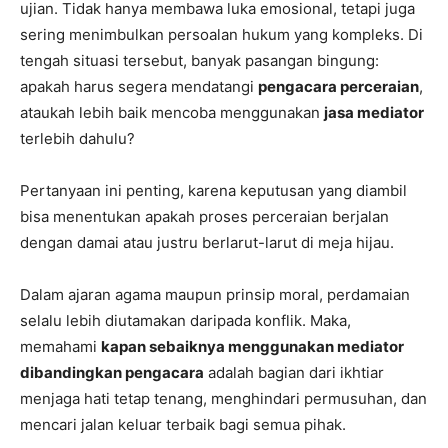
ujian. Tidak hanya membawa luka emosional, tetapi juga
sering menimbulkan persoalan hukum yang kompleks. Di
tengah situasi tersebut, banyak pasangan bingung:
apakah harus segera mendatangi
pengacara perceraian
,
ataukah lebih baik mencoba menggunakan
jasa mediator
terlebih dahulu?
Pertanyaan ini penting, karena keputusan yang diambil
bisa menentukan apakah proses perceraian berjalan
dengan damai atau justru berlarut-larut di meja hijau.
Dalam ajaran agama maupun prinsip moral, perdamaian
selalu lebih diutamakan daripada konflik. Maka,
memahami
kapan sebaiknya menggunakan mediator
dibandingkan pengacara
adalah bagian dari ikhtiar
menjaga hati tetap tenang, menghindari permusuhan, dan
mencari jalan keluar terbaik bagi semua pihak.