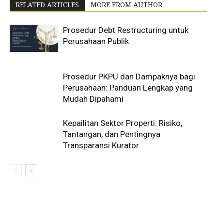
RELATED ARTICLES
MORE FROM AUTHOR
Prosedur Debt Restructuring untuk
Perusahaan Publik
Prosedur PKPU dan Dampaknya bagi
Perusahaan: Panduan Lengkap yang
Mudah Dipahami
Kepailitan Sektor Properti: Risiko,
Tantangan, dan Pentingnya
Transparansi Kurator