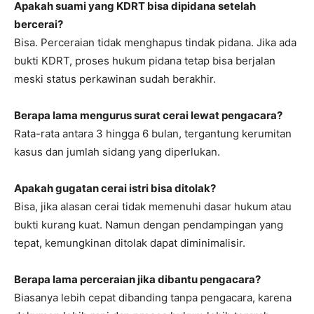
Apakah suami yang KDRT bisa dipidana setelah
bercerai?
Bisa. Perceraian tidak menghapus tindak pidana. Jika ada
bukti KDRT, proses hukum pidana tetap bisa berjalan
meski status perkawinan sudah berakhir.
Berapa lama mengurus surat cerai lewat pengacara?
Rata-rata antara 3 hingga 6 bulan, tergantung kerumitan
kasus dan jumlah sidang yang diperlukan.
Apakah gugatan cerai istri bisa ditolak?
Bisa, jika alasan cerai tidak memenuhi dasar hukum atau
bukti kurang kuat. Namun dengan pendampingan yang
tepat, kemungkinan ditolak dapat diminimalisir.
Berapa lama perceraian jika dibantu pengacara?
Biasanya lebih cepat dibanding tanpa pengacara, karena