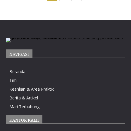
NAVIGASI
Beranda
Tim
Keahlian & Area Praktik
Berita & Artikel
Mari Terhubung
KANTOR KAMI