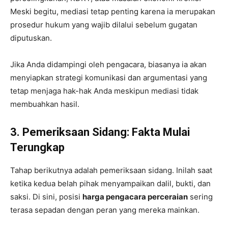
Meski begitu, mediasi tetap penting karena ia merupakan
prosedur hukum yang wajib dilalui sebelum gugatan
diputuskan.
Jika Anda didampingi oleh pengacara, biasanya ia akan
menyiapkan strategi komunikasi dan argumentasi yang
tetap menjaga hak-hak Anda meskipun mediasi tidak
membuahkan hasil.
3. Pemeriksaan Sidang: Fakta Mulai
Terungkap
Tahap berikutnya adalah pemeriksaan sidang. Inilah saat
ketika kedua belah pihak menyampaikan dalil, bukti, dan
saksi. Di sini, posisi
harga pengacara perceraian
sering
terasa sepadan dengan peran yang mereka mainkan.