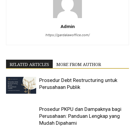
Admin
https://gardalawoffice.com/
RELATED ARTICLES
MORE FROM AUTHOR
Prosedur Debt Restructuring untuk
Perusahaan Publik
Prosedur PKPU dan Dampaknya bagi
Perusahaan: Panduan Lengkap yang
Mudah Dipahami