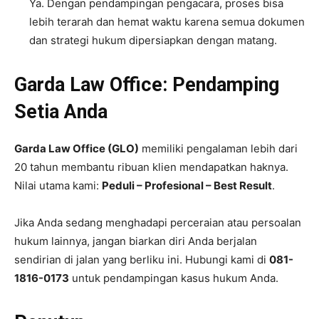
Ya. Dengan pendampingan pengacara, proses bisa
lebih terarah dan hemat waktu karena semua dokumen
dan strategi hukum dipersiapkan dengan matang.
Garda Law Office: Pendamping
Setia Anda
Garda Law Office (GLO)
memiliki pengalaman lebih dari
20 tahun membantu ribuan klien mendapatkan haknya.
Nilai utama kami:
Peduli – Profesional – Best Result
.
Jika Anda sedang menghadapi perceraian atau persoalan
hukum lainnya, jangan biarkan diri Anda berjalan
sendirian di jalan yang berliku ini. Hubungi kami di
081-
1816-0173
untuk pendampingan kasus hukum Anda.