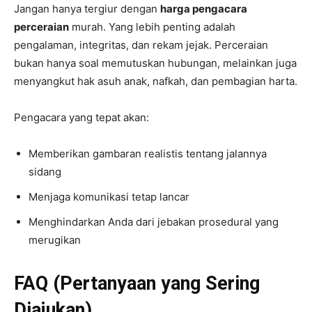
Jangan hanya tergiur dengan
harga pengacara
perceraian
murah. Yang lebih penting adalah
pengalaman, integritas, dan rekam jejak. Perceraian
bukan hanya soal memutuskan hubungan, melainkan juga
menyangkut hak asuh anak, nafkah, dan pembagian harta.
Pengacara yang tepat akan:
Memberikan gambaran realistis tentang jalannya
sidang
Menjaga komunikasi tetap lancar
Menghindarkan Anda dari jebakan prosedural yang
merugikan
FAQ (Pertanyaan yang Sering
Diajukan)