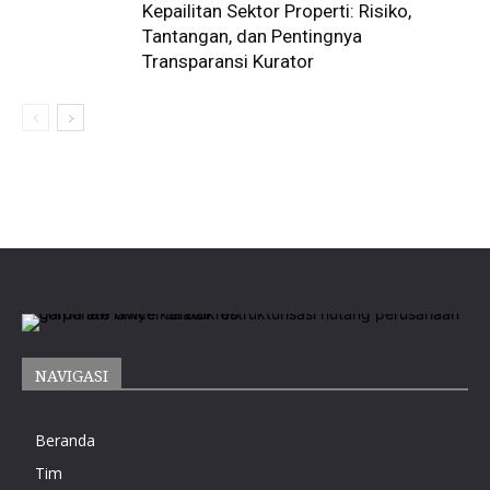
Kepailitan Sektor Properti: Risiko,
Tantangan, dan Pentingnya
Transparansi Kurator
NAVIGASI
Beranda
Tim