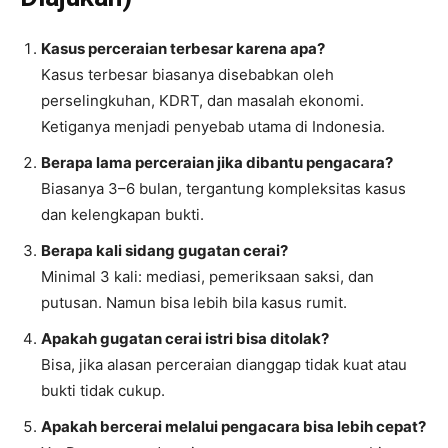
Kasus perceraian terbesar karena apa?
Kasus terbesar biasanya disebabkan oleh
perselingkuhan, KDRT, dan masalah ekonomi.
Ketiganya menjadi penyebab utama di Indonesia.
Berapa lama perceraian jika dibantu pengacara?
Biasanya 3–6 bulan, tergantung kompleksitas kasus
dan kelengkapan bukti.
Berapa kali sidang gugatan cerai?
Minimal 3 kali: mediasi, pemeriksaan saksi, dan
putusan. Namun bisa lebih bila kasus rumit.
Apakah gugatan cerai istri bisa ditolak?
Bisa, jika alasan perceraian dianggap tidak kuat atau
bukti tidak cukup.
Apakah bercerai melalui pengacara bisa lebih cepat?