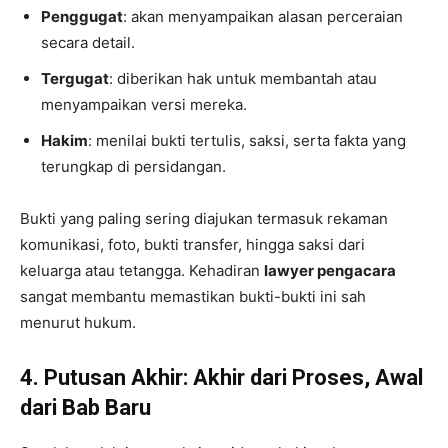
Penggugat
: akan menyampaikan alasan perceraian
secara detail.
Tergugat
: diberikan hak untuk membantah atau
menyampaikan versi mereka.
Hakim
: menilai bukti tertulis, saksi, serta fakta yang
terungkap di persidangan.
Bukti yang paling sering diajukan termasuk rekaman
komunikasi, foto, bukti transfer, hingga saksi dari
keluarga atau tetangga. Kehadiran
lawyer pengacara
sangat membantu memastikan bukti-bukti ini sah
menurut hukum.
4. Putusan Akhir: Akhir dari Proses, Awal
dari Bab Baru