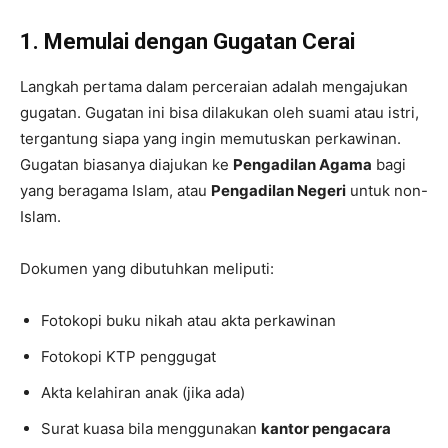
1. Memulai dengan Gugatan Cerai
Langkah pertama dalam perceraian adalah mengajukan
gugatan. Gugatan ini bisa dilakukan oleh suami atau istri,
tergantung siapa yang ingin memutuskan perkawinan.
Gugatan biasanya diajukan ke
Pengadilan Agama
bagi
yang beragama Islam, atau
Pengadilan Negeri
untuk non-
Islam.
Dokumen yang dibutuhkan meliputi:
Fotokopi buku nikah atau akta perkawinan
Fotokopi KTP penggugat
Akta kelahiran anak (jika ada)
Surat kuasa bila menggunakan
kantor pengacara