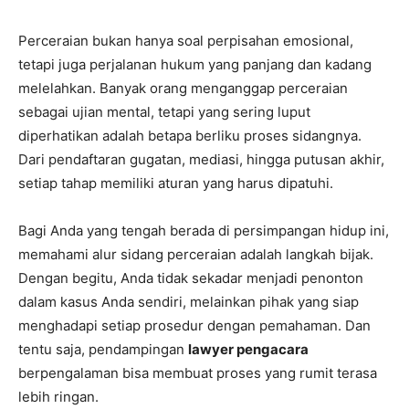
Perceraian bukan hanya soal perpisahan emosional,
tetapi juga perjalanan hukum yang panjang dan kadang
melelahkan. Banyak orang menganggap perceraian
sebagai ujian mental, tetapi yang sering luput
diperhatikan adalah betapa berliku proses sidangnya.
Dari pendaftaran gugatan, mediasi, hingga putusan akhir,
setiap tahap memiliki aturan yang harus dipatuhi.
Bagi Anda yang tengah berada di persimpangan hidup ini,
memahami alur sidang perceraian adalah langkah bijak.
Dengan begitu, Anda tidak sekadar menjadi penonton
dalam kasus Anda sendiri, melainkan pihak yang siap
menghadapi setiap prosedur dengan pemahaman. Dan
tentu saja, pendampingan
lawyer pengacara
berpengalaman bisa membuat proses yang rumit terasa
lebih ringan.