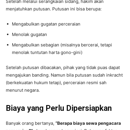
Setelah melalui serangkaian sidang, hakim akan
menjatuhkan putusan. Putusan ini bisa berupa:
Mengabulkan gugatan perceraian
Menolak gugatan
Mengabulkan sebagian (misalnya bercerai, tetapi
menolak tuntutan harta gono-gini)
Setelah putusan dibacakan, pihak yang tidak puas dapat
mengajukan banding. Namun bila putusan sudah inkracht
(berkekuatan hukum tetap), perceraian resmi sah
menurut negara.
Biaya yang Perlu Dipersiapkan
Banyak orang bertanya,
“Berapa biaya sewa pengacara