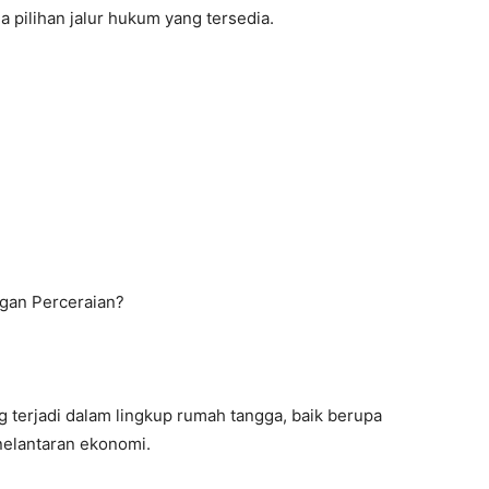
a pilihan jalur hukum yang tersedia.
gan Perceraian?
 terjadi dalam lingkup rumah tangga, baik berupa
enelantaran ekonomi.