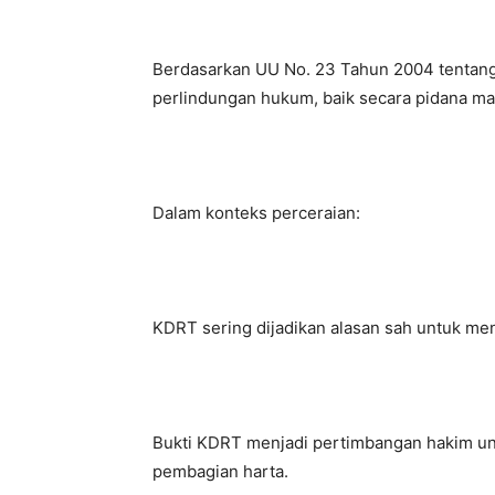
Berdasarkan UU No. 23 Tahun 2004 tentan
perlindungan hukum, baik secara pidana ma
Dalam konteks perceraian:
KDRT sering dijadikan alasan sah untuk me
Bukti KDRT menjadi pertimbangan hakim un
pembagian harta.