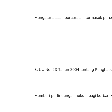
Mengatur alasan perceraian, termasuk perse
3. UU No. 23 Tahun 2004 tentang Pengha
Memberi perlindungan hukum bagi korban K