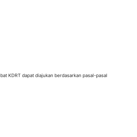
bat KDRT dapat diajukan berdasarkan pasal-pasal