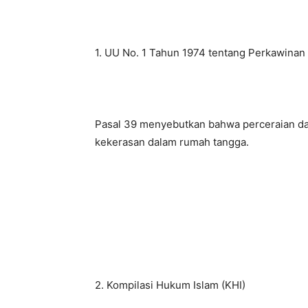
1. UU No. 1 Tahun 1974 tentang Perkawinan
Pasal 39 menyebutkan bahwa perceraian dapa
kekerasan dalam rumah tangga.
2. Kompilasi Hukum Islam (KHI)