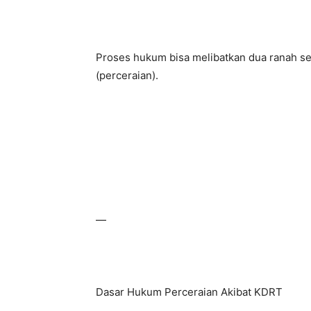
Proses hukum bisa melibatkan dua ranah se
(perceraian).
—
Dasar Hukum Perceraian Akibat KDRT