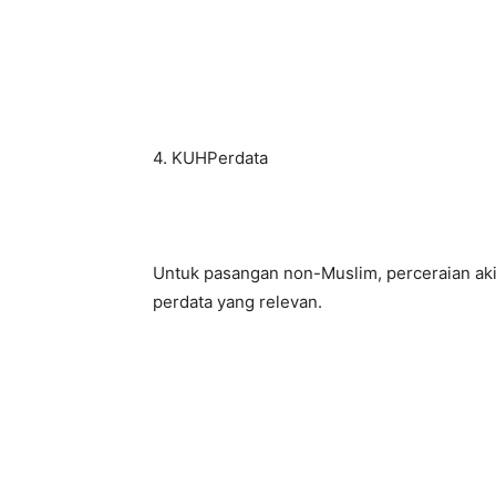
4. KUHPerdata
Untuk pasangan non-Muslim, perceraian aki
perdata yang relevan.