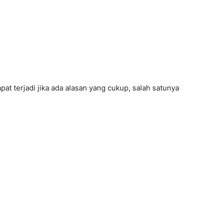
t terjadi jika ada alasan yang cukup, salah satunya