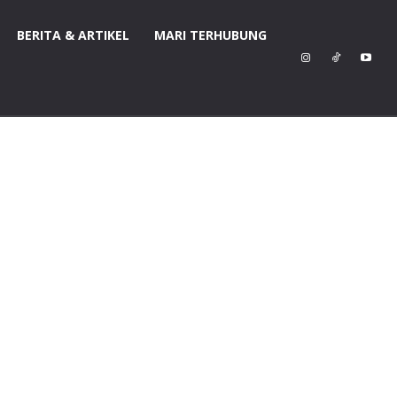
BERITA & ARTIKEL
MARI TERHUBUNG