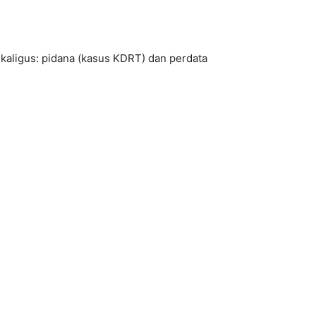
kaligus: pidana (kasus KDRT) dan perdata