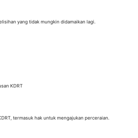
lisihan yang tidak mungkin didamaikan lagi.
pusan KDRT
DRT, termasuk hak untuk mengajukan perceraian.