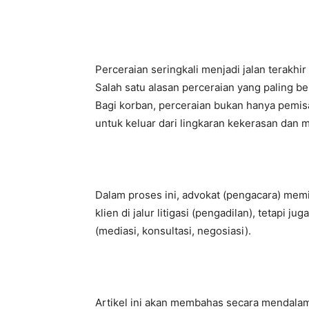
Perceraian seringkali menjadi jalan terakhir
Salah satu alasan perceraian yang paling 
Bagi korban, perceraian bukan hanya pemis
untuk keluar dari lingkaran kekerasan dan 
Dalam proses ini, advokat (pengacara) mem
klien di jalur litigasi (pengadilan), tetapi j
(mediasi, konsultasi, negosiasi).
Artikel ini akan membahas secara mendala