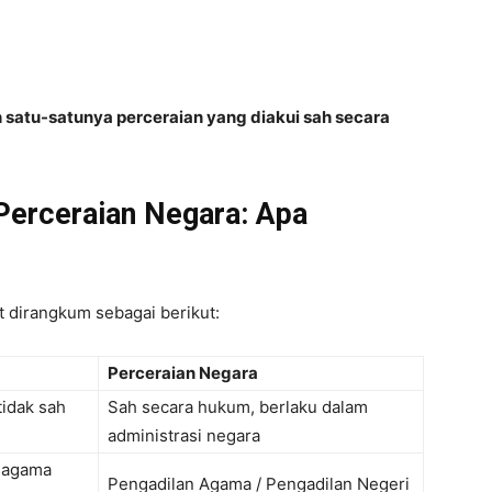
 satu-satunya perceraian yang diakui sah secara
Perceraian Negara: Apa
 dirangkum sebagai berikut:
Perceraian Negara
tidak sah
Sah secara hukum, berlaku dalam
administrasi negara
n agama
Pengadilan Agama / Pengadilan Negeri