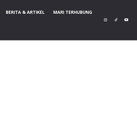
BERITA & ARTIKEL
MARI TERHUBUNG