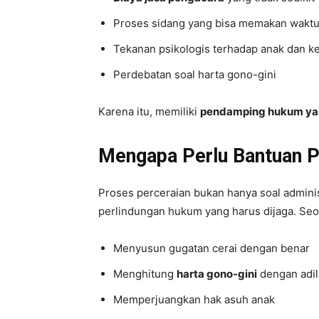
Proses sidang yang bisa memakan waktu
Tekanan psikologis terhadap anak dan k
Perdebatan soal harta gono-gini
Karena itu, memiliki
pendamping hukum ya
Mengapa Perlu Bantuan P
Proses perceraian bukan hanya soal administ
perlindungan hukum yang harus dijaga. S
Menyusun gugatan cerai dengan benar
Menghitung
harta gono-gini
dengan adil
Memperjuangkan hak asuh anak