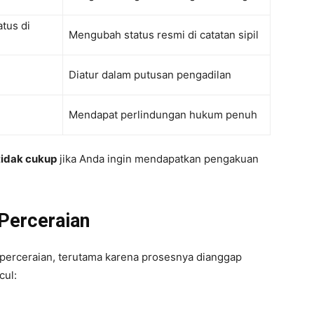
tus di
Mengubah status resmi di catatan sipil
Diatur dalam putusan pengadilan
Mendapat perlindungan hukum penuh
tidak cukup
jika Anda ingin mendapatkan pengakuan
Perceraian
erceraian, terutama karena prosesnya dianggap
cul: