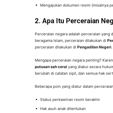
Mengajukan dokumen resmi (misalnya per
2. Apa Itu Perceraian Ne
Perceraian negara adalah perceraian yang d
beragama Islam, perceraian dilakukan di
Pe
perceraian dilakukan di
Pengadilan Negeri
.
Mengapa perceraian negara penting? Kare
putusan sah cerai
yang diakui secara hukum
berubah di catatan sipil, dan semua hak ser
Beberapa poin yang diatur dalam perceraian 
Status perkawinan resmi berakhir
Hak asuh anak ditentukan