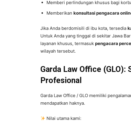
Memberi perlindungan khusus bagi kor
Memberikan
konsultasi pengacara onlin
Jika Anda berdomisili di ibu kota, tersedia
k
Untuk Anda yang tinggal di sekitar Jawa Bar
layanan khusus, termasuk
pengacara perce
wilayah tersebut.
Garda Law Office (GLO):
Profesional
Garda Law Office / GLO memiliki pengalaman
mendapatkan haknya.
Nilai utama kami: