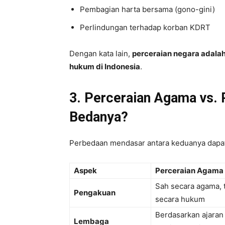
Pembagian harta bersama (gono-gini)
Perlindungan terhadap korban KDRT
Dengan kata lain,
perceraian negara adalah
hukum di Indonesia
.
3. Perceraian Agama vs. 
Bedanya?
Perbedaan mendasar antara keduanya dapat
Aspek
Perceraian Agama
Sah secara agama, 
Pengakuan
secara hukum
Berdasarkan ajara
Lembaga