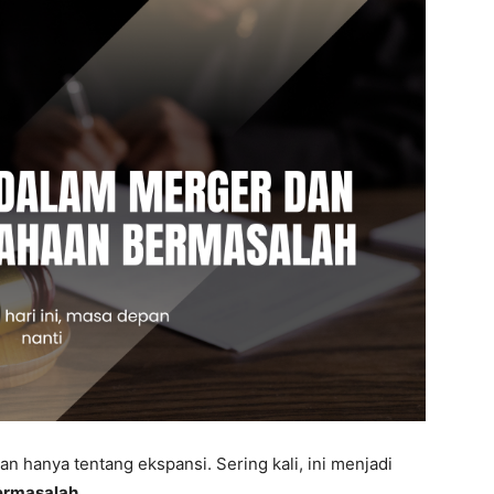
an hanya tentang ekspansi. Sering kali, ini menjadi
ermasalah
.