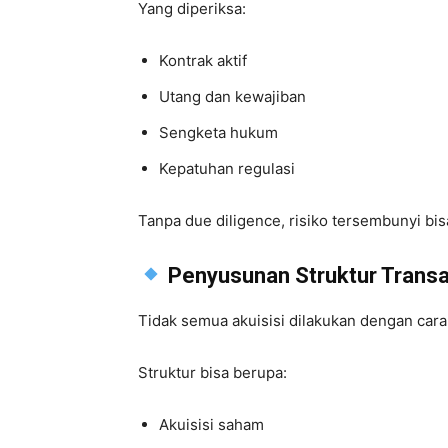
Yang diperiksa:
Kontrak aktif
Utang dan kewajiban
Sengketa hukum
Kepatuhan regulasi
Tanpa due diligence, risiko tersembunyi bis
Penyusunan Struktur Transa
Tidak semua akuisisi dilakukan dengan car
Struktur bisa berupa:
Akuisisi saham