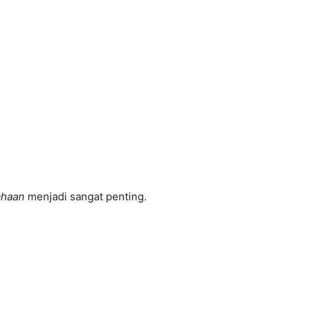
ahaan
menjadi sangat penting.