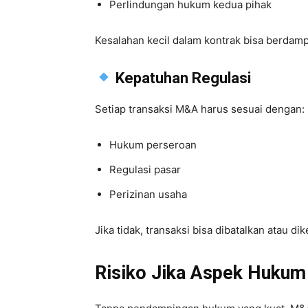
Perlindungan hukum kedua pihak
Kesalahan kecil dalam kontrak bisa berdam
Kepatuhan Regulasi
Setiap transaksi M&A harus sesuai dengan:
Hukum perseroan
Regulasi pasar
Perizinan usaha
Jika tidak, transaksi bisa dibatalkan atau di
Risiko Jika Aspek Hukum