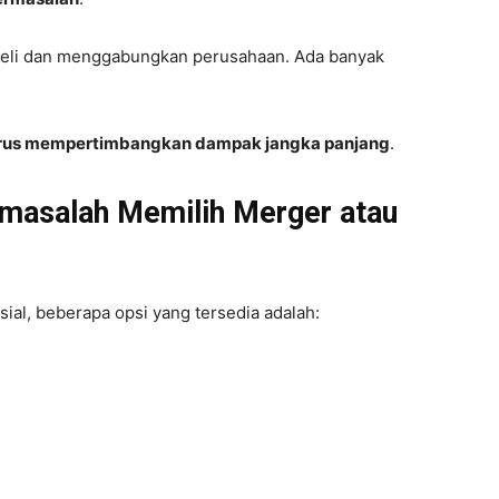
beli dan menggabungkan perusahaan. Ada banyak
arus mempertimbangkan dampak jangka panjang
.
masalah Memilih Merger atau
ial, beberapa opsi yang tersedia adalah: