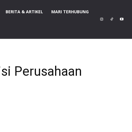
BERITA & ARTIKEL
MARI TERHUBUNG
si Perusahaan