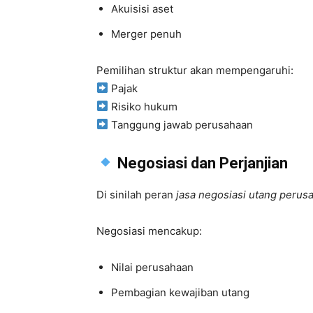
Akuisisi aset
Merger penuh
Pemilihan struktur akan mempengaruhi:
Pajak
Risiko hukum
Tanggung jawab perusahaan
Negosiasi dan Perjanjian
Di sinilah peran
jasa negosiasi utang perus
Negosiasi mencakup:
Nilai perusahaan
Pembagian kewajiban utang