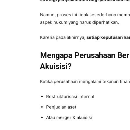
Namun, proses ini tidak sesederhana mem
aspek hukum yang harus diperhatikan.
Karena pada akhirnya,
setiap keputusan h
Mengapa Perusahaan Ber
Akuisisi?
Ketika perusahaan mengalami tekanan finans
Restrukturisasi internal
Penjualan aset
Atau merger & akuisisi