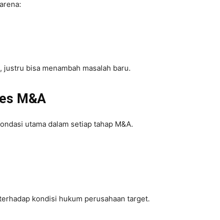
arena:
 justru bisa menambah masalah baru.
ses M&A
fondasi utama dalam setiap tahap M&A.
terhadap kondisi hukum perusahaan target.