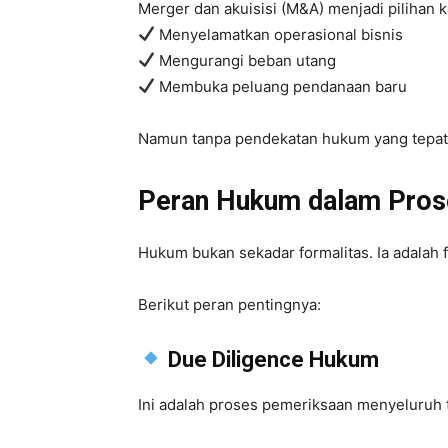
Merger dan akuisisi (M&A) menjadi pilihan k
Menyelamatkan operasional bisnis
Mengurangi beban utang
Membuka peluang pendanaan baru
Namun tanpa pendekatan hukum yang tepat,
Peran Hukum dalam Pro
Hukum bukan sekadar formalitas. Ia adalah 
Berikut peran pentingnya:
Due Diligence Hukum
Ini adalah proses pemeriksaan menyeluruh 