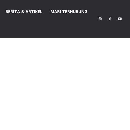
BERITA & ARTIKEL
MARI TERHUBUNG