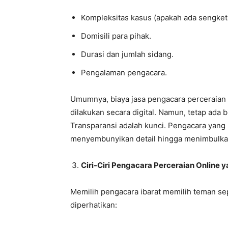
Kompleksitas kasus (apakah ada sengketa
Domisili para pihak.
Durasi dan jumlah sidang.
Pengalaman pengacara.
Umumnya, biaya jasa pengacara perceraian o
dilakukan secara digital. Namun, tetap ada b
Transparansi adalah kunci. Pengacara yang 
menyembunyikan detail hingga menimbulkan
Ciri-Ciri Pengacara Perceraian Online 
Memilih pengacara ibarat memilih teman sepe
diperhatikan: