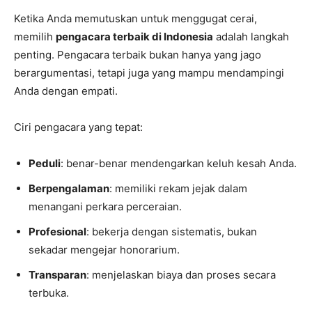
Ketika Anda memutuskan untuk menggugat cerai,
memilih
pengacara terbaik di Indonesia
adalah langkah
penting. Pengacara terbaik bukan hanya yang jago
berargumentasi, tetapi juga yang mampu mendampingi
Anda dengan empati.
Ciri pengacara yang tepat:
Peduli
: benar-benar mendengarkan keluh kesah Anda.
Berpengalaman
: memiliki rekam jejak dalam
menangani perkara perceraian.
Profesional
: bekerja dengan sistematis, bukan
sekadar mengejar honorarium.
Transparan
: menjelaskan biaya dan proses secara
terbuka.