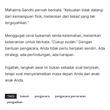
Mahatma Gandhi pernah berkata:
“Kekuatan tidak datang
dari kemampuan fisik, melainkan dari tekad yang tak
tergoyahkan.”
Menggugat cerai bukanlah tanda kelemahan, melainkan
keberanian untuk berkata:
“Cukup sudah.”
Dengan
bantuan pengacara, Anda tidak perlu berjalan sendiri. Ada
strategi, ada perlindungan, ada harapan.
Ingatlah, langkah awal ini bukan sekadar soal berpisah,
tetapi soal menyelamatkan masa depan Anda dan anak-
anak Anda.
TAGS
hukum
pengacara
pengacara perceraian
pengadilan