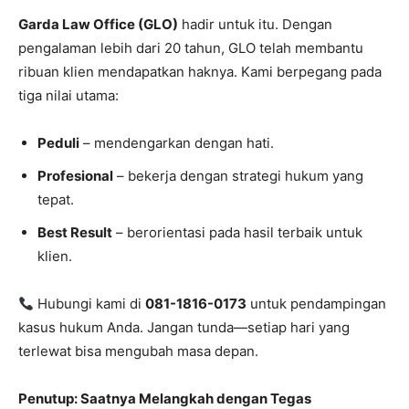
Garda Law Office (GLO)
hadir untuk itu. Dengan
pengalaman lebih dari 20 tahun, GLO telah membantu
ribuan klien mendapatkan haknya. Kami berpegang pada
tiga nilai utama:
Peduli
– mendengarkan dengan hati.
Profesional
– bekerja dengan strategi hukum yang
tepat.
Best Result
– berorientasi pada hasil terbaik untuk
klien.
Hubungi kami di
081-1816-0173
untuk pendampingan
kasus hukum Anda. Jangan tunda—setiap hari yang
terlewat bisa mengubah masa depan.
Penutup: Saatnya Melangkah dengan Tegas