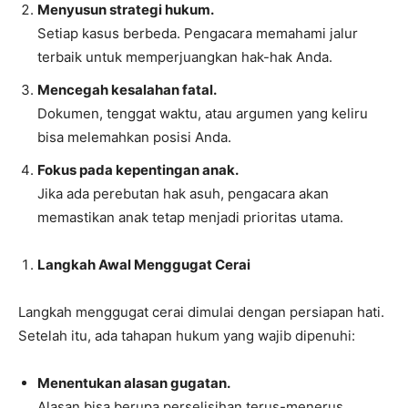
Menyusun strategi hukum.
Setiap kasus berbeda. Pengacara memahami jalur
terbaik untuk memperjuangkan hak-hak Anda.
Mencegah kesalahan fatal.
Dokumen, tenggat waktu, atau argumen yang keliru
bisa melemahkan posisi Anda.
Fokus pada kepentingan anak.
Jika ada perebutan hak asuh, pengacara akan
memastikan anak tetap menjadi prioritas utama.
Langkah Awal Menggugat Cerai
Langkah menggugat cerai dimulai dengan persiapan hati.
Setelah itu, ada tahapan hukum yang wajib dipenuhi:
Menentukan alasan gugatan.
Alasan bisa berupa perselisihan terus-menerus,