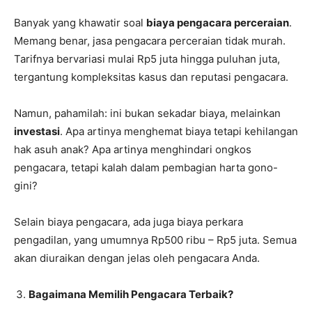
Banyak yang khawatir soal
biaya pengacara perceraian
.
Memang benar, jasa pengacara perceraian tidak murah.
Tarifnya bervariasi mulai Rp5 juta hingga puluhan juta,
tergantung kompleksitas kasus dan reputasi pengacara.
Namun, pahamilah: ini bukan sekadar biaya, melainkan
investasi
. Apa artinya menghemat biaya tetapi kehilangan
hak asuh anak? Apa artinya menghindari ongkos
pengacara, tetapi kalah dalam pembagian harta gono-
gini?
Selain biaya pengacara, ada juga biaya perkara
pengadilan, yang umumnya Rp500 ribu – Rp5 juta. Semua
akan diuraikan dengan jelas oleh pengacara Anda.
Bagaimana Memilih Pengacara Terbaik?