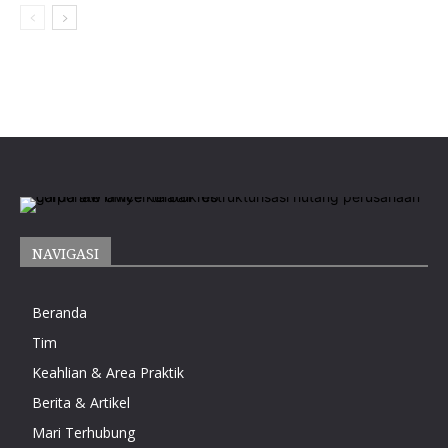
NAVIGASI
Beranda
Tim
Keahlian & Area Praktik
Berita & Artikel
Mari Terhubung