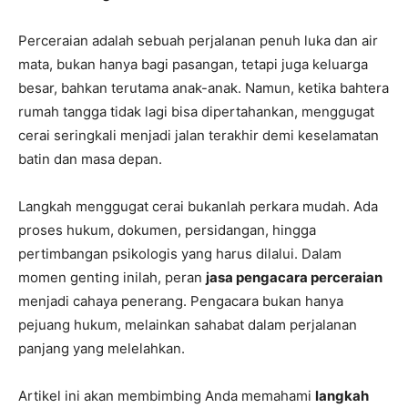
Perceraian adalah sebuah perjalanan penuh luka dan air
mata, bukan hanya bagi pasangan, tetapi juga keluarga
besar, bahkan terutama anak-anak. Namun, ketika bahtera
rumah tangga tidak lagi bisa dipertahankan, menggugat
cerai seringkali menjadi jalan terakhir demi keselamatan
batin dan masa depan.
Langkah menggugat cerai bukanlah perkara mudah. Ada
proses hukum, dokumen, persidangan, hingga
pertimbangan psikologis yang harus dilalui. Dalam
momen genting inilah, peran
jasa pengacara perceraian
menjadi cahaya penerang. Pengacara bukan hanya
pejuang hukum, melainkan sahabat dalam perjalanan
panjang yang melelahkan.
Artikel ini akan membimbing Anda memahami
langkah