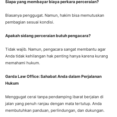
Siapa yang membayar biaya perkara perceraian?
Biasanya penggugat. Namun, hakim bisa memutuskan
pembagian sesuai kondisi.
Apakah sidang perceraian butuh pengacara?
Tidak wajib. Namun, pengacara sangat membantu agar
Anda tidak kehilangan hak penting hanya karena kurang
memahami hukum.
Garda Law Office: Sahabat Anda dalam Perjalanan
Hukum
Menggugat cerai tanpa pendamping ibarat berjalan di
jalan yang penuh ranjau dengan mata tertutup. Anda
membutuhkan panduan, perlindungan, dan dukungan.