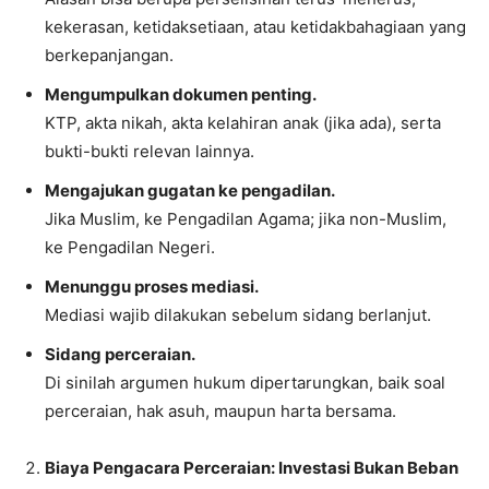
kekerasan, ketidaksetiaan, atau ketidakbahagiaan yang
berkepanjangan.
Mengumpulkan dokumen penting.
KTP, akta nikah, akta kelahiran anak (jika ada), serta
bukti-bukti relevan lainnya.
Mengajukan gugatan ke pengadilan.
Jika Muslim, ke Pengadilan Agama; jika non-Muslim,
ke Pengadilan Negeri.
Menunggu proses mediasi.
Mediasi wajib dilakukan sebelum sidang berlanjut.
Sidang perceraian.
Di sinilah argumen hukum dipertarungkan, baik soal
perceraian, hak asuh, maupun harta bersama.
Biaya Pengacara Perceraian: Investasi Bukan Beban