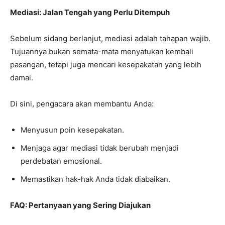
Mediasi: Jalan Tengah yang Perlu Ditempuh
Sebelum sidang berlanjut, mediasi adalah tahapan wajib.
Tujuannya bukan semata-mata menyatukan kembali
pasangan, tetapi juga mencari kesepakatan yang lebih
damai.
Di sini, pengacara akan membantu Anda:
Menyusun poin kesepakatan.
Menjaga agar mediasi tidak berubah menjadi
perdebatan emosional.
Memastikan hak-hak Anda tidak diabaikan.
FAQ: Pertanyaan yang Sering Diajukan