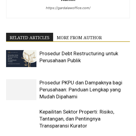
https://gardalawoffice.com/
RELATED ARTICLES
MORE FROM AUTHOR
Prosedur Debt Restructuring untuk
Perusahaan Publik
Prosedur PKPU dan Dampaknya bagi
Perusahaan: Panduan Lengkap yang
Mudah Dipahami
Kepailitan Sektor Properti: Risiko,
Tantangan, dan Pentingnya
Transparansi Kurator