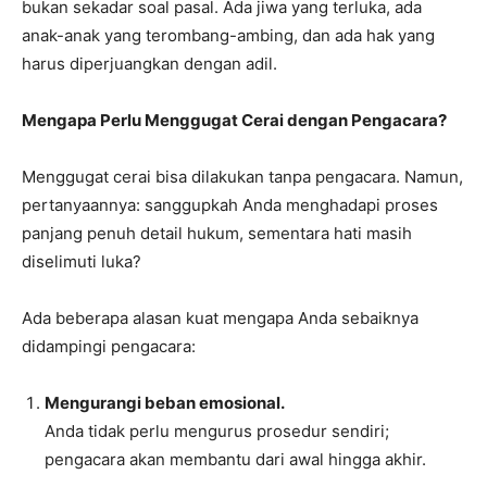
bukan sekadar soal pasal. Ada jiwa yang terluka, ada
anak-anak yang terombang-ambing, dan ada hak yang
harus diperjuangkan dengan adil.
Mengapa Perlu Menggugat Cerai dengan Pengacara?
Menggugat cerai bisa dilakukan tanpa pengacara. Namun,
pertanyaannya: sanggupkah Anda menghadapi proses
panjang penuh detail hukum, sementara hati masih
diselimuti luka?
Ada beberapa alasan kuat mengapa Anda sebaiknya
didampingi pengacara:
Mengurangi beban emosional.
Anda tidak perlu mengurus prosedur sendiri;
pengacara akan membantu dari awal hingga akhir.