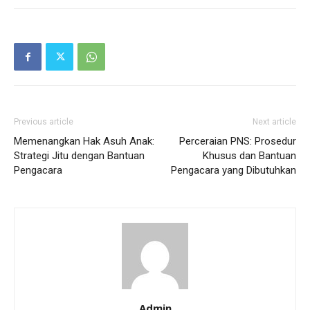
Previous article
Next article
Memenangkan Hak Asuh Anak:
Perceraian PNS: Prosedur
Strategi Jitu dengan Bantuan
Khusus dan Bantuan
Pengacara
Pengacara yang Dibutuhkan
Admin