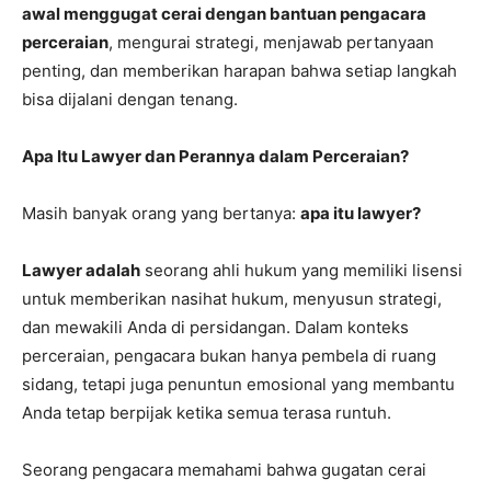
awal menggugat cerai dengan bantuan pengacara
perceraian
, mengurai strategi, menjawab pertanyaan
penting, dan memberikan harapan bahwa setiap langkah
bisa dijalani dengan tenang.
Apa Itu Lawyer dan Perannya dalam Perceraian?
Masih banyak orang yang bertanya:
apa itu lawyer?
Lawyer adalah
seorang ahli hukum yang memiliki lisensi
untuk memberikan nasihat hukum, menyusun strategi,
dan mewakili Anda di persidangan. Dalam konteks
perceraian, pengacara bukan hanya pembela di ruang
sidang, tetapi juga penuntun emosional yang membantu
Anda tetap berpijak ketika semua terasa runtuh.
Seorang pengacara memahami bahwa gugatan cerai