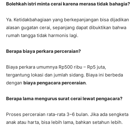
Bolehkah istri minta cerai karena merasa tidak bahagia?
Ya. Ketidakbahagiaan yang berkepanjangan bisa dijadikan
alasan gugatan cerai, sepanjang dapat dibuktikan bahwa
rumah tangga tidak harmonis lagi.
Berapa biaya perkara perceraian?
Biaya perkara umumnya Rp500 ribu – Rp5 juta,
tergantung lokasi dan jumlah sidang. Biaya ini berbeda
dengan
biaya pengacara perceraian
.
Berapa lama mengurus surat cerai lewat pengacara?
Proses perceraian rata-rata 3–6 bulan. Jika ada sengketa
anak atau harta, bisa lebih lama, bahkan setahun lebih.