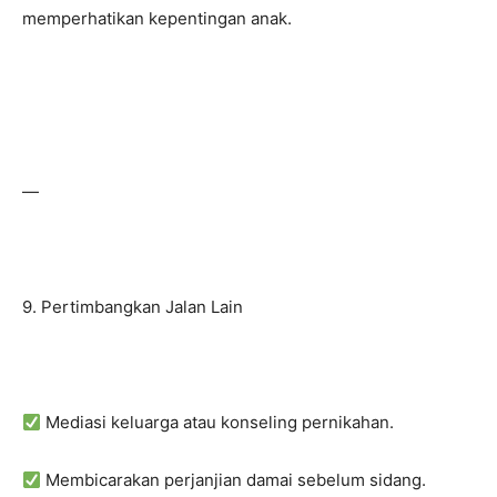
memperhatikan kepentingan anak.
—
9. Pertimbangkan Jalan Lain
Mediasi keluarga atau konseling pernikahan.
Membicarakan perjanjian damai sebelum sidang.