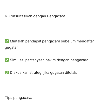
6. Konsultasikan dengan Pengacara
Mintalah pendapat pengacara sebelum mendaftar
gugatan.
Simulasi pertanyaan hakim dengan pengacara.
Diskusikan strategi jika gugatan ditolak.
Tips pengacara: