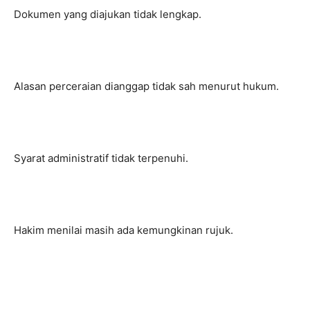
Dokumen yang diajukan tidak lengkap.
Alasan perceraian dianggap tidak sah menurut hukum.
Syarat administratif tidak terpenuhi.
Hakim menilai masih ada kemungkinan rujuk.