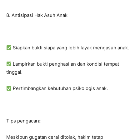
8. Antisipasi Hak Asuh Anak
Siapkan bukti siapa yang lebih layak mengasuh anak.
Lampirkan bukti penghasilan dan kondisi tempat
tinggal.
Pertimbangkan kebutuhan psikologis anak.
Tips pengacara:
Meskipun gugatan cerai ditolak, hakim tetap