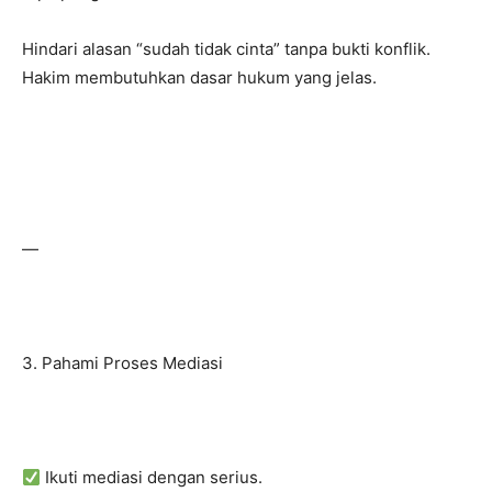
Hindari alasan “sudah tidak cinta” tanpa bukti konflik.
Hakim membutuhkan dasar hukum yang jelas.
—
3. Pahami Proses Mediasi
Ikuti mediasi dengan serius.