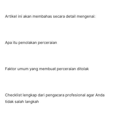
Artikel ini akan membahas secara detail mengenai:
Apa itu penolakan perceraian
Faktor umum yang membuat perceraian ditolak
Checklist lengkap dari pengacara profesional agar Anda
tidak salah langkah