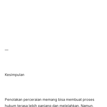
—
Kesimpulan
Penolakan perceraian memang bisa membuat proses
hukum terasa lebih panjang dan melelahkan. Namun,