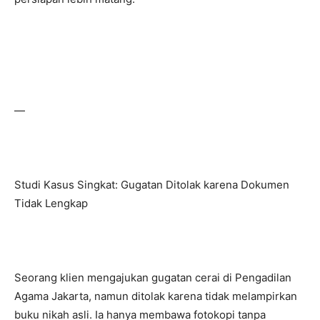
—
Studi Kasus Singkat: Gugatan Ditolak karena Dokumen
Tidak Lengkap
Seorang klien mengajukan gugatan cerai di Pengadilan
Agama Jakarta, namun ditolak karena tidak melampirkan
buku nikah asli. Ia hanya membawa fotokopi tanpa