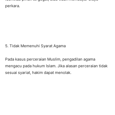
perkara.
5. Tidak Memenuhi Syarat Agama
Pada kasus perceraian Muslim, pengadilan agama
mengacu pada hukum Islam. Jika alasan perceraian tidak
sesuai syariat, hakim dapat menolak.