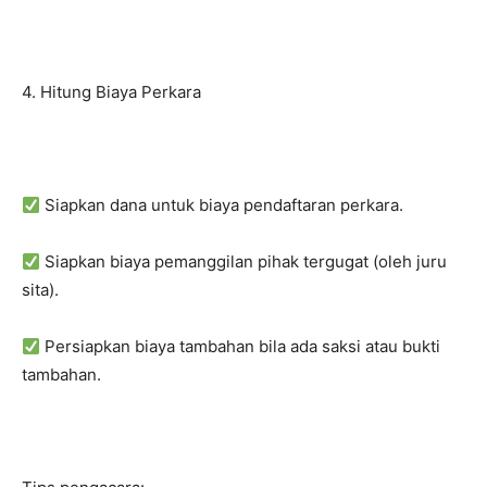
4. Hitung Biaya Perkara
Siapkan dana untuk biaya pendaftaran perkara.
Siapkan biaya pemanggilan pihak tergugat (oleh juru
sita).
Persiapkan biaya tambahan bila ada saksi atau bukti
tambahan.