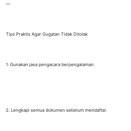
—
Tips Praktis Agar Gugatan Tidak Ditolak
1. Gunakan jasa pengacara berpengalaman.
2. Lengkapi semua dokumen sebelum mendaftar.