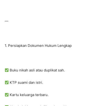
—
1. Persiapkan Dokumen Hukum Lengkap
Buku nikah asli atau duplikat sah.
KTP suami dan istri.
Kartu keluarga terbaru.