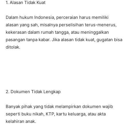
1. Alasan Tidak Kuat
Dalam hukum Indonesia, perceraian harus memiliki
alasan yang sah, misalnya perselisihan terus-menerus,
kekerasan dalam rumah tangga, atau meninggalkan
pasangan tanpa kabar. Jika alasan tidak kuat, gugatan bisa
ditolak.
2. Dokumen Tidak Lengkap
Banyak pihak yang tidak melampirkan dokumen wajib
seperti buku nikah, KTP, kartu keluarga, atau akta
kelahiran anak.