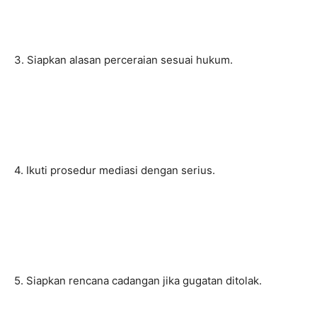
3. Siapkan alasan perceraian sesuai hukum.
4. Ikuti prosedur mediasi dengan serius.
5. Siapkan rencana cadangan jika gugatan ditolak.