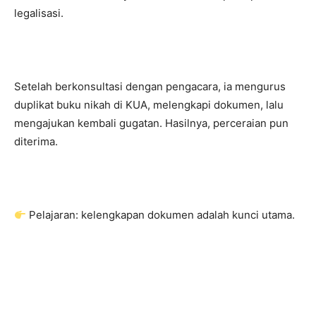
legalisasi.
Setelah berkonsultasi dengan pengacara, ia mengurus
duplikat buku nikah di KUA, melengkapi dokumen, lalu
mengajukan kembali gugatan. Hasilnya, perceraian pun
diterima.
Pelajaran: kelengkapan dokumen adalah kunci utama.