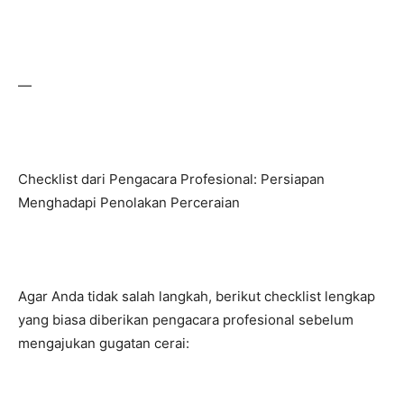
—
Checklist dari Pengacara Profesional: Persiapan
Menghadapi Penolakan Perceraian
Agar Anda tidak salah langkah, berikut checklist lengkap
yang biasa diberikan pengacara profesional sebelum
mengajukan gugatan cerai: