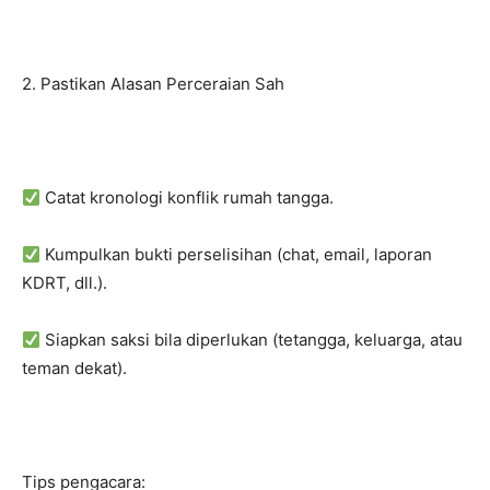
2. Pastikan Alasan Perceraian Sah
Catat kronologi konflik rumah tangga.
Kumpulkan bukti perselisihan (chat, email, laporan
KDRT, dll.).
Siapkan saksi bila diperlukan (tetangga, keluarga, atau
teman dekat).
Tips pengacara: