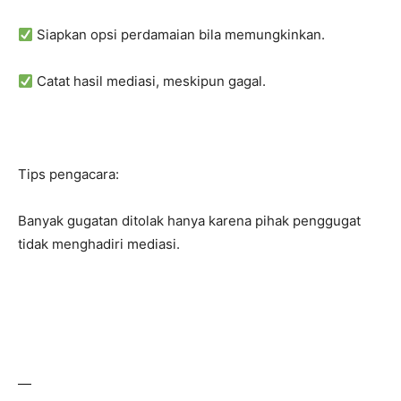
Siapkan opsi perdamaian bila memungkinkan.
Catat hasil mediasi, meskipun gagal.
Tips pengacara:
Banyak gugatan ditolak hanya karena pihak penggugat
tidak menghadiri mediasi.
—