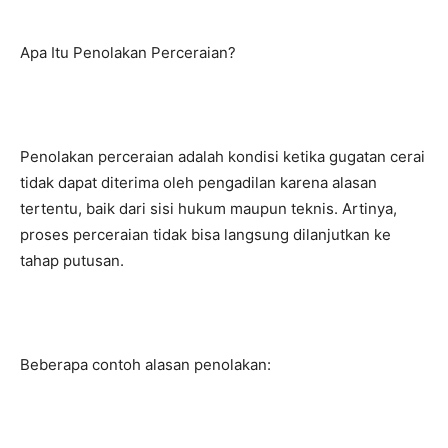
Apa Itu Penolakan Perceraian?
Penolakan perceraian adalah kondisi ketika gugatan cerai
tidak dapat diterima oleh pengadilan karena alasan
tertentu, baik dari sisi hukum maupun teknis. Artinya,
proses perceraian tidak bisa langsung dilanjutkan ke
tahap putusan.
Beberapa contoh alasan penolakan: