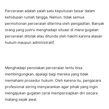
Perceraian adalah salah satu keputusan besar dalam
kehidupan rumah tangga. Namun, tidak semua
permohonan perceraian diterima oleh pengadilan. Banyak
orang yang justru menghadapi situasi di mana gugatan
perceraian ditolak atau ditunda oleh hakim karena alasan
hukum maupun administratif.
Menghadapi penolakan perceraian tentu bisa
membingungkan, apalagi bagi mereka yang tidak
memahami prosedur hukum. Oleh karena itu, pengacara
profesional sering menyarankan agar pihak yang ingin
mengajukan gugatan cerai mempersiapkan diri secara
matang sejak awal.