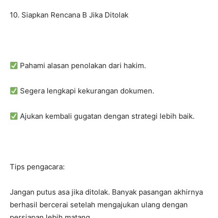
10. Siapkan Rencana B Jika Ditolak
Pahami alasan penolakan dari hakim.
Segera lengkapi kekurangan dokumen.
Ajukan kembali gugatan dengan strategi lebih baik.
Tips pengacara:
Jangan putus asa jika ditolak. Banyak pasangan akhirnya
berhasil bercerai setelah mengajukan ulang dengan
persiapan lebih matang.