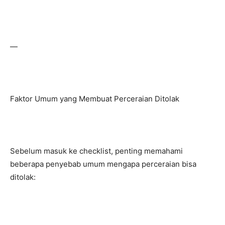
—
Faktor Umum yang Membuat Perceraian Ditolak
Sebelum masuk ke checklist, penting memahami
beberapa penyebab umum mengapa perceraian bisa
ditolak: