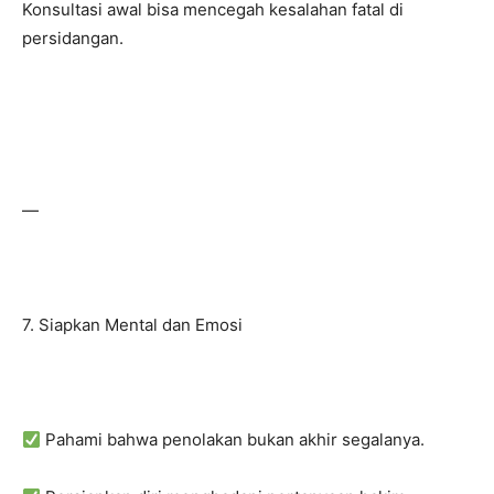
Konsultasi awal bisa mencegah kesalahan fatal di
persidangan.
—
7. Siapkan Mental dan Emosi
Pahami bahwa penolakan bukan akhir segalanya.