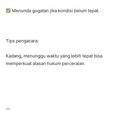
Menunda gugatan jika kondisi belum tepat.
Tips pengacara:
Kadang, menunggu waktu yang lebih tepat bisa
memperkuat alasan hukum perceraian.
—