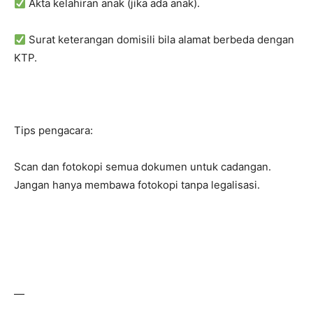
Akta kelahiran anak (jika ada anak).
Surat keterangan domisili bila alamat berbeda dengan
KTP.
Tips pengacara:
Scan dan fotokopi semua dokumen untuk cadangan.
Jangan hanya membawa fotokopi tanpa legalisasi.
—