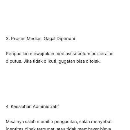
3. Proses Mediasi Gagal Dipenuhi
Pengadilan mewajibkan mediasi sebelum perceraian
diputus. Jika tidak diikuti, gugatan bisa ditolak.
4. Kesalahan Administratif
Misalnya salah memilih pengadilan, salah menyebut
identitas pihak tergugat, atau tidak membayar biaya