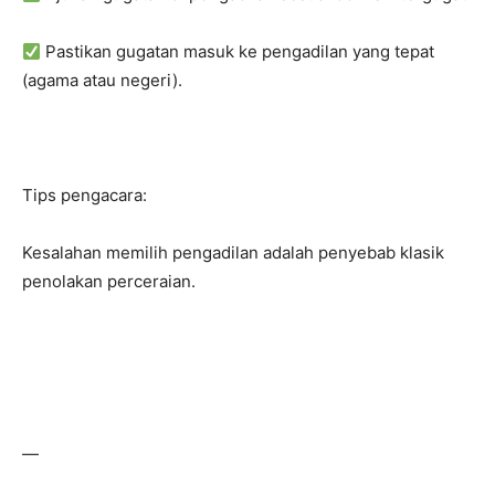
Pastikan gugatan masuk ke pengadilan yang tepat
(agama atau negeri).
Tips pengacara:
Kesalahan memilih pengadilan adalah penyebab klasik
penolakan perceraian.
—