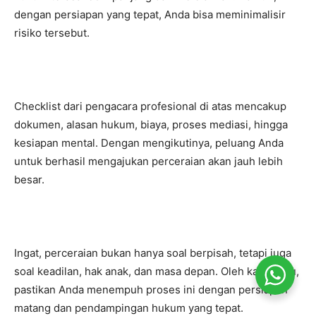
dengan persiapan yang tepat, Anda bisa meminimalisir
risiko tersebut.
Checklist dari pengacara profesional di atas mencakup
dokumen, alasan hukum, biaya, proses mediasi, hingga
kesiapan mental. Dengan mengikutinya, peluang Anda
untuk berhasil mengajukan perceraian akan jauh lebih
besar.
Ingat, perceraian bukan hanya soal berpisah, tetapi juga
soal keadilan, hak anak, dan masa depan. Oleh karena itu,
pastikan Anda menempuh proses ini dengan persiapan
matang dan pendampingan hukum yang tepat.