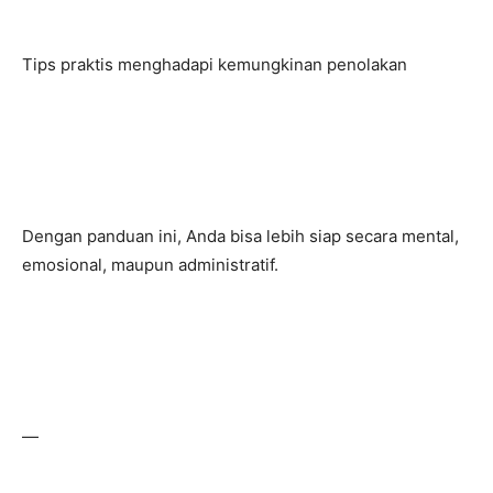
Tips praktis menghadapi kemungkinan penolakan
Dengan panduan ini, Anda bisa lebih siap secara mental,
emosional, maupun administratif.
—