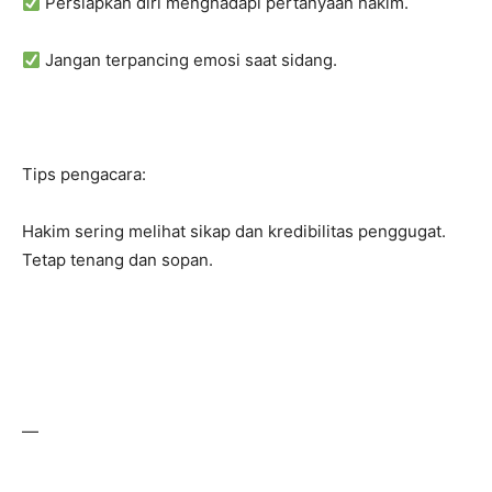
Persiapkan diri menghadapi pertanyaan hakim.
Jangan terpancing emosi saat sidang.
Tips pengacara:
Hakim sering melihat sikap dan kredibilitas penggugat.
Tetap tenang dan sopan.
—