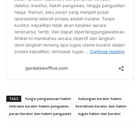
TAGS
fungsi pengawasan hakim
hubungan kurator-hakim
interaksi kurator-hakim pengawas
koordinasi kurator dan hakim
peran kurator dan hakim pengawas
tugas hakim dan kurator