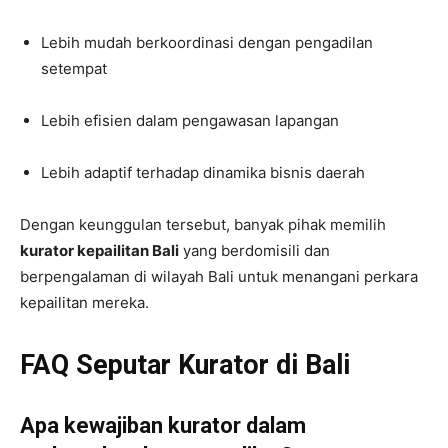
Lebih mudah berkoordinasi dengan pengadilan
setempat
Lebih efisien dalam pengawasan lapangan
Lebih adaptif terhadap dinamika bisnis daerah
Dengan keunggulan tersebut, banyak pihak memilih
kurator kepailitan Bali
yang berdomisili dan
berpengalaman di wilayah Bali untuk menangani perkara
kepailitan mereka.
FAQ Seputar Kurator di Bali
Apa kewajiban kurator dalam