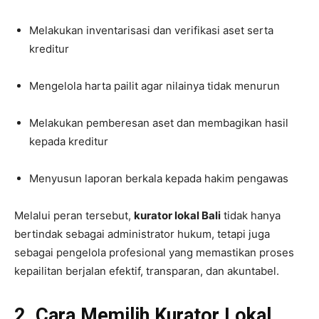
Melakukan inventarisasi dan verifikasi aset serta
kreditur
Mengelola harta pailit agar nilainya tidak menurun
Melakukan pemberesan aset dan membagikan hasil
kepada kreditur
Menyusun laporan berkala kepada hakim pengawas
Melalui peran tersebut,
kurator lokal Bali
tidak hanya
bertindak sebagai administrator hukum, tetapi juga
sebagai pengelola profesional yang memastikan proses
kepailitan berjalan efektif, transparan, dan akuntabel.
2. Cara Memilih Kurator Lokal