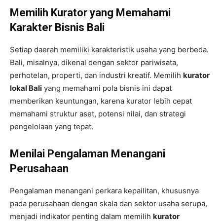
Memilih Kurator yang Memahami
Karakter Bisnis Bali
Setiap daerah memiliki karakteristik usaha yang berbeda.
Bali, misalnya, dikenal dengan sektor pariwisata,
perhotelan, properti, dan industri kreatif. Memilih
kurator
lokal Bali
yang memahami pola bisnis ini dapat
memberikan keuntungan, karena kurator lebih cepat
memahami struktur aset, potensi nilai, dan strategi
pengelolaan yang tepat.
Menilai Pengalaman Menangani
Perusahaan
Pengalaman menangani perkara kepailitan, khususnya
pada perusahaan dengan skala dan sektor usaha serupa,
menjadi indikator penting dalam memilih
kurator