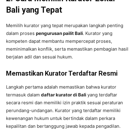
Bali yang Tepat
Memilih kurator yang tepat merupakan langkah penting
dalam proses
pengurusan pailit Bali
. Kurator yang
kompeten dapat membantu mempercepat proses,
meminimalkan konflik, serta memastikan pembagian hasil
berjalan adil dan sesuai hukum.
Memastikan Kurator Terdaftar Resmi
Langkah pertama adalah memastikan bahwa kurator
termasuk dalam
daftar kurator di Bali
yang terdaftar
secara resmi dan memiliki izin praktik sesuai peraturan
perundang-undangan. Kurator yang terdaftar memiliki
kewenangan hukum untuk bertindak dalam perkara
kepailitan dan bertanggung jawab kepada pengadilan.