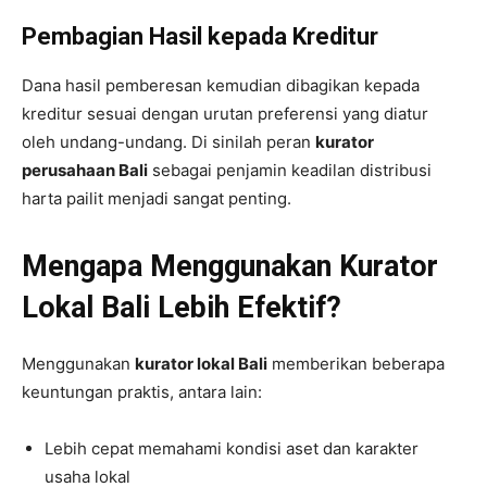
Pembagian Hasil kepada Kreditur
Dana hasil pemberesan kemudian dibagikan kepada
kreditur sesuai dengan urutan preferensi yang diatur
oleh undang-undang. Di sinilah peran
kurator
perusahaan Bali
sebagai penjamin keadilan distribusi
harta pailit menjadi sangat penting.
Mengapa Menggunakan Kurator
Lokal Bali Lebih Efektif?
Menggunakan
kurator lokal Bali
memberikan beberapa
keuntungan praktis, antara lain:
Lebih cepat memahami kondisi aset dan karakter
usaha lokal