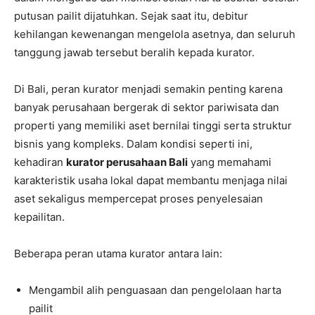
putusan pailit dijatuhkan. Sejak saat itu, debitur
kehilangan kewenangan mengelola asetnya, dan seluruh
tanggung jawab tersebut beralih kepada kurator.
Di Bali, peran kurator menjadi semakin penting karena
banyak perusahaan bergerak di sektor pariwisata dan
properti yang memiliki aset bernilai tinggi serta struktur
bisnis yang kompleks. Dalam kondisi seperti ini,
kehadiran
kurator perusahaan Bali
yang memahami
karakteristik usaha lokal dapat membantu menjaga nilai
aset sekaligus mempercepat proses penyelesaian
kepailitan.
Beberapa peran utama kurator antara lain:
Mengambil alih penguasaan dan pengelolaan harta
pailit