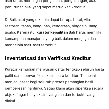
aset untuk mencegah pengalihan, penghilangan, atau
penurunan nilai yang dapat merugikan kreditur.
Di Bali, aset yang dikelola dapat berupa hotel, vila,
restoran, tanah, bangunan, kendaraan, hingga piutang
usaha. Karena itu,
kurator kepailitan Bali
harus memiliki
kemampuan manajerial yang baik dalam menjaga dan
mengelola aset-aset tersebut.
Inventarisasi dan Verifikasi Kreditur
Kurator kemudian menyusun daftar lengkap seluruh harta
pailit dan memverifikasi klaim para kreditur. Tahap ini
menjadi dasar bagi seluruh proses pembagian hasil
pemberesan nantinya. Setiap klaim akan diperiksa secara
objektif agar hanya klaim yang sah dan terbukti yang
diakui.