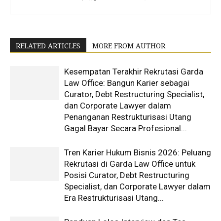
RELATED ARTICLES
MORE FROM AUTHOR
Kesempatan Terakhir Rekrutasi Garda
Law Office: Bangun Karier sebagai
Curator, Debt Restructuring Specialist,
dan Corporate Lawyer dalam
Penanganan Restrukturisasi Utang
Gagal Bayar Secara Profesional...
Tren Karier Hukum Bisnis 2026: Peluang
Rekrutasi di Garda Law Office untuk
Posisi Curator, Debt Restructuring
Specialist, dan Corporate Lawyer dalam
Era Restrukturisasi Utang...