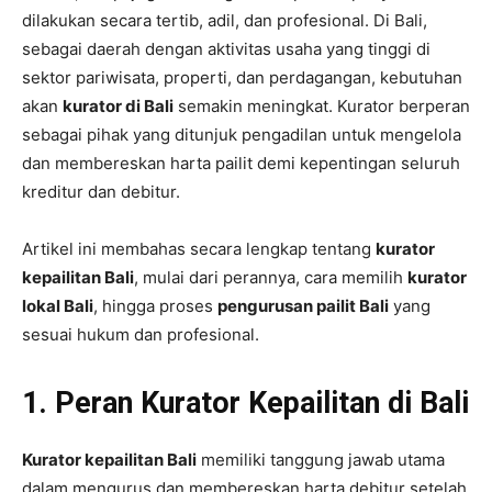
dilakukan secara tertib, adil, dan profesional. Di Bali,
sebagai daerah dengan aktivitas usaha yang tinggi di
sektor pariwisata, properti, dan perdagangan, kebutuhan
akan
kurator di Bali
semakin meningkat. Kurator berperan
sebagai pihak yang ditunjuk pengadilan untuk mengelola
dan membereskan harta pailit demi kepentingan seluruh
kreditur dan debitur.
Artikel ini membahas secara lengkap tentang
kurator
kepailitan Bali
, mulai dari perannya, cara memilih
kurator
lokal Bali
, hingga proses
pengurusan pailit Bali
yang
sesuai hukum dan profesional.
1. Peran Kurator Kepailitan di Bali
Kurator kepailitan Bali
memiliki tanggung jawab utama
dalam mengurus dan membereskan harta debitur setelah