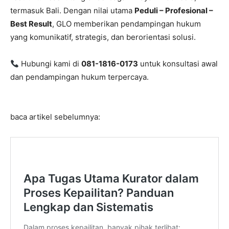
termasuk Bali. Dengan nilai utama
Peduli – Profesional –
Best Result
, GLO memberikan pendampingan hukum
yang komunikatif, strategis, dan berorientasi solusi.
Hubungi kami di
081-1816-0173
untuk konsultasi awal
dan pendampingan hukum terpercaya.
baca artikel sebelumnya: