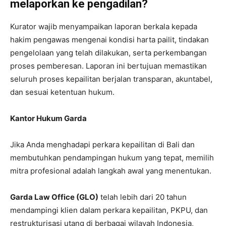
melaporkan ke pengadilan?
Kurator wajib menyampaikan laporan berkala kepada
hakim pengawas mengenai kondisi harta pailit, tindakan
pengelolaan yang telah dilakukan, serta perkembangan
proses pemberesan. Laporan ini bertujuan memastikan
seluruh proses kepailitan berjalan transparan, akuntabel,
dan sesuai ketentuan hukum.
Kantor Hukum Garda
Jika Anda menghadapi perkara kepailitan di Bali dan
membutuhkan pendampingan hukum yang tepat, memilih
mitra profesional adalah langkah awal yang menentukan.
Garda Law Office (GLO)
telah lebih dari 20 tahun
mendampingi klien dalam perkara kepailitan, PKPU, dan
restrukturisasi utang di berbagai wilayah Indonesia,