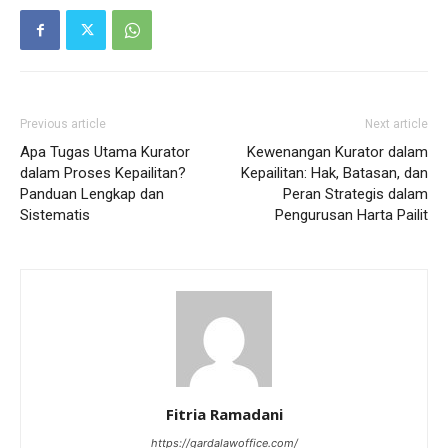
Previous article
Next article
Apa Tugas Utama Kurator
Kewenangan Kurator dalam
dalam Proses Kepailitan?
Kepailitan: Hak, Batasan, dan
Panduan Lengkap dan
Peran Strategis dalam
Sistematis
Pengurusan Harta Pailit
Fitria Ramadani
https://gardalawoffice.com/