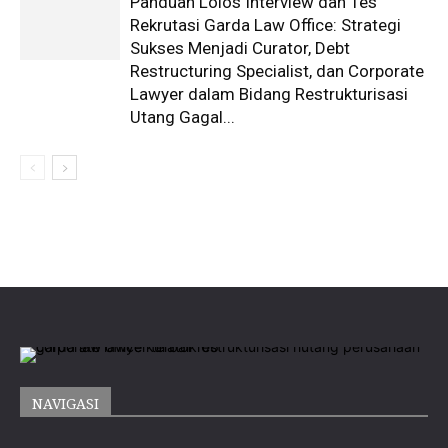
Panduan Lolos Interview dan Tes
Rekrutasi Garda Law Office: Strategi
Sukses Menjadi Curator, Debt
Restructuring Specialist, dan Corporate
Lawyer dalam Bidang Restrukturisasi
Utang Gagal...
NAVIGASI