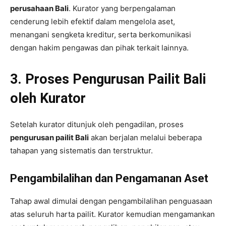
perusahaan Bali
. Kurator yang berpengalaman
cenderung lebih efektif dalam mengelola aset,
menangani sengketa kreditur, serta berkomunikasi
dengan hakim pengawas dan pihak terkait lainnya.
3. Proses Pengurusan Pailit Bali
oleh Kurator
Setelah kurator ditunjuk oleh pengadilan, proses
pengurusan pailit Bali
akan berjalan melalui beberapa
tahapan yang sistematis dan terstruktur.
Pengambilalihan dan Pengamanan Aset
Tahap awal dimulai dengan pengambilalihan penguasaan
atas seluruh harta pailit. Kurator kemudian mengamankan