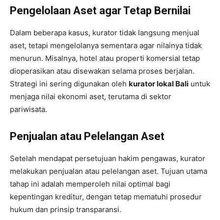
Pengelolaan Aset agar Tetap Bernilai
Dalam beberapa kasus, kurator tidak langsung menjual
aset, tetapi mengelolanya sementara agar nilainya tidak
menurun. Misalnya, hotel atau properti komersial tetap
dioperasikan atau disewakan selama proses berjalan.
Strategi ini sering digunakan oleh
kurator lokal Bali
untuk
menjaga nilai ekonomi aset, terutama di sektor
pariwisata.
Penjualan atau Pelelangan Aset
Setelah mendapat persetujuan hakim pengawas, kurator
melakukan penjualan atau pelelangan aset. Tujuan utama
tahap ini adalah memperoleh nilai optimal bagi
kepentingan kreditur, dengan tetap mematuhi prosedur
hukum dan prinsip transparansi.