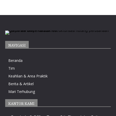
NAVIGASI
Beranda
Tim
Keahlian & Area Praktik
Berita & Artikel
Mari Terhubung
KANTOR KAMI