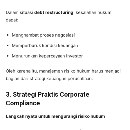
Dalam situasi
debt restructuring
, kesalahan hukum
dapat:
Menghambat proses negosiasi
Memperburuk kondisi keuangan
Menurunkan kepercayaan investor
Oleh karena itu, manajemen risiko hukum harus menjadi
bagian dari strategi keuangan perusahaan.
3. Strategi Praktis Corporate
Compliance
Langkah nyata untuk mengurangi risiko hukum