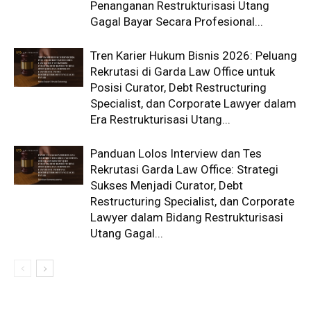
Penanganan Restrukturisasi Utang
Gagal Bayar Secara Profesional...
Tren Karier Hukum Bisnis 2026: Peluang
Rekrutasi di Garda Law Office untuk
Posisi Curator, Debt Restructuring
Specialist, dan Corporate Lawyer dalam
Era Restrukturisasi Utang...
Panduan Lolos Interview dan Tes
Rekrutasi Garda Law Office: Strategi
Sukses Menjadi Curator, Debt
Restructuring Specialist, dan Corporate
Lawyer dalam Bidang Restrukturisasi
Utang Gagal...