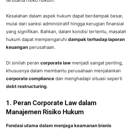
terutama risiko hukum.
Kesalahan dalam aspek hukum dapat berdampak besar,
mulai dari sanksi administratif hingga kerugian finansial
yang signifikan. Bahkan, dalam kondisi tertentu, masalah
hukum dapat mempengaruhi
dampak terhadap laporan
keuangan
perusahaan.
Di sinilah peran
corporate law
menjadi sangat penting,
khususnya dalam membantu perusahaan menjalankan
corporate compliance
dan menghadapi situasi seperti
debt restructuring
.
1. Peran Corporate Law dalam
Manajemen Risiko Hukum
Fondasi utama dalam menjaga keamanan bisnis