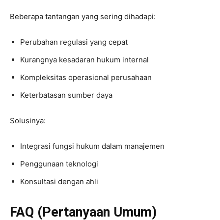
Beberapa tantangan yang sering dihadapi:
Perubahan regulasi yang cepat
Kurangnya kesadaran hukum internal
Kompleksitas operasional perusahaan
Keterbatasan sumber daya
Solusinya:
Integrasi fungsi hukum dalam manajemen
Penggunaan teknologi
Konsultasi dengan ahli
FAQ (Pertanyaan Umum)