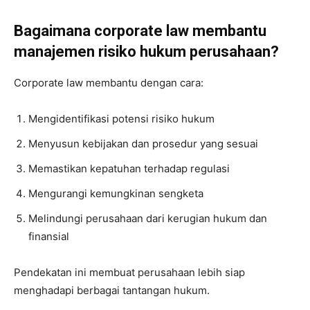
Bagaimana corporate law membantu
manajemen risiko hukum perusahaan?
Corporate law membantu dengan cara:
Mengidentifikasi potensi risiko hukum
Menyusun kebijakan dan prosedur yang sesuai
Memastikan kepatuhan terhadap regulasi
Mengurangi kemungkinan sengketa
Melindungi perusahaan dari kerugian hukum dan
finansial
Pendekatan ini membuat perusahaan lebih siap
menghadapi berbagai tantangan hukum.