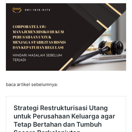
baca artikel sebelumnya: