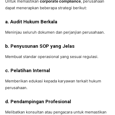
Untuk memastikan
corporate compliance
, perusahaan
dapat menerapkan beberapa strategi berikut:
a. Audit Hukum Berkala
Meninjau seluruh dokumen dan perjanjian perusahaan.
b. Penyusunan SOP yang Jelas
Membuat standar operasional yang sesuai regulasi.
c. Pelatihan Internal
Memberikan edukasi kepada karyawan terkait hukum
perusahaan.
d. Pendampingan Profesional
Melibatkan konsultan atau pengacara untuk memastikan