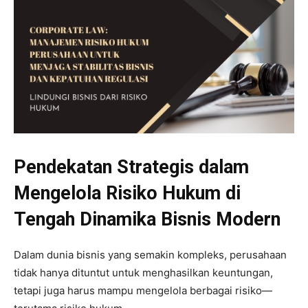
Pendekatan Strategis dalam
Mengelola Risiko Hukum di
Tengah Dinamika Bisnis Modern
Dalam dunia bisnis yang semakin kompleks, perusahaan
tidak hanya dituntut untuk menghasilkan keuntungan,
tetapi juga harus mampu mengelola berbagai risiko—