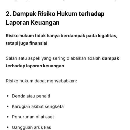
2. Dampak Risiko Hukum terhadap
Laporan Keuangan
Risiko hukum tidak hanya berdampak pada legalitas,
tetapi juga finansial
Salah satu aspek yang sering diabaikan adalah
dampak
terhadap laporan keuangan
.
Risiko hukum dapat menyebabkan:
Denda atau penalti
Kerugian akibat sengketa
Penurunan nilai aset
Gangguan arus kas