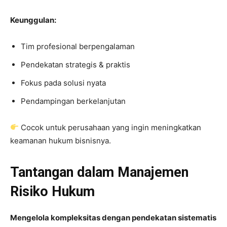
Keunggulan:
Tim profesional berpengalaman
Pendekatan strategis & praktis
Fokus pada solusi nyata
Pendampingan berkelanjutan
Cocok untuk perusahaan yang ingin meningkatkan
keamanan hukum bisnisnya.
Tantangan dalam Manajemen
Risiko Hukum
Mengelola kompleksitas dengan pendekatan sistematis