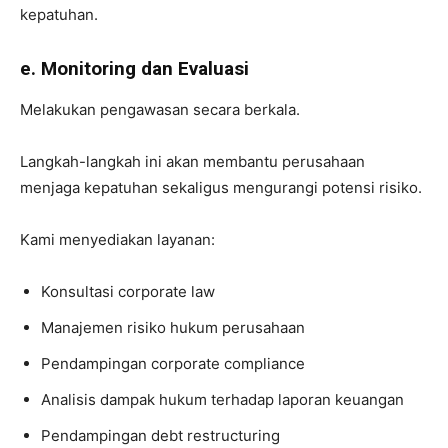
kepatuhan.
e. Monitoring dan Evaluasi
Melakukan pengawasan secara berkala.
Langkah-langkah ini akan membantu perusahaan
menjaga kepatuhan sekaligus mengurangi potensi risiko.
Kami menyediakan layanan:
Konsultasi corporate law
Manajemen risiko hukum perusahaan
Pendampingan corporate compliance
Analisis dampak hukum terhadap laporan keuangan
Pendampingan debt restructuring