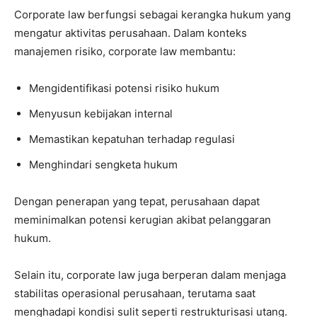
Corporate law berfungsi sebagai kerangka hukum yang
mengatur aktivitas perusahaan. Dalam konteks
manajemen risiko, corporate law membantu:
Mengidentifikasi potensi risiko hukum
Menyusun kebijakan internal
Memastikan kepatuhan terhadap regulasi
Menghindari sengketa hukum
Dengan penerapan yang tepat, perusahaan dapat
meminimalkan potensi kerugian akibat pelanggaran
hukum.
Selain itu, corporate law juga berperan dalam menjaga
stabilitas operasional perusahaan, terutama saat
menghadapi kondisi sulit seperti restrukturisasi utang.