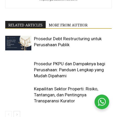
RELATED ARTICLES
MORE FROM AUTHOR
Prosedur Debt Restructuring untuk
Perusahaan Publik
Prosedur PKPU dan Dampaknya bagi
Perusahaan: Panduan Lengkap yang
Mudah Dipahami
Kepailitan Sektor Properti: Risiko,
Tantangan, dan Pentingnya
Transparansi Kurator