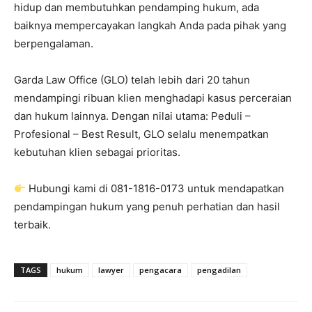
hidup dan membutuhkan pendamping hukum, ada
baiknya mempercayakan langkah Anda pada pihak yang
berpengalaman.
Garda Law Office (GLO) telah lebih dari 20 tahun
mendampingi ribuan klien menghadapi kasus perceraian
dan hukum lainnya. Dengan nilai utama: Peduli –
Profesional – Best Result, GLO selalu menempatkan
kebutuhan klien sebagai prioritas.
Hubungi kami di 081-1816-0173 untuk mendapatkan
pendampingan hukum yang penuh perhatian dan hasil
terbaik.
TAGS
hukum
lawyer
pengacara
pengadilan