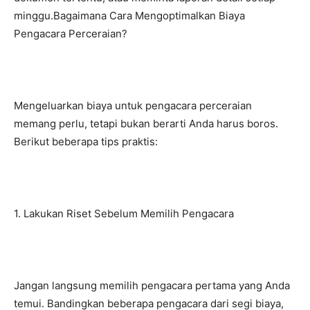
minggu.Bagaimana Cara Mengoptimalkan Biaya
Pengacara Perceraian?
Mengeluarkan biaya untuk pengacara perceraian
memang perlu, tetapi bukan berarti Anda harus boros.
Berikut beberapa tips praktis:
1. Lakukan Riset Sebelum Memilih Pengacara
Jangan langsung memilih pengacara pertama yang Anda
temui. Bandingkan beberapa pengacara dari segi biaya,