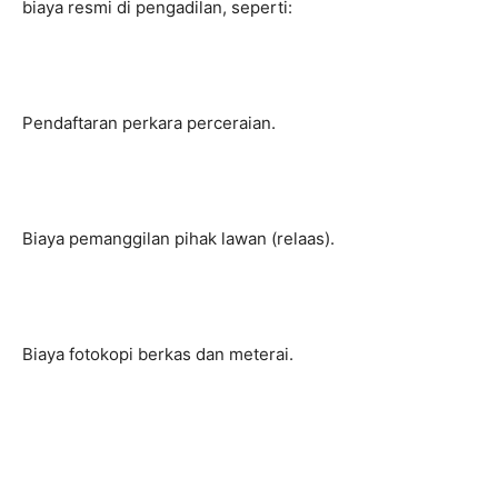
biaya resmi di pengadilan, seperti:
Pendaftaran perkara perceraian.
Biaya pemanggilan pihak lawan (relaas).
Biaya fotokopi berkas dan meterai.