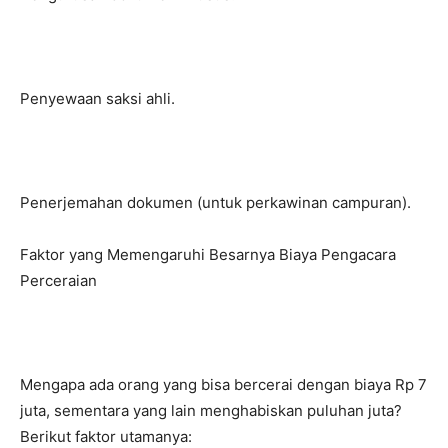
Penyewaan saksi ahli.
Penerjemahan dokumen (untuk perkawinan campuran).
Faktor yang Memengaruhi Besarnya Biaya Pengacara
Perceraian
Mengapa ada orang yang bisa bercerai dengan biaya Rp 7
juta, sementara yang lain menghabiskan puluhan juta?
Berikut faktor utamanya: