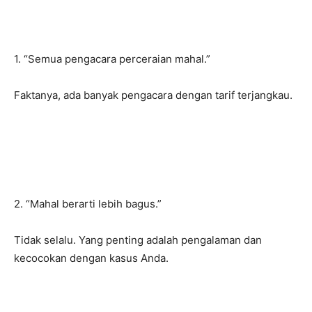
1. “Semua pengacara perceraian mahal.”
Faktanya, ada banyak pengacara dengan tarif terjangkau.
2. “Mahal berarti lebih bagus.”
Tidak selalu. Yang penting adalah pengalaman dan
kecocokan dengan kasus Anda.