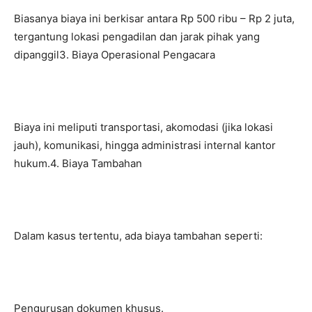
Biasanya biaya ini berkisar antara Rp 500 ribu – Rp 2 juta,
tergantung lokasi pengadilan dan jarak pihak yang
dipanggil3. Biaya Operasional Pengacara
Biaya ini meliputi transportasi, akomodasi (jika lokasi
jauh), komunikasi, hingga administrasi internal kantor
hukum.4. Biaya Tambahan
Dalam kasus tertentu, ada biaya tambahan seperti:
Pengurusan dokumen khusus.