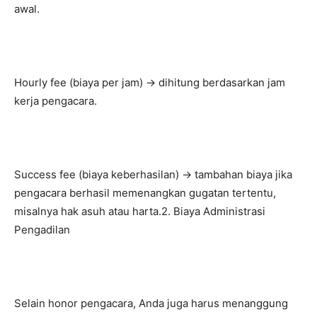
awal.
Hourly fee (biaya per jam) → dihitung berdasarkan jam
kerja pengacara.
Success fee (biaya keberhasilan) → tambahan biaya jika
pengacara berhasil memenangkan gugatan tertentu,
misalnya hak asuh atau harta.2. Biaya Administrasi
Pengadilan
Selain honor pengacara, Anda juga harus menanggung