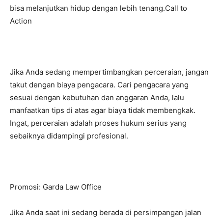
bisa melanjutkan hidup dengan lebih tenang.Call to
Action
Jika Anda sedang mempertimbangkan perceraian, jangan
takut dengan biaya pengacara. Cari pengacara yang
sesuai dengan kebutuhan dan anggaran Anda, lalu
manfaatkan tips di atas agar biaya tidak membengkak.
Ingat, perceraian adalah proses hukum serius yang
sebaiknya didampingi profesional.
Promosi: Garda Law Office
Jika Anda saat ini sedang berada di persimpangan jalan