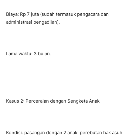
Biaya: Rp 7 juta (sudah termasuk pengacara dan
administrasi pengadilan).
Lama waktu: 3 bulan.
Kasus 2: Perceraian dengan Sengketa Anak
Kondisi: pasangan dengan 2 anak, perebutan hak asuh.