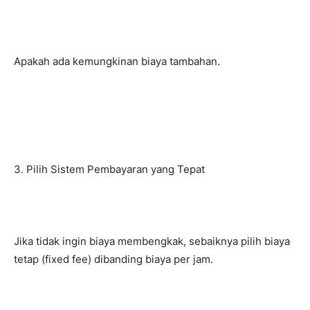
Apakah ada kemungkinan biaya tambahan.
3. Pilih Sistem Pembayaran yang Tepat
Jika tidak ingin biaya membengkak, sebaiknya pilih biaya
tetap (fixed fee) dibanding biaya per jam.