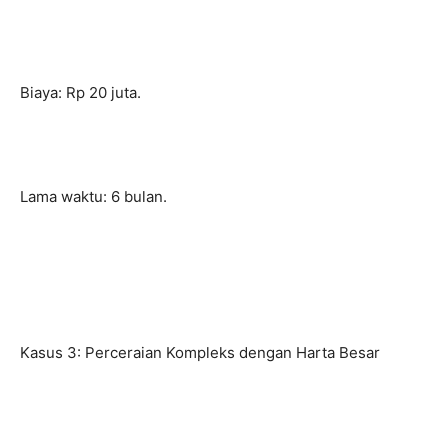
Biaya: Rp 20 juta.
Lama waktu: 6 bulan.
Kasus 3: Perceraian Kompleks dengan Harta Besar