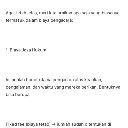
Agar lebih jelas, mari kita uraikan apa saja yang biasanya
termasuk dalam biaya pengacara:
1. Biaya Jasa Hukum
Ini adalah honor utama pengacara atas keahlian,
pengalaman, dan waktu yang mereka berikan. Bentuknya
bisa berupa:
Fixed fee (biaya tetap) → jumlah sudah ditentukan di