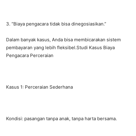
3. “Biaya pengacara tidak bisa dinegosiasikan.”
Dalam banyak kasus, Anda bisa membicarakan sistem
pembayaran yang lebih fleksibel.Studi Kasus Biaya
Pengacara Perceraian
Kasus 1: Perceraian Sederhana
Kondisi: pasangan tanpa anak, tanpa harta bersama.