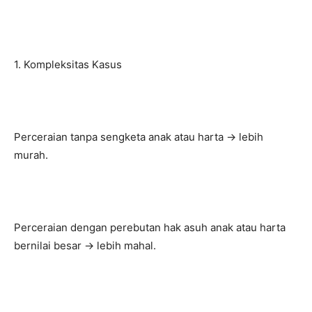
1. Kompleksitas Kasus
Perceraian tanpa sengketa anak atau harta → lebih
murah.
Perceraian dengan perebutan hak asuh anak atau harta
bernilai besar → lebih mahal.