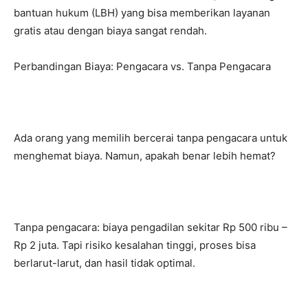
bantuan hukum (LBH) yang bisa memberikan layanan
gratis atau dengan biaya sangat rendah.
Perbandingan Biaya: Pengacara vs. Tanpa Pengacara
Ada orang yang memilih bercerai tanpa pengacara untuk
menghemat biaya. Namun, apakah benar lebih hemat?
Tanpa pengacara: biaya pengadilan sekitar Rp 500 ribu –
Rp 2 juta. Tapi risiko kesalahan tinggi, proses bisa
berlarut-larut, dan hasil tidak optimal.