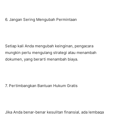
6. Jangan Sering Mengubah Permintaan
Setiap kali Anda mengubah keinginan, pengacara
mungkin perlu mengulang strategi atau menambah
dokumen, yang berarti menambah biaya.
7. Pertimbangkan Bantuan Hukum Gratis
Jika Anda benar-benar kesulitan finansial, ada lembaga