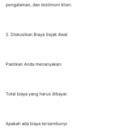
pengalaman, dan testimoni klien.
2. Diskusikan Biaya Sejak Awal
Pastikan Anda menanyakan:
Total biaya yang harus dibayar.
Apakah ada biaya tersembunyi.