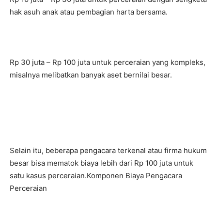
hak asuh anak atau pembagian harta bersama.
Rp 30 juta – Rp 100 juta untuk perceraian yang kompleks,
misalnya melibatkan banyak aset bernilai besar.
Selain itu, beberapa pengacara terkenal atau firma hukum
besar bisa mematok biaya lebih dari Rp 100 juta untuk
satu kasus perceraian.Komponen Biaya Pengacara
Perceraian