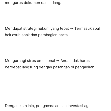
mengurus dokumen dan sidang.
Mendapat strategi hukum yang tepat → Termasuk soal
hak asuh anak dan pembagian harta.
Mengurangi stres emosional → Anda tidak harus
berdebat langsung dengan pasangan di pengadilan.
Dengan kata lain, pengacara adalah investasi agar