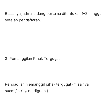
Biasanya jadwal sidang pertama ditentukan 1–2 minggu
setelah pendaftaran.
3. Pemanggilan Pihak Tergugat
Pengadilan memanggil pihak tergugat (misalnya
suami/istri yang digugat).