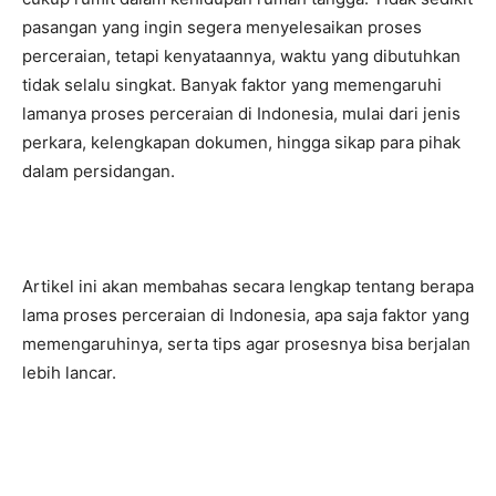
pasangan yang ingin segera menyelesaikan proses
perceraian, tetapi kenyataannya, waktu yang dibutuhkan
tidak selalu singkat. Banyak faktor yang memengaruhi
lamanya proses perceraian di Indonesia, mulai dari jenis
perkara, kelengkapan dokumen, hingga sikap para pihak
dalam persidangan.
Artikel ini akan membahas secara lengkap tentang berapa
lama proses perceraian di Indonesia, apa saja faktor yang
memengaruhinya, serta tips agar prosesnya bisa berjalan
lebih lancar.