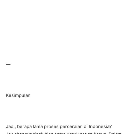
—
Kesimpulan
Jadi, berapa lama proses perceraian di Indonesia?