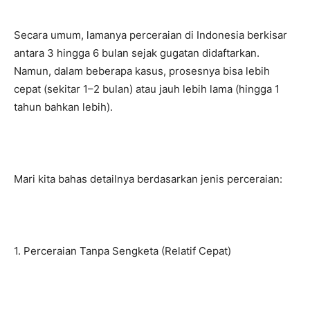
Secara umum, lamanya perceraian di Indonesia berkisar
antara 3 hingga 6 bulan sejak gugatan didaftarkan.
Namun, dalam beberapa kasus, prosesnya bisa lebih
cepat (sekitar 1–2 bulan) atau jauh lebih lama (hingga 1
tahun bahkan lebih).
Mari kita bahas detailnya berdasarkan jenis perceraian:
1. Perceraian Tanpa Sengketa (Relatif Cepat)