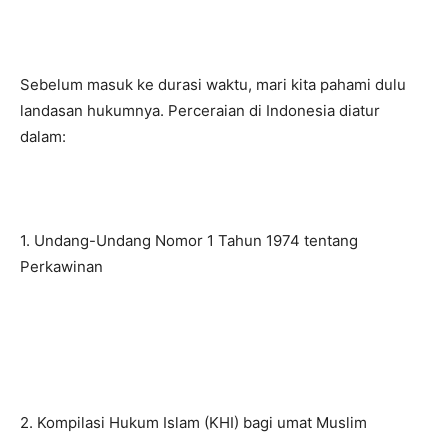
Sebelum masuk ke durasi waktu, mari kita pahami dulu
landasan hukumnya. Perceraian di Indonesia diatur
dalam:
1. Undang-Undang Nomor 1 Tahun 1974 tentang
Perkawinan
2. Kompilasi Hukum Islam (KHI) bagi umat Muslim