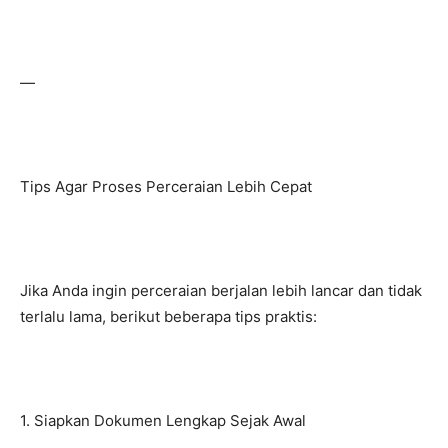
—
Tips Agar Proses Perceraian Lebih Cepat
Jika Anda ingin perceraian berjalan lebih lancar dan tidak
terlalu lama, berikut beberapa tips praktis:
1. Siapkan Dokumen Lengkap Sejak Awal