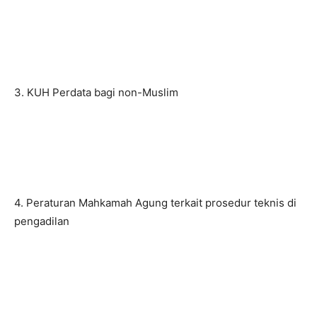
3. KUH Perdata bagi non-Muslim
4. Peraturan Mahkamah Agung terkait prosedur teknis di
pengadilan