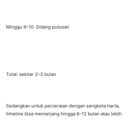
Minggu 9–10: Sidang putusan
Total: sekitar 2–3 bulan
Sedangkan untuk perceraian dengan sengketa harta,
timeline bisa memanjang hingga 6–12 bulan atau lebih.