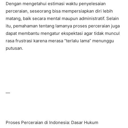
Dengan mengetahui estimasi waktu penyelesaian
perceraian, seseorang bisa mempersiapkan diri lebih
matang, baik secara mental maupun administratif. Selain
itu, pemahaman tentang lamanya proses perceraian juga
dapat membantu mengatur ekspektasi agar tidak muncul
rasa frustrasi karena merasa “terlalu lama” menunggu
putusan.
—
Proses Perceraian di Indonesia: Dasar Hukum