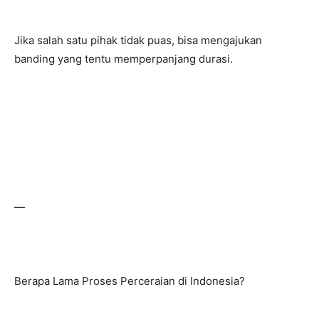
Jika salah satu pihak tidak puas, bisa mengajukan
banding yang tentu memperpanjang durasi.
—
Berapa Lama Proses Perceraian di Indonesia?