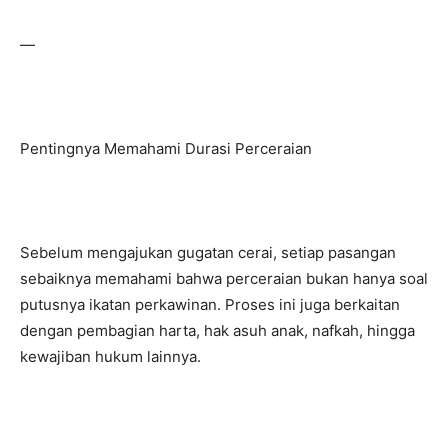
—
Pentingnya Memahami Durasi Perceraian
Sebelum mengajukan gugatan cerai, setiap pasangan
sebaiknya memahami bahwa perceraian bukan hanya soal
putusnya ikatan perkawinan. Proses ini juga berkaitan
dengan pembagian harta, hak asuh anak, nafkah, hingga
kewajiban hukum lainnya.