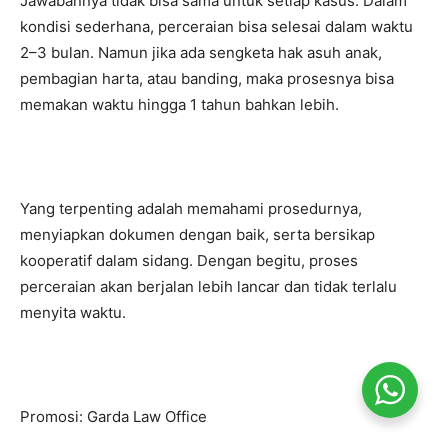
Jawabannya tidak bisa sama untuk setiap kasus. Dalam
kondisi sederhana, perceraian bisa selesai dalam waktu
2–3 bulan. Namun jika ada sengketa hak asuh anak,
pembagian harta, atau banding, maka prosesnya bisa
memakan waktu hingga 1 tahun bahkan lebih.
Yang terpenting adalah memahami prosedurnya,
menyiapkan dokumen dengan baik, serta bersikap
kooperatif dalam sidang. Dengan begitu, proses
perceraian akan berjalan lebih lancar dan tidak terlalu
menyita waktu.
Promosi: Garda Law Office