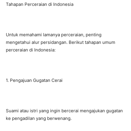
Tahapan Perceraian di Indonesia
Untuk memahami lamanya perceraian, penting
mengetahui alur persidangan. Berikut tahapan umum
perceraian di Indonesia:
1. Pengajuan Gugatan Cerai
Suami atau istri yang ingin bercerai mengajukan gugatan
ke pengadilan yang berwenang.