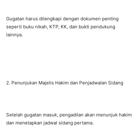
Gugatan harus dilengkapi dengan dokumen penting
seperti buku nikah, KTP, KK, dan bukti pendukung
lainnya.
2. Penunjukan Majelis Hakim dan Penjadwalan Sidang
Setelah gugatan masuk, pengadilan akan menunjuk hakim
dan menetapkan jadwal sidang pertama.