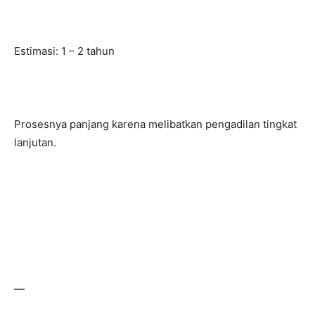
Estimasi: 1 – 2 tahun
Prosesnya panjang karena melibatkan pengadilan tingkat
lanjutan.
—