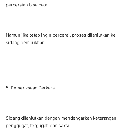
perceraian bisa batal.
Namun jika tetap ingin bercerai, proses dilanjutkan ke
sidang pembuktian.
5. Pemeriksaan Perkara
Sidang dilanjutkan dengan mendengarkan keterangan
penggugat, tergugat, dan saksi.