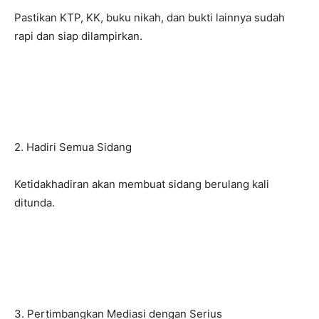
Pastikan KTP, KK, buku nikah, dan bukti lainnya sudah
rapi dan siap dilampirkan.
2. Hadiri Semua Sidang
Ketidakhadiran akan membuat sidang berulang kali
ditunda.
3. Pertimbangkan Mediasi dengan Serius