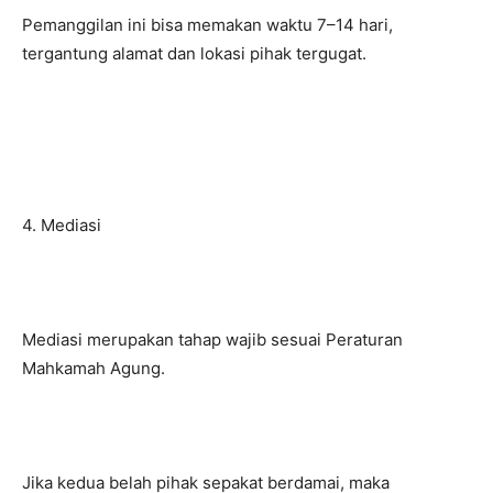
Pemanggilan ini bisa memakan waktu 7–14 hari,
tergantung alamat dan lokasi pihak tergugat.
4. Mediasi
Mediasi merupakan tahap wajib sesuai Peraturan
Mahkamah Agung.
Jika kedua belah pihak sepakat berdamai, maka