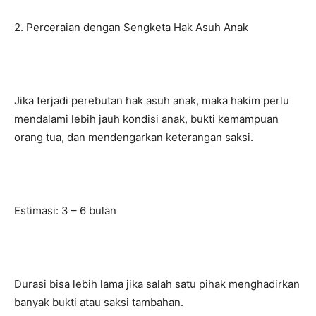
2. Perceraian dengan Sengketa Hak Asuh Anak
Jika terjadi perebutan hak asuh anak, maka hakim perlu
mendalami lebih jauh kondisi anak, bukti kemampuan
orang tua, dan mendengarkan keterangan saksi.
Estimasi: 3 – 6 bulan
Durasi bisa lebih lama jika salah satu pihak menghadirkan
banyak bukti atau saksi tambahan.