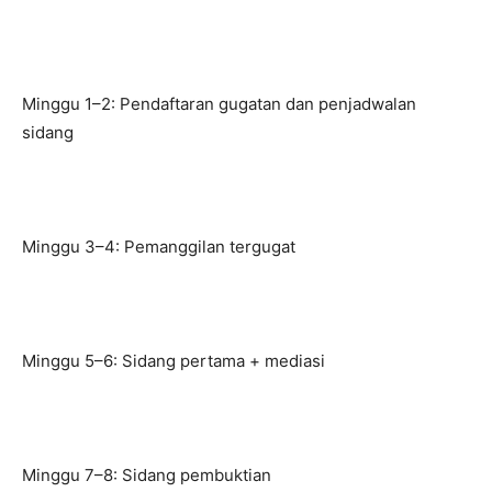
Minggu 1–2: Pendaftaran gugatan dan penjadwalan
sidang
Minggu 3–4: Pemanggilan tergugat
Minggu 5–6: Sidang pertama + mediasi
Minggu 7–8: Sidang pembuktian