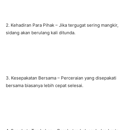
2. Kehadiran Para Pihak – Jika tergugat sering mangkir,
sidang akan berulang kali ditunda.
3. Kesepakatan Bersama – Perceraian yang disepakati
bersama biasanya lebih cepat selesai.