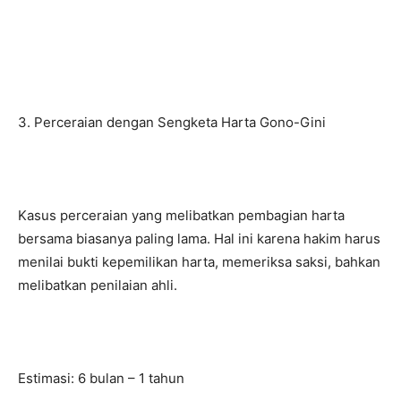
3. Perceraian dengan Sengketa Harta Gono-Gini
Kasus perceraian yang melibatkan pembagian harta
bersama biasanya paling lama. Hal ini karena hakim harus
menilai bukti kepemilikan harta, memeriksa saksi, bahkan
melibatkan penilaian ahli.
Estimasi: 6 bulan – 1 tahun