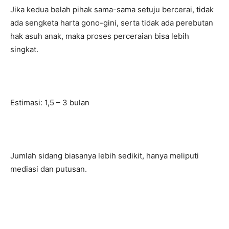
Jika kedua belah pihak sama-sama setuju bercerai, tidak
ada sengketa harta gono-gini, serta tidak ada perebutan
hak asuh anak, maka proses perceraian bisa lebih
singkat.
Estimasi: 1,5 – 3 bulan
Jumlah sidang biasanya lebih sedikit, hanya meliputi
mediasi dan putusan.