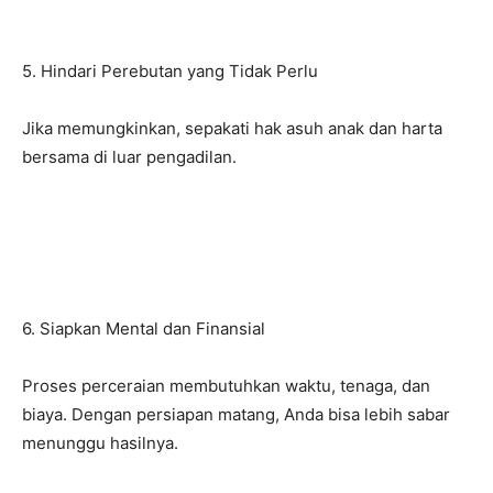
5. Hindari Perebutan yang Tidak Perlu
Jika memungkinkan, sepakati hak asuh anak dan harta
bersama di luar pengadilan.
6. Siapkan Mental dan Finansial
Proses perceraian membutuhkan waktu, tenaga, dan
biaya. Dengan persiapan matang, Anda bisa lebih sabar
menunggu hasilnya.