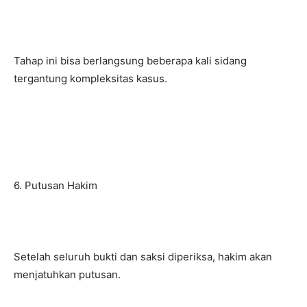
Tahap ini bisa berlangsung beberapa kali sidang
tergantung kompleksitas kasus.
6. Putusan Hakim
Setelah seluruh bukti dan saksi diperiksa, hakim akan
menjatuhkan putusan.