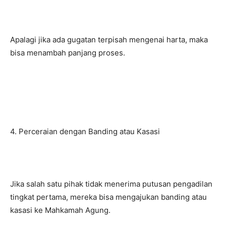
Apalagi jika ada gugatan terpisah mengenai harta, maka
bisa menambah panjang proses.
4. Perceraian dengan Banding atau Kasasi
Jika salah satu pihak tidak menerima putusan pengadilan
tingkat pertama, mereka bisa mengajukan banding atau
kasasi ke Mahkamah Agung.