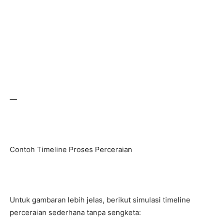
—
Contoh Timeline Proses Perceraian
Untuk gambaran lebih jelas, berikut simulasi timeline
perceraian sederhana tanpa sengketa: