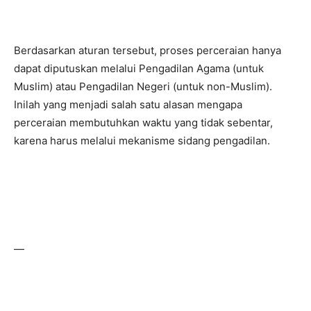
Berdasarkan aturan tersebut, proses perceraian hanya
dapat diputuskan melalui Pengadilan Agama (untuk
Muslim) atau Pengadilan Negeri (untuk non-Muslim).
Inilah yang menjadi salah satu alasan mengapa
perceraian membutuhkan waktu yang tidak sebentar,
karena harus melalui mekanisme sidang pengadilan.
—