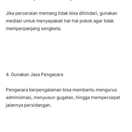
Jika perceraian memang tidak bisa dihindari, gunakan
mediasi untuk menyepakati hal-hal pokok agar tidak
memperpanjang sengketa.
4. Gunakan Jasa Pengacara
Pengacara berpengalaman bisa membantu mengurus
administrasi, menyusun gugatan, hingga mempercepat
jalannya persidangan.