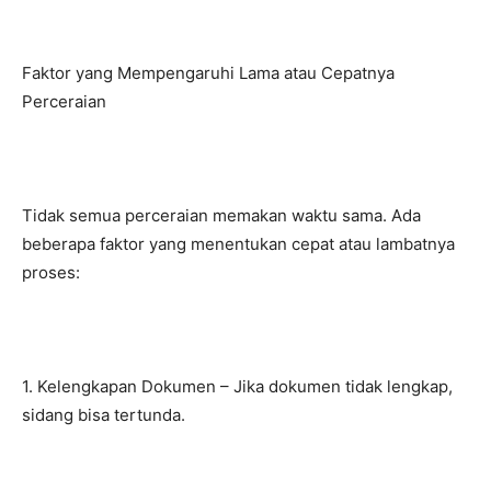
Faktor yang Mempengaruhi Lama atau Cepatnya
Perceraian
Tidak semua perceraian memakan waktu sama. Ada
beberapa faktor yang menentukan cepat atau lambatnya
proses:
1. Kelengkapan Dokumen – Jika dokumen tidak lengkap,
sidang bisa tertunda.