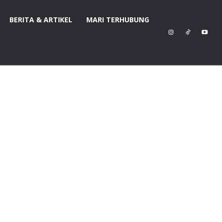
BERITA & ARTIKEL
MARI TERHUBUNG