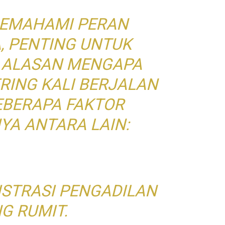
EMAHAMI PERAN
, PENTING UNTUK
 ALASAN MENGAPA
RING KALI BERJALAN
EBERAPA FAKTOR
YA ANTARA LAIN:
ISTRASI PENGADILAN
G RUMIT.