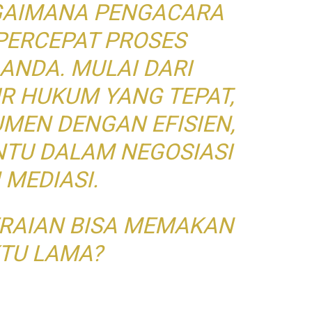
AIMANA PENGACARA
ERCEPAT PROSES
ANDA. MULAI DARI
R HUKUM YANG TEPAT,
MEN DENGAN EFISIEN,
TU DALAM NEGOSIASI
 MEDIASI.
RAIAN BISA MEMAKAN
TU LAMA?