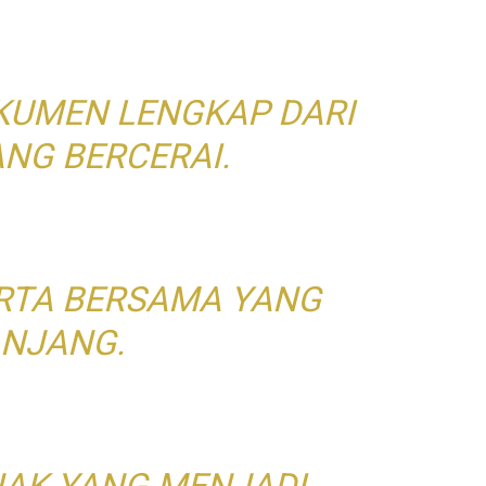
UMEN LENGKAP DARI
ANG BERCERAI.
RTA BERSAMA YANG
NJANG.