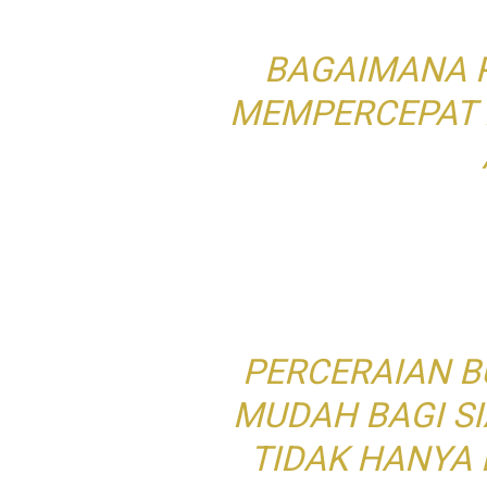
BAGAIMANA 
MEMPERCEPAT 
PERCERAIAN 
MUDAH BAGI SI
TIDAK HANYA