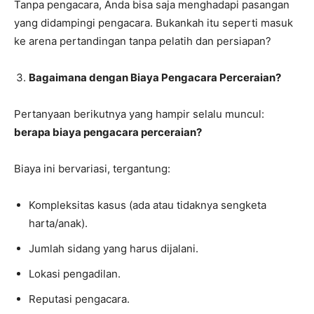
Tanpa pengacara, Anda bisa saja menghadapi pasangan
yang didampingi pengacara. Bukankah itu seperti masuk
ke arena pertandingan tanpa pelatih dan persiapan?
Bagaimana dengan Biaya Pengacara Perceraian?
Pertanyaan berikutnya yang hampir selalu muncul:
berapa biaya pengacara perceraian?
Biaya ini bervariasi, tergantung:
Kompleksitas kasus (ada atau tidaknya sengketa
harta/anak).
Jumlah sidang yang harus dijalani.
Lokasi pengadilan.
Reputasi pengacara.