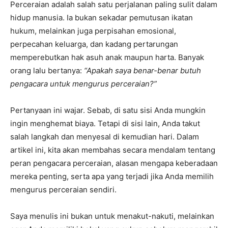
Perceraian adalah salah satu perjalanan paling sulit dalam
hidup manusia. Ia bukan sekadar pemutusan ikatan
hukum, melainkan juga perpisahan emosional,
perpecahan keluarga, dan kadang pertarungan
memperebutkan hak asuh anak maupun harta. Banyak
orang lalu bertanya:
“Apakah saya benar-benar butuh
pengacara untuk mengurus perceraian?”
Pertanyaan ini wajar. Sebab, di satu sisi Anda mungkin
ingin menghemat biaya. Tetapi di sisi lain, Anda takut
salah langkah dan menyesal di kemudian hari. Dalam
artikel ini, kita akan membahas secara mendalam tentang
peran pengacara perceraian, alasan mengapa keberadaan
mereka penting, serta apa yang terjadi jika Anda memilih
mengurus perceraian sendiri.
Saya menulis ini bukan untuk menakut-nakuti, melainkan