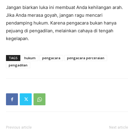
Jangan biarkan luka ini membuat Anda kehilangan arah.
Jika Anda merasa goyah, jangan ragu mencari
pendamping hukum. Karena pengacara bukan hanya
pejuang di pengadilan, melainkan cahaya di tengah
kegelapan.
TAGS
hukum
pengacara
pengacara perceraian
pengadilan
Previous article
Next article