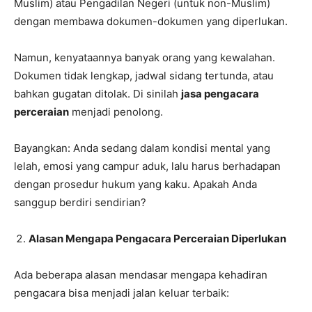
Muslim) atau Pengadilan Negeri (untuk non-Muslim)
dengan membawa dokumen-dokumen yang diperlukan.
Namun, kenyataannya banyak orang yang kewalahan.
Dokumen tidak lengkap, jadwal sidang tertunda, atau
bahkan gugatan ditolak. Di sinilah
jasa pengacara
perceraian
menjadi penolong.
Bayangkan: Anda sedang dalam kondisi mental yang
lelah, emosi yang campur aduk, lalu harus berhadapan
dengan prosedur hukum yang kaku. Apakah Anda
sanggup berdiri sendirian?
Alasan Mengapa Pengacara Perceraian Diperlukan
Ada beberapa alasan mendasar mengapa kehadiran
pengacara bisa menjadi jalan keluar terbaik: