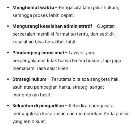
Menghemat waktu
– Pengacara tahu jalur hukum,
sehingga proses lebih cepat.
Mengurangi kesalahan administratif
– Gugatan
perceraian memiliki format tertentu, dan sedikit
kesalahan bisa berakibat fatal.
Pendamping emosional
– Lawyer yang
berpengalaman tidak hanya bicara hukum, tapi juga
memahami rasa sakit klien.
Strategi hukum
– Terutama bila ada sengketa hak
asuh atau pembagian harta, strategi sangat
menentukan hasil.
Kekuatan di pengadilan
– Kehadiran pengacara
menunjukkan keseriusan dan memberikan Anda posisi
yang lebih kuat.