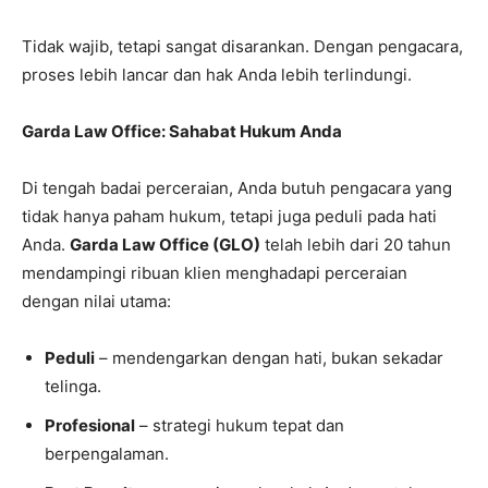
Tidak wajib, tetapi sangat disarankan. Dengan pengacara,
proses lebih lancar dan hak Anda lebih terlindungi.
Garda Law Office: Sahabat Hukum Anda
Di tengah badai perceraian, Anda butuh pengacara yang
tidak hanya paham hukum, tetapi juga peduli pada hati
Anda.
Garda Law Office (GLO)
telah lebih dari 20 tahun
mendampingi ribuan klien menghadapi perceraian
dengan nilai utama:
Peduli
– mendengarkan dengan hati, bukan sekadar
telinga.
Profesional
– strategi hukum tepat dan
berpengalaman.