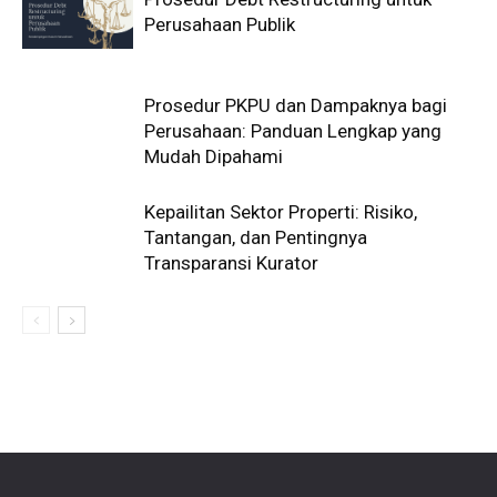
Perusahaan Publik
Prosedur PKPU dan Dampaknya bagi
Perusahaan: Panduan Lengkap yang
Mudah Dipahami
Kepailitan Sektor Properti: Risiko,
Tantangan, dan Pentingnya
Transparansi Kurator