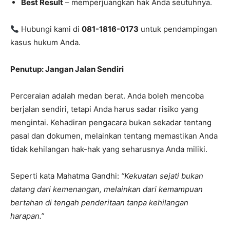
Best Result
– memperjuangkan hak Anda seutuhnya.
Hubungi kami di
081-1816-0173
untuk pendampingan
kasus hukum Anda.
Penutup: Jangan Jalan Sendiri
Perceraian adalah medan berat. Anda boleh mencoba
berjalan sendiri, tetapi Anda harus sadar risiko yang
mengintai. Kehadiran pengacara bukan sekadar tentang
pasal dan dokumen, melainkan tentang memastikan Anda
tidak kehilangan hak-hak yang seharusnya Anda miliki.
Seperti kata Mahatma Gandhi:
“Kekuatan sejati bukan
datang dari kemenangan, melainkan dari kemampuan
bertahan di tengah penderitaan tanpa kehilangan
harapan.”