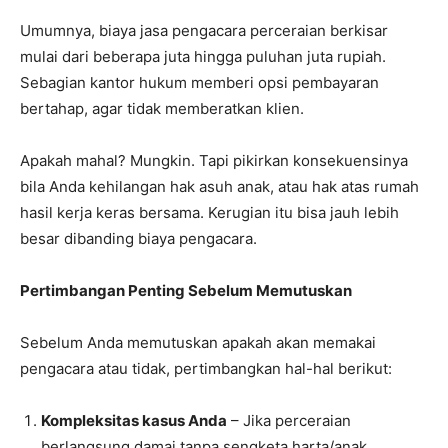
Umumnya, biaya jasa pengacara perceraian berkisar
mulai dari beberapa juta hingga puluhan juta rupiah.
Sebagian kantor hukum memberi opsi pembayaran
bertahap, agar tidak memberatkan klien.
Apakah mahal? Mungkin. Tapi pikirkan konsekuensinya
bila Anda kehilangan hak asuh anak, atau hak atas rumah
hasil kerja keras bersama. Kerugian itu bisa jauh lebih
besar dibanding biaya pengacara.
Pertimbangan Penting Sebelum Memutuskan
Sebelum Anda memutuskan apakah akan memakai
pengacara atau tidak, pertimbangkan hal-hal berikut:
Kompleksitas kasus Anda
– Jika perceraian
berlangsung damai tanpa sengketa harta/anak,