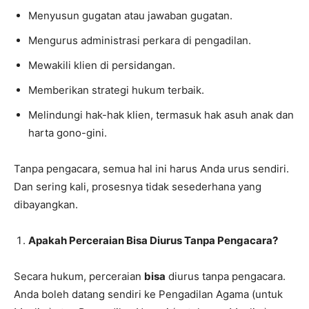
Menyusun gugatan atau jawaban gugatan.
Mengurus administrasi perkara di pengadilan.
Mewakili klien di persidangan.
Memberikan strategi hukum terbaik.
Melindungi hak-hak klien, termasuk hak asuh anak dan
harta gono-gini.
Tanpa pengacara, semua hal ini harus Anda urus sendiri.
Dan sering kali, prosesnya tidak sesederhana yang
dibayangkan.
Apakah Perceraian Bisa Diurus Tanpa Pengacara?
Secara hukum, perceraian
bisa
diurus tanpa pengacara.
Anda boleh datang sendiri ke Pengadilan Agama (untuk