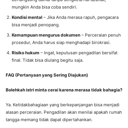
mungkin Anda bisa coba sendiri.
Kondisi mental
– Jika Anda merasa rapuh, pengacara
bisa menjadi penopang.
Kemampuan mengurus dokumen
– Perceraian penuh
prosedur, Anda harus siap menghadapi birokrasi.
Risiko hukum
– Ingat, keputusan pengadilan bersifat
final. Tidak bisa diulang begitu saja.
FAQ (Pertanyaan yang Sering Diajukan)
Bolehkah istri minta cerai karena merasa tidak bahagia?
Ya. Ketidakbahagiaan yang berkepanjangan bisa menjadi
alasan perceraian. Pengadilan akan menilai apakah rumah
tangga memang tidak dapat dipertahankan.