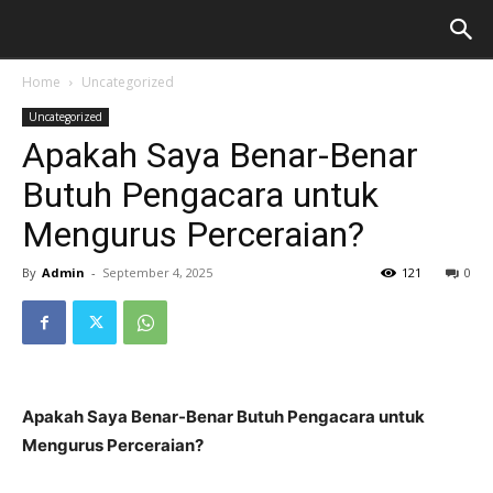
Home
Uncategorized
Uncategorized
Apakah Saya Benar-Benar
Butuh Pengacara untuk
Mengurus Perceraian?
By
Admin
-
September 4, 2025
121
0
Apakah Saya Benar-Benar Butuh Pengacara untuk
Mengurus Perceraian?