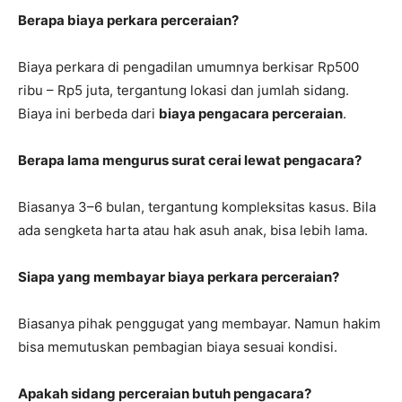
Berapa biaya perkara perceraian?
Biaya perkara di pengadilan umumnya berkisar Rp500
ribu – Rp5 juta, tergantung lokasi dan jumlah sidang.
Biaya ini berbeda dari
biaya pengacara perceraian
.
Berapa lama mengurus surat cerai lewat pengacara?
Biasanya 3–6 bulan, tergantung kompleksitas kasus. Bila
ada sengketa harta atau hak asuh anak, bisa lebih lama.
Siapa yang membayar biaya perkara perceraian?
Biasanya pihak penggugat yang membayar. Namun hakim
bisa memutuskan pembagian biaya sesuai kondisi.
Apakah sidang perceraian butuh pengacara?