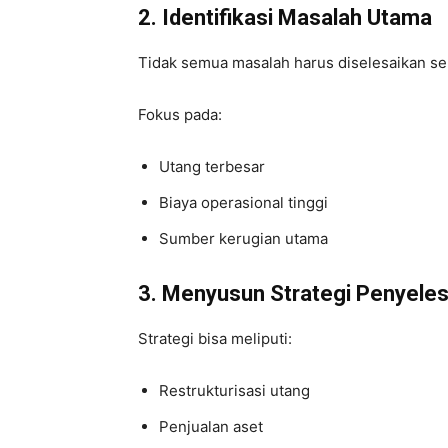
2. Identifikasi Masalah Utama
Tidak semua masalah harus diselesaikan se
Fokus pada:
Utang terbesar
Biaya operasional tinggi
Sumber kerugian utama
3. Menyusun Strategi Penyeles
Strategi bisa meliputi:
Restrukturisasi utang
Penjualan aset