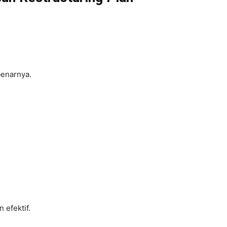
enarnya.
 efektif.