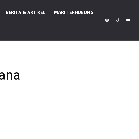
BERITA & ARTIKEL
MARI TERHUBUNG
mana