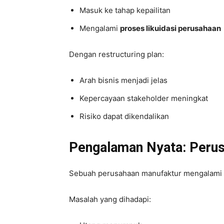
Masuk ke tahap kepailitan
Mengalami
proses likuidasi perusahaan
Dengan restructuring plan:
Arah bisnis menjadi jelas
Kepercayaan stakeholder meningkat
Risiko dapat dikendalikan
Pengalaman Nyata: Perus
Sebuah perusahaan manufaktur mengalami p
Masalah yang dihadapi: