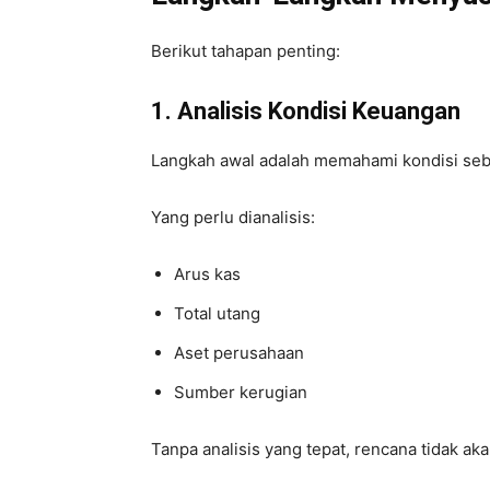
Berikut tahapan penting:
1. Analisis Kondisi Keuangan
Langkah awal adalah memahami kondisi seb
Yang perlu dianalisis:
Arus kas
Total utang
Aset perusahaan
Sumber kerugian
Tanpa analisis yang tepat, rencana tidak akan