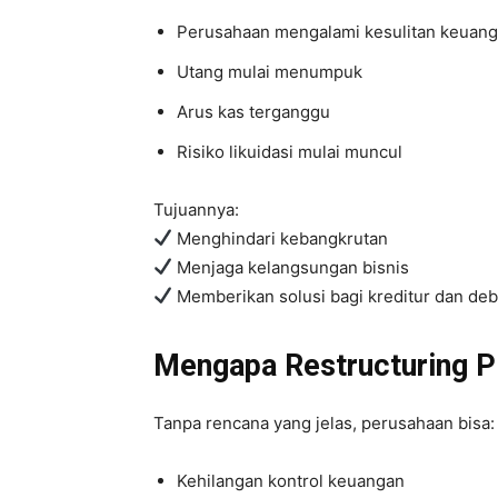
Perusahaan mengalami kesulitan keuan
Utang mulai menumpuk
Arus kas terganggu
Risiko likuidasi mulai muncul
Tujuannya:
Menghindari kebangkrutan
Menjaga kelangsungan bisnis
Memberikan solusi bagi kreditur dan deb
Mengapa Restructuring P
Tanpa rencana yang jelas, perusahaan bisa:
Kehilangan kontrol keuangan