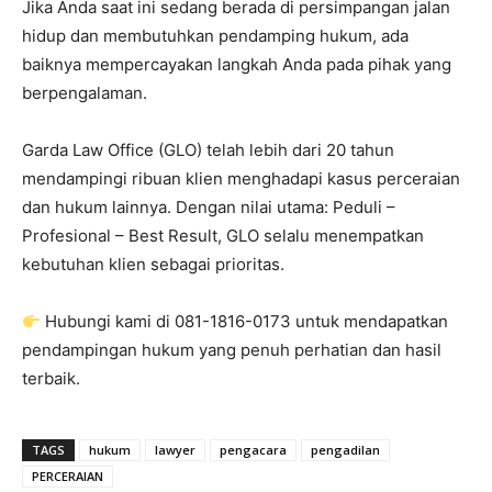
Jika Anda saat ini sedang berada di persimpangan jalan
hidup dan membutuhkan pendamping hukum, ada
baiknya mempercayakan langkah Anda pada pihak yang
berpengalaman.
Garda Law Office (GLO) telah lebih dari 20 tahun
mendampingi ribuan klien menghadapi kasus perceraian
dan hukum lainnya. Dengan nilai utama: Peduli –
Profesional – Best Result, GLO selalu menempatkan
kebutuhan klien sebagai prioritas.
Hubungi kami di 081-1816-0173 untuk mendapatkan
pendampingan hukum yang penuh perhatian dan hasil
terbaik.
TAGS
hukum
lawyer
pengacara
pengadilan
PERCERAIAN