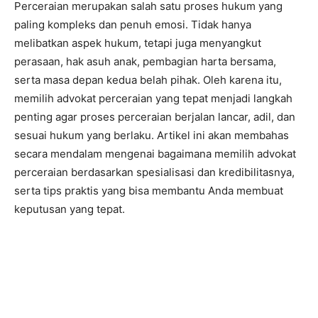
Perceraian merupakan salah satu proses hukum yang
paling kompleks dan penuh emosi. Tidak hanya
melibatkan aspek hukum, tetapi juga menyangkut
perasaan, hak asuh anak, pembagian harta bersama,
serta masa depan kedua belah pihak. Oleh karena itu,
memilih advokat perceraian yang tepat menjadi langkah
penting agar proses perceraian berjalan lancar, adil, dan
sesuai hukum yang berlaku. Artikel ini akan membahas
secara mendalam mengenai bagaimana memilih advokat
perceraian berdasarkan spesialisasi dan kredibilitasnya,
serta tips praktis yang bisa membantu Anda membuat
keputusan yang tepat.