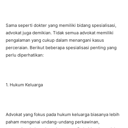
Sama seperti dokter yang memiliki bidang spesialisasi,
advokat juga demikian. Tidak semua advokat memiliki
pengalaman yang cukup dalam menangani kasus
perceraian. Berikut beberapa spesialisasi penting yang
perlu diperhatikan:
1. Hukum Keluarga
Advokat yang fokus pada hukum keluarga biasanya lebih
paham mengenai undang-undang perkawinan,