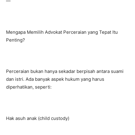
—
Mengapa Memilih Advokat Perceraian yang Tepat Itu
Penting?
Perceraian bukan hanya sekadar berpisah antara suami
dan istri. Ada banyak aspek hukum yang harus
diperhatikan, seperti:
Hak asuh anak (child custody)