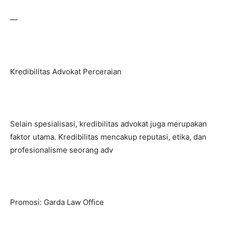
—
Kredibilitas Advokat Perceraian
Selain spesialisasi, kredibilitas advokat juga merupakan
faktor utama. Kredibilitas mencakup reputasi, etika, dan
profesionalisme seorang adv
Promosi: Garda Law Office