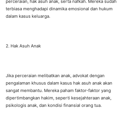
perceraian, hak asuh anak, serta nafkah. Mereka sudah
terbiasa menghadapi dinamika emosional dan hukum
dalam kasus keluarga.
2. Hak Asuh Anak
Jika perceraian melibatkan anak, advokat dengan
pengalaman khusus dalam kasus hak asuh anak akan
sangat membantu. Mereka paham faktor-faktor yang
dipertimbangkan hakim, seperti kesejahteraan anak,
psikologis anak, dan kondisi finansial orang tua.