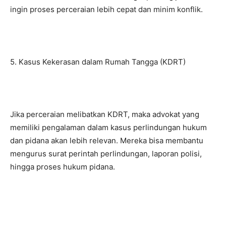
ingin proses perceraian lebih cepat dan minim konflik.
5. Kasus Kekerasan dalam Rumah Tangga (KDRT)
Jika perceraian melibatkan KDRT, maka advokat yang
memiliki pengalaman dalam kasus perlindungan hukum
dan pidana akan lebih relevan. Mereka bisa membantu
mengurus surat perintah perlindungan, laporan polisi,
hingga proses hukum pidana.