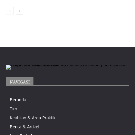
NAVIGASI
Beranda
Tim
Keahlian & Area Praktik
Berita & Artikel