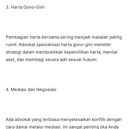
3. Harta Gono-Gini
Pembagian harta bersama sering menjadi masalah paling
rumit. Advokat spesialisasi harta gono-gini memiliki
strategi dalam membuktikan kepemilikan harta, menilai
aset, dan membagi secara adil sesuai hukum.
4. Mediasi dan Negosiasi
Ada advokat yang terbiasa menyelesaikan konflik dengan
cara damai melalui mediasi. Ini sangat penting jika Anda