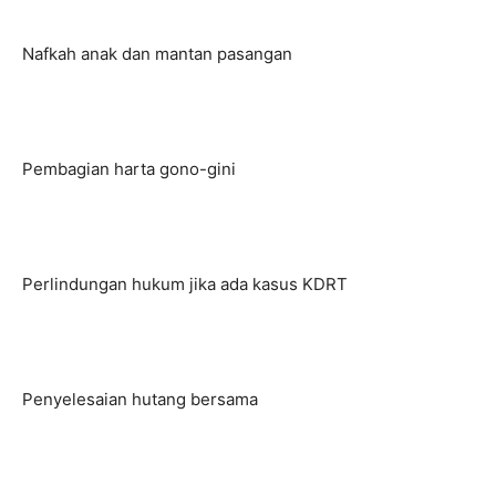
Nafkah anak dan mantan pasangan
Pembagian harta gono-gini
Perlindungan hukum jika ada kasus KDRT
Penyelesaian hutang bersama