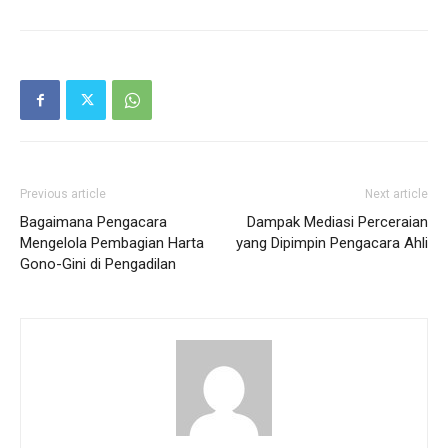
Previous article
Next article
Bagaimana Pengacara
Dampak Mediasi Perceraian
Mengelola Pembagian Harta
yang Dipimpin Pengacara Ahli
Gono-Gini di Pengadilan