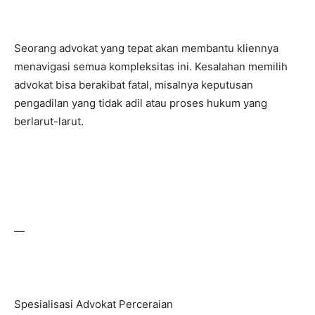
Seorang advokat yang tepat akan membantu kliennya
menavigasi semua kompleksitas ini. Kesalahan memilih
advokat bisa berakibat fatal, misalnya keputusan
pengadilan yang tidak adil atau proses hukum yang
berlarut-larut.
—
Spesialisasi Advokat Perceraian