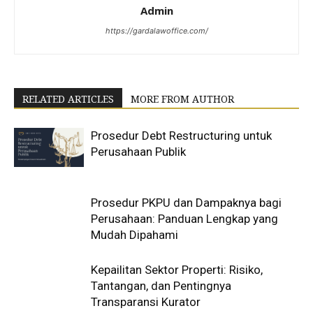
Admin
https://gardalawoffice.com/
RELATED ARTICLES
MORE FROM AUTHOR
Prosedur Debt Restructuring untuk
Perusahaan Publik
Prosedur PKPU dan Dampaknya bagi
Perusahaan: Panduan Lengkap yang
Mudah Dipahami
Kepailitan Sektor Properti: Risiko,
Tantangan, dan Pentingnya
Transparansi Kurator