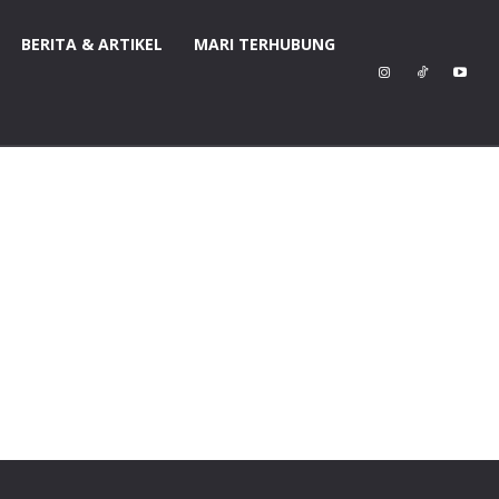
BERITA & ARTIKEL
MARI TERHUBUNG