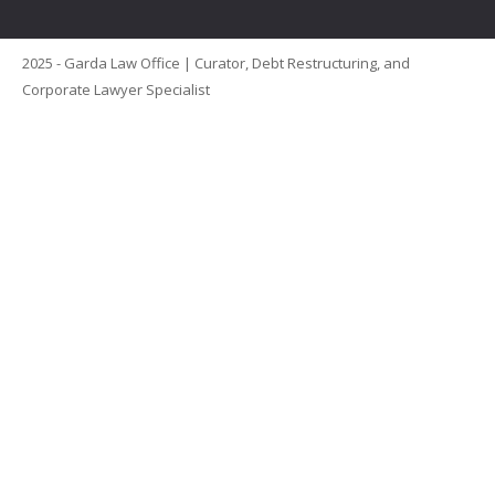
2025 - Garda Law Office | Curator, Debt Restructuring, and
Corporate Lawyer Specialist