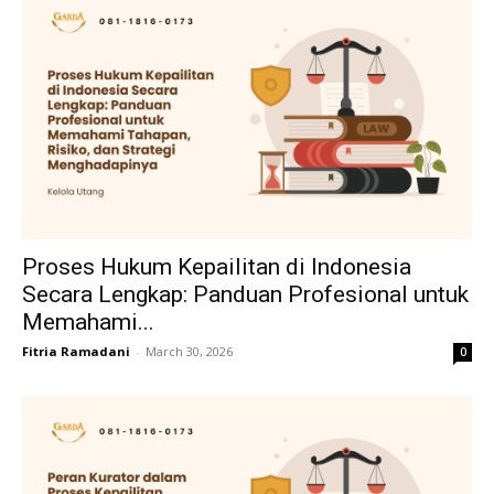
Proses Hukum Kepailitan di Indonesia
Secara Lengkap: Panduan Profesional untuk
Memahami...
Fitria Ramadani
-
March 30, 2026
0