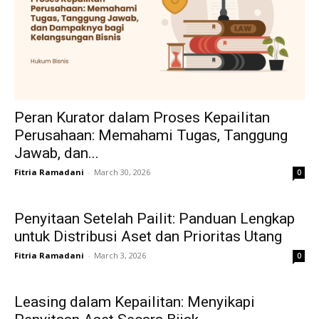
Peran Kurator dalam Proses Kepailitan
Perusahaan: Memahami Tugas, Tanggung
Jawab, dan...
Fitria Ramadani
-
March 30, 2026
0
Penyitaan Setelah Pailit: Panduan Lengkap
untuk Distribusi Aset dan Prioritas Utang
Fitria Ramadani
-
March 3, 2026
0
Leasing dalam Kepailitan: Menyikapi