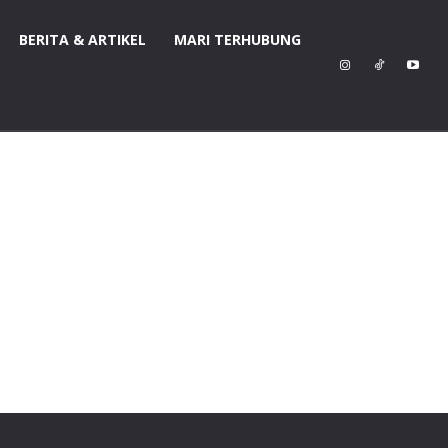
BERITA & ARTIKEL
MARI TERHUBUNG