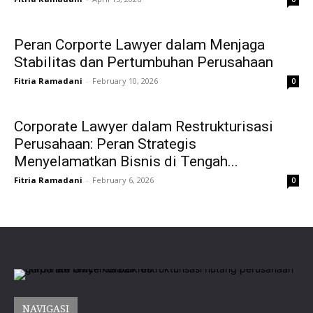
Peran Corporte Lawyer dalam Menjaga
Stabilitas dan Pertumbuhan Perusahaan
Fitria Ramadani
-
February 10, 2026
0
Corporate Lawyer dalam Restrukturisasi
Perusahaan: Peran Strategis
Menyelamatkan Bisnis di Tengah...
Fitria Ramadani
-
February 6, 2026
0
NAVIGASI