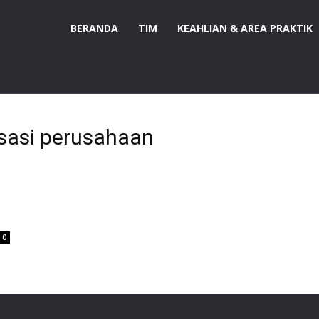
BERANDA
TIM
KEAHLIAN & AREA PRAKTIK
isasi perusahaan
0