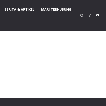
BERITA & ARTIKEL
MARI TERHUBUNG