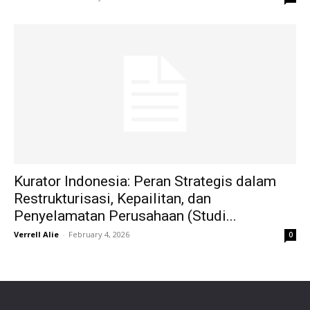
Kurator Indonesia: Peran Strategis dalam
Restrukturisasi, Kepailitan, dan
Penyelamatan Perusahaan (Studi...
Verrell Alie
-
February 4, 2026
0